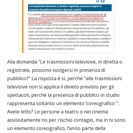
Alla domanda “Le trasmissioni televisive, in diretta o
registrate, possono svolgersi in presenza di
pubblico?” La risposta è sì, perché “alle trasmissioni
televisive non si applica il divieto previsto per gli
spettacoli, perché la presenza di pubblico in studio
rappresenta soltanto un elemento ‘coreografico’ ”.
Avete letto? Le persone a teatro o nei cinema
assolutamente no per rischio contagio, ma in tv sono
un elemento coreografico, fanno parte della