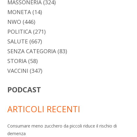
MASSONERIA
(324)
MONETA
(14)
NWO
(446)
POLITICA
(271)
SALUTE
(667)
SENZA CATEGORIA
(83)
STORIA
(58)
VACCINI
(347)
PODCAST
ARTICOLI RECENTI
Consumare meno zucchero da piccoli riduce il rischio di
demenza