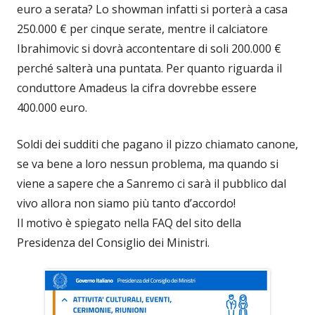
euro a serata? Lo showman infatti si porterà a casa
250.000 € per cinque serate, mentre il calciatore
Ibrahimovic si dovrà accontentare di soli 200.000 €
perché salterà una puntata. Per quanto riguarda il
conduttore Amadeus la cifra dovrebbe essere
400.000 euro.
Soldi dei sudditi che pagano il pizzo chiamato canone,
se va bene a loro nessun problema, ma quando si
viene a sapere che a Sanremo ci sarà il pubblico dal
vivo allora non siamo più tanto d’accordo!
Il motivo è spiegato nella FAQ del sito della
Presidenza del Consiglio dei Ministri.