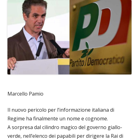
Marcello Pamio
Il nuovo pericolo per l’informazione italiana di
Regime ha finalmente un nome e cognome.
A sorpresa dal cilindro magico del governo giallo-
verde, nell’elenco dei papabili per dirigere la Rai di