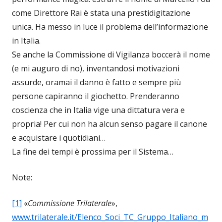
come Direttore Rai è stata una prestidigitazione
unica. Ha messo in luce il problema dell’informazione
in Italia.
Se anche la Commissione di Vigilanza boccerà il nome
(e mi auguro di no), inventandosi motivazioni
assurde, oramai il danno è fatto e sempre più
persone capiranno il giochetto. Prenderanno
coscienza che in Italia vige una dittatura vera e
propria! Per cui non ha alcun senso pagare il canone
e acquistare i quotidiani…
La fine dei tempi è prossima per il Sistema…
Note:
[1]
«
Commissione Trilaterale
»,
www.trilaterale.it/Elenco_Soci_TC_Gruppo_Italiano_m