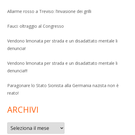
Allarme rosso a Treviso: l’invasione dei grilli
Fauci: oltraggio al Congresso
Vendono limonata per strada e un disadattato mentale li
denuncia!
Vendono limonata per strada e un disadattato mentale li
denuncia!!!
Paragonare lo Stato Sionista alla Germania nazista non è
reato!
ARCHIVI
Archivi