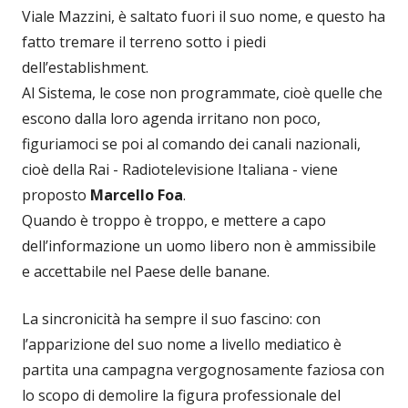
Viale Mazzini, è saltato fuori il suo nome, e questo ha
fatto tremare il terreno sotto i piedi
dell’establishment.
Al Sistema, le cose non programmate, cioè quelle che
escono dalla loro agenda irritano non poco,
figuriamoci se poi al comando dei canali nazionali,
cioè della Rai - Radiotelevisione Italiana - viene
proposto
Marcello Foa
.
Quando è troppo è troppo, e mettere a capo
dell’informazione un uomo libero non è ammissibile
e accettabile nel Paese delle banane.
La sincronicità ha sempre il suo fascino: con
l’apparizione del suo nome a livello mediatico è
partita una campagna vergognosamente faziosa con
lo scopo di demolire la figura professionale del