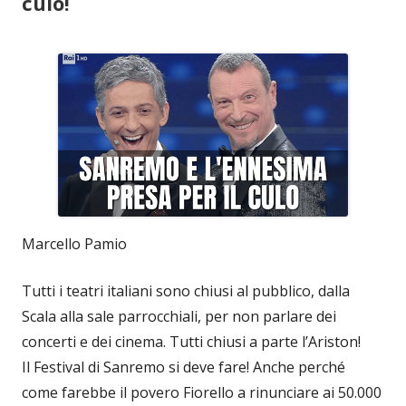
culo!
Marcello Pamio
Tutti i teatri italiani sono chiusi al pubblico, dalla
Scala alla sale parrocchiali, per non parlare dei
concerti e dei cinema. Tutti chiusi a parte l’Ariston!
Il Festival di Sanremo si deve fare! Anche perché
come farebbe il povero Fiorello a rinunciare ai 50.000