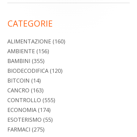
laterale
principale
CATEGORIE
ALIMENTAZIONE
(160)
AMBIENTE
(156)
BAMBINI
(355)
BIODECODIFICA
(120)
BITCOIN
(14)
CANCRO
(163)
CONTROLLO
(555)
ECONOMIA
(174)
ESOTERISMO
(55)
FARMACI
(275)