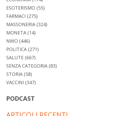
ESOTERISMO
(55)
FARMACI
(275)
MASSONERIA
(324)
MONETA
(14)
NWO
(446)
POLITICA
(271)
SALUTE
(667)
SENZA CATEGORIA
(83)
STORIA
(58)
VACCINI
(347)
PODCAST
ARTICOLI RECENTI