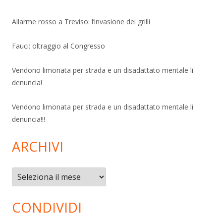
Allarme rosso a Treviso: l’invasione dei grilli
Fauci: oltraggio al Congresso
Vendono limonata per strada e un disadattato mentale li
denuncia!
Vendono limonata per strada e un disadattato mentale li
denuncia!!!
ARCHIVI
Archivi
CONDIVIDI