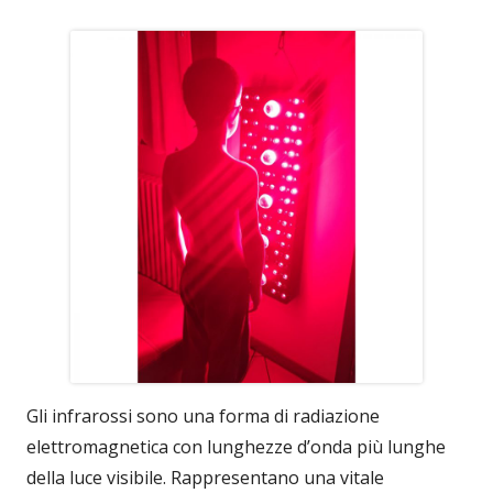
Gli infrarossi sono una forma di radiazione
elettromagnetica con lunghezze d’onda più lunghe
della luce visibile. Rappresentano una vitale