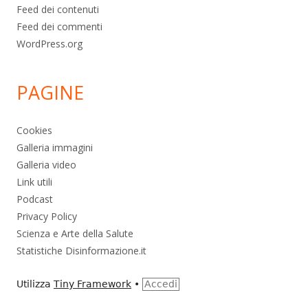
Feed dei contenuti
Feed dei commenti
WordPress.org
PAGINE
Cookies
Galleria immagini
Galleria video
Link utili
Podcast
Privacy Policy
Scienza e Arte della Salute
Statistiche Disinformazione.it
Utilizza
Tiny Framework
•
Accedi