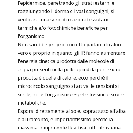
l'epidermide, penetrando gli strati esterni e
raggiungendo il derma e i vasi sanguigni, si
verificano una serie di reazioni tessutarie
termiche e/o fotochimiche benefiche per
l'organismo.
Non sarebbe proprio corretto parlare di calore
vero e proprio in quanto gli IR fanno aumentare
l'energia cinetica prodotta dalle molecole di
acqua presenti nella pelle, quindi la percezione
prodotta è quella di calore, ecco perché il
microcircolo sanguigno si attiva, le tensioni si
sciolgono e l'organismo espelle tossine e scorie
metaboliche.
Esporsi direttamente al sole, soprattutto all'alba
e al tramonto, è importantissimo perché la
massima componente IR attiva tutto il sistema