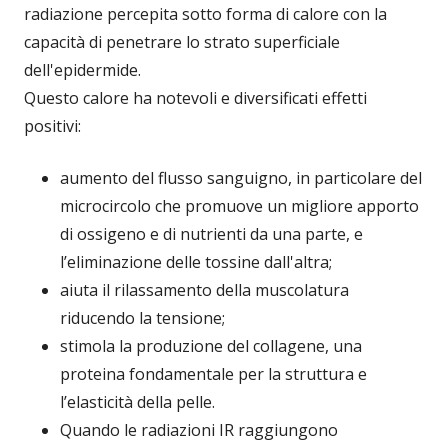
radiazione percepita sotto forma di calore con la
capacità di penetrare lo strato superficiale
dell'epidermide.
Questo calore ha notevoli e diversificati effetti
positivi:
aumento del flusso sanguigno, in particolare del
microcircolo che promuove un migliore apporto
di ossigeno e di nutrienti da una parte, e
l’eliminazione delle tossine dall'altra;
aiuta il rilassamento della muscolatura
riducendo la tensione;
stimola la produzione del collagene, una
proteina fondamentale per la struttura e
l’elasticità della pelle.
Quando le radiazioni IR raggiungono