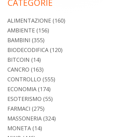
CATEGORIE
ALIMENTAZIONE
(160)
AMBIENTE
(156)
BAMBINI
(355)
BIODECODIFICA
(120)
BITCOIN
(14)
CANCRO
(163)
CONTROLLO
(555)
ECONOMIA
(174)
ESOTERISMO
(55)
FARMACI
(275)
MASSONERIA
(324)
MONETA
(14)