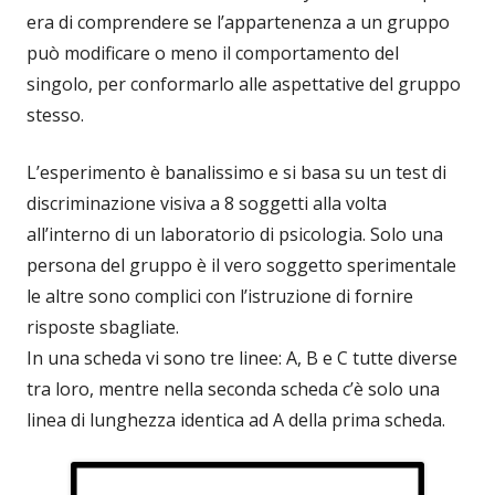
era di comprendere se l’appartenenza a un gruppo
può modificare o meno il comportamento del
singolo, per conformarlo alle aspettative del gruppo
stesso.
L’esperimento è banalissimo e si basa su un test di
discriminazione visiva a 8 soggetti alla volta
all’interno di un laboratorio di psicologia. Solo una
persona del gruppo è il vero soggetto sperimentale
le altre sono complici con l’istruzione di fornire
risposte sbagliate.
In una scheda vi sono tre linee: A, B e C tutte diverse
tra loro, mentre nella seconda scheda c’è solo una
linea di lunghezza identica ad A della prima scheda.