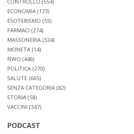
CONTROLLO
(554)
ECONOMIA
(173)
ESOTERISMO
(55)
FARMACI
(274)
MASSONERIA
(324)
MONETA
(14)
NWO
(446)
POLITICA
(270)
SALUTE
(665)
SENZA CATEGORIA
(82)
STORIA
(58)
VACCINI
(347)
PODCAST