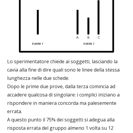
Lo sperimentatore chiede ai soggetti, lasciando la
cavia alla fine di dire quali sono le linee della stessa
lunghezza nelle due schede.
Dopo le prime due prove, dalla terza comincia ad
accadere qualcosa di singolare: i complici iniziano a
rispondere in maniera concorda ma palesemente
errata.
A questo punto il 75% dei soggetti si adegua alla
risposta errata del gruppo almeno 1 volta su 12