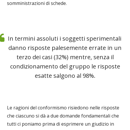
somministrazioni di schede.
In termini assoluti i soggetti sperimentali
danno risposte palesemente errate in un
terzo dei casi (32%) mentre, senza il
condizionamento del gruppo le risposte
esatte salgono al 98%.
Le ragioni del conformismo risiedono nelle risposte
che ciascuno si dà a due domande fondamentali che
tutti ci poniamo prima di esprimere un giudizio in