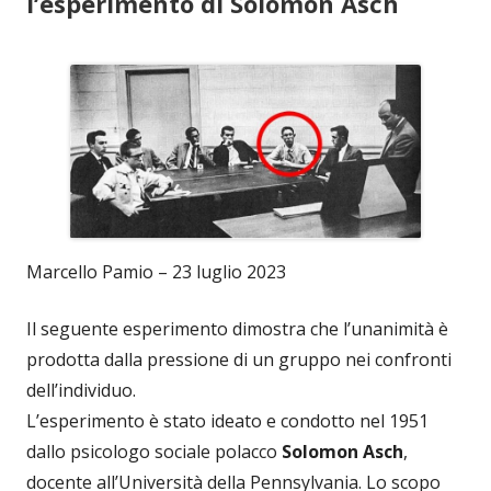
l’esperimento di Solomon Asch
Marcello Pamio – 23 luglio 2023
Il seguente esperimento dimostra che l’unanimità è
prodotta dalla pressione di un gruppo nei confronti
dell’individuo.
L’esperimento è stato ideato e condotto nel 1951
dallo psicologo sociale polacco
Solomon Asch
,
docente all’Università della Pennsylvania. Lo scopo