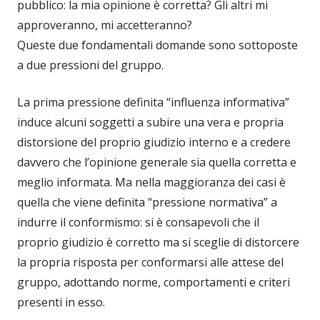
pubblico: la mia opinione è corretta? Gli altri mi
approveranno, mi accetteranno?
Queste due fondamentali domande sono sottoposte
a due pressioni del gruppo.
La prima pressione definita “influenza informativa”
induce alcuni soggetti a subire una vera e propria
distorsione del proprio giudizio interno e a credere
davvero che l’opinione generale sia quella corretta e
meglio informata. Ma nella maggioranza dei casi è
quella che viene definita “pressione normativa” a
indurre il conformismo: si è consapevoli che il
proprio giudizio è corretto ma si sceglie di distorcere
la propria risposta per conformarsi alle attese del
gruppo, adottando norme, comportamenti e criteri
presenti in esso.