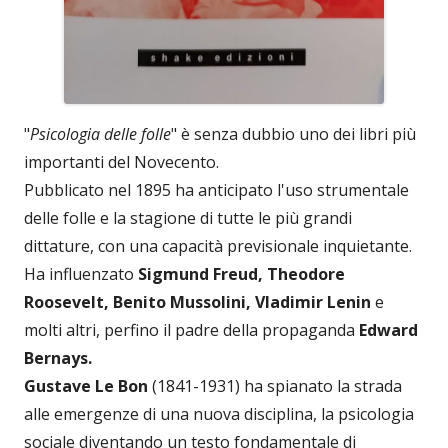
"
Psicologia delle folle
" è senza dubbio uno dei libri più
importanti del Novecento.
Pubblicato nel 1895 ha anticipato l'uso strumentale
delle folle e la stagione di tutte le più grandi
dittature, con una capacità previsionale inquietante.
Ha influenzato
Sigmund Freud, Theodore
Roosevelt, Benito Mussolini, Vladimir Lenin
e
molti altri, perfino il padre della propaganda
Edward
Bernays.
Gustave Le Bon
(1841-1931) ha spianato la strada
alle emergenze di una nuova disciplina, la psicologia
sociale diventando un testo fondamentale di