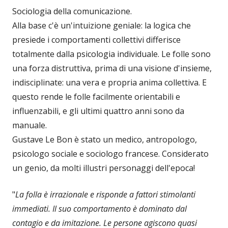
Sociologia della comunicazione.
Alla base c'è un'intuizione geniale: la logica che
presiede i comportamenti collettivi differisce
totalmente dalla psicologia individuale. Le folle sono
una forza distruttiva, prima di una visione d'insieme,
indisciplinate: una vera e propria anima collettiva. E
questo rende le folle facilmente orientabili e
influenzabili, e gli ultimi quattro anni sono da
manuale.
Gustave Le Bon è stato un medico, antropologo,
psicologo sociale e sociologo francese. Considerato
un genio, da molti illustri personaggi dell'epoca!
"
La folla è irrazionale e risponde a fattori stimolanti
immediati. Il suo comportamento è dominato dal
contagio e da imitazione. Le persone agiscono quasi