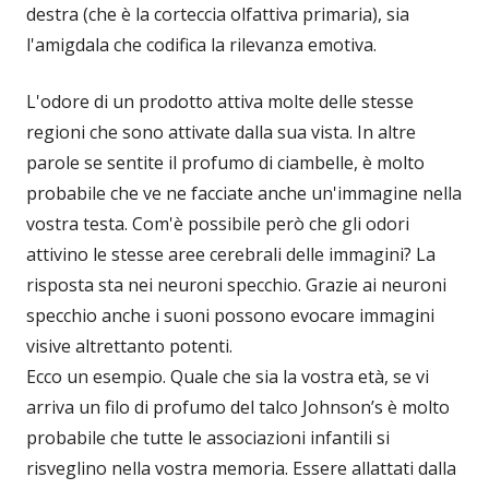
destra (che è la corteccia olfattiva primaria), sia
l'amigdala che codifica la rilevanza emotiva.
L'odore di un prodotto attiva molte delle stesse
regioni che sono attivate dalla sua vista. In altre
parole se sentite il profumo di ciambelle, è molto
probabile che ve ne facciate anche un'immagine nella
vostra testa. Com'è possibile però che gli odori
attivino le stesse aree cerebrali delle immagini? La
risposta sta nei neuroni specchio. Grazie ai neuroni
specchio anche i suoni possono evocare immagini
visive altrettanto potenti.
Ecco un esempio. Quale che sia la vostra età, se vi
arriva un filo di profumo del talco Johnson’s è molto
probabile che tutte le associazioni infantili si
risveglino nella vostra memoria. Essere allattati dalla