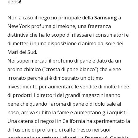
pensi!
Non a caso il negozio principale della
Samsung
a
New York profuma di melone, una fragranza
distintiva che ha lo scopo di rilassare i consumatori e
di metterli in una disposizione d'animo da isole dei
Mari del Sud.
Nei supermercati il profumo di pane è dato da un
aroma chimico (“crosta di pane bianco”) che viene
irrorato perché si è dimostrato un ottimo
investimento per aumentare le vendite di molte linee
di prodotti. I direttori dei grandi magazzini sanno
bene che quando l'aroma di pane o di dolci sale al
naso, arriva subito la fame e aumentano gli acquisti...
Una catena di negozi in California ha sperimentato la
diffusione di profumo di caffè fresco nei suoi