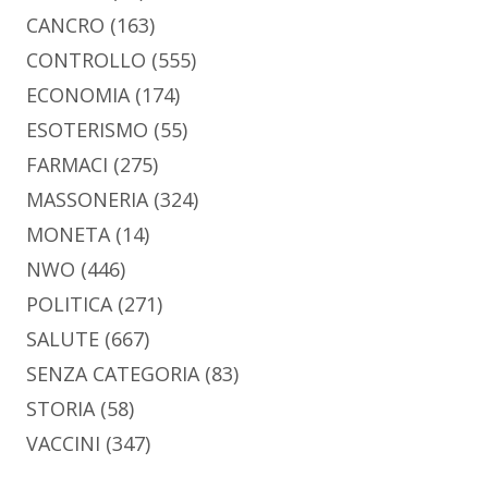
CANCRO
(163)
CONTROLLO
(555)
ECONOMIA
(174)
ESOTERISMO
(55)
FARMACI
(275)
MASSONERIA
(324)
MONETA
(14)
NWO
(446)
POLITICA
(271)
SALUTE
(667)
SENZA CATEGORIA
(83)
STORIA
(58)
VACCINI
(347)