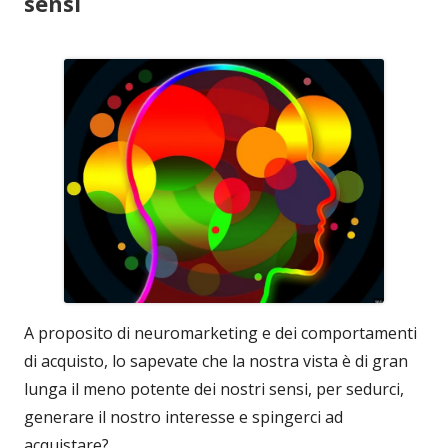
sensi
A proposito di neuromarketing e dei comportamenti
di acquisto, lo sapevate che la nostra vista è di gran
lunga il meno potente dei nostri sensi, per sedurci,
generare il nostro interesse e spingerci ad
acquistare?