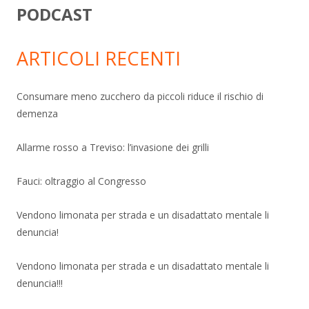
PODCAST
ARTICOLI RECENTI
Consumare meno zucchero da piccoli riduce il rischio di
demenza
Allarme rosso a Treviso: l’invasione dei grilli
Fauci: oltraggio al Congresso
Vendono limonata per strada e un disadattato mentale li
denuncia!
Vendono limonata per strada e un disadattato mentale li
denuncia!!!