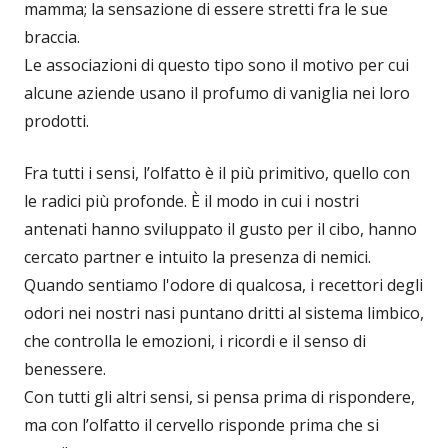
mamma; la sensazione di essere stretti fra le sue
braccia.
Le associazioni di questo tipo sono il motivo per cui
alcune aziende usano il profumo di vaniglia nei loro
prodotti.
Fra tutti i sensi, l’olfatto è il più primitivo, quello con
le radici più profonde. È il modo in cui i nostri
antenati hanno sviluppato il gusto per il cibo, hanno
cercato partner e intuito la presenza di nemici.
Quando sentiamo l'odore di qualcosa, i recettori degli
odori nei nostri nasi puntano dritti al sistema limbico,
che controlla le emozioni, i ricordi e il senso di
benessere.
Con tutti gli altri sensi, si pensa prima di rispondere,
ma con l’olfatto il cervello risponde prima che si