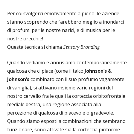
Per coinvolgerci emotivamente a pieno, le aziende
stanno scoprendo che farebbero meglio a inondarci
di profumi per le nostre narici, e di musica per le
nostre orecchie!
Questa tecnica si chiama
Sensory Branding.
Quando vediamo e annusiamo contemporaneamente
qualcosa che ci piace (come il talco
Johnson’s &
Johnson’s
combinato con il suo profumo vagamente
di vaniglia), si attivano insieme varie regioni del
nostro cervello fra le quali la corteccia orbitofrontale
mediale destra, una regione associata alla
percezione di qualcosa di piacevole o gradevole.
Quando siamo esposti a combinazioni che sembrano
funzionare, sono attivate sia la corteccia piriforme