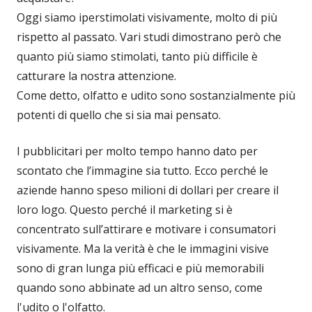
Oggi siamo iperstimolati visivamente, molto di più
rispetto al passato. Vari studi dimostrano però che
quanto più siamo stimolati, tanto più difficile è
catturare la nostra attenzione.
Come detto, olfatto e udito sono sostanzialmente più
potenti di quello che si sia mai pensato.
I pubblicitari per molto tempo hanno dato per
scontato che l’immagine sia tutto. Ecco perché le
aziende hanno speso milioni di dollari per creare il
loro logo. Questo perché il marketing si è
concentrato sull’attirare e motivare i consumatori
visivamente. Ma la verità è che le immagini visive
sono di gran lunga più efficaci e più memorabili
quando sono abbinate ad un altro senso, come
l'udito o l'olfatto.