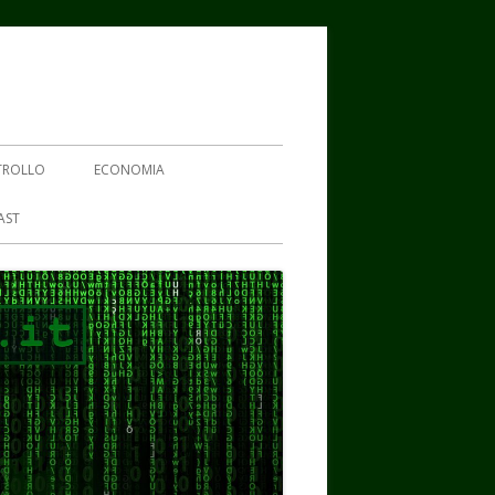
TROLLO
ECONOMIA
AST