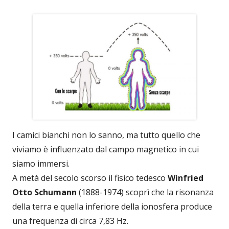
I camici bianchi non lo sanno, ma tutto quello che
viviamo è influenzato dal campo magnetico in cui
siamo immersi.
A metà del secolo scorso il fisico tedesco
Winfried
Otto Schumann
(1888-1974) scoprì che la risonanza
della terra e quella inferiore della ionosfera produce
una frequenza di circa 7,83 Hz.