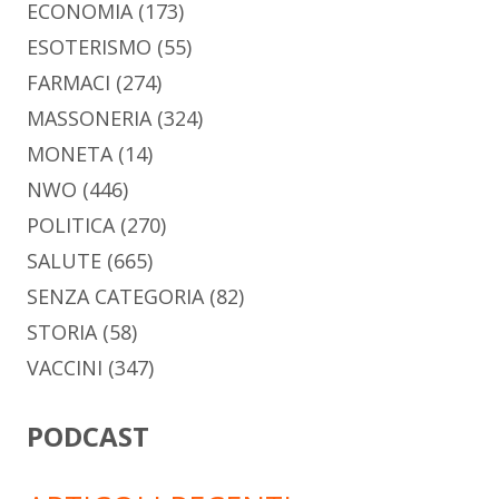
ECONOMIA
(173)
ESOTERISMO
(55)
FARMACI
(274)
MASSONERIA
(324)
MONETA
(14)
NWO
(446)
POLITICA
(270)
SALUTE
(665)
SENZA CATEGORIA
(82)
STORIA
(58)
VACCINI
(347)
PODCAST