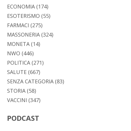
ECONOMIA
(174)
ESOTERISMO
(55)
FARMACI
(275)
MASSONERIA
(324)
MONETA
(14)
NWO
(446)
POLITICA
(271)
SALUTE
(667)
SENZA CATEGORIA
(83)
STORIA
(58)
VACCINI
(347)
PODCAST