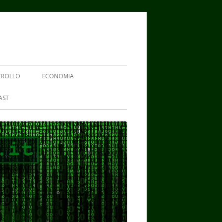
TROLLO
ECONOMIA
AST