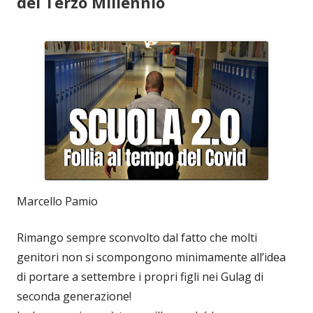
del Terzo Millennio
Marcello Pamio
Rimango sempre sconvolto dal fatto che molti
genitori non si scompongono minimamente all’idea
di portare a settembre i propri figli nei Gulag di
seconda generazione!