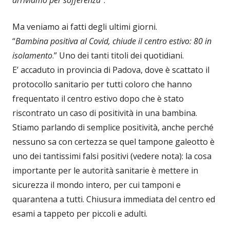
Ma veniamo ai fatti degli ultimi giorni.
“
Bambina positiva al Covid, chiude il centro estivo: 80 in
isolamento
.” Uno dei tanti titoli dei quotidiani.
E’ accaduto in provincia di Padova, dove è scattato il
protocollo sanitario per tutti coloro che hanno
frequentato il centro estivo dopo che è stato
riscontrato un caso di positività in una bambina.
Stiamo parlando di semplice positività, anche perché
nessuno sa con certezza se quel tampone galeotto è
uno dei tantissimi falsi positivi (vedere nota): la cosa
importante per le autorità sanitarie è mettere in
sicurezza il mondo intero, per cui tamponi e
quarantena a tutti. Chiusura immediata del centro ed
esami a tappeto per piccoli e adulti.