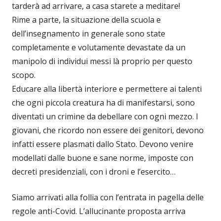
tarderà ad arrivare, a casa starete a meditare!
Rime a parte, la situazione della scuola e
dell’insegnamento in generale sono state
completamente e volutamente devastate da un
manipolo di individui messi là proprio per questo
scopo.
Educare alla libertà interiore e permettere ai talenti
che ogni piccola creatura ha di manifestarsi, sono
diventati un crimine da debellare con ogni mezzo. I
giovani, che ricordo non essere dei genitori, devono
infatti essere plasmati dallo Stato. Devono venire
modellati dalle buone e sane norme, imposte con
decreti presidenziali, con i droni e l’esercito…
Siamo arrivati alla follia con l’entrata in pagella delle
regole anti-Covid. L’allucinante proposta arriva