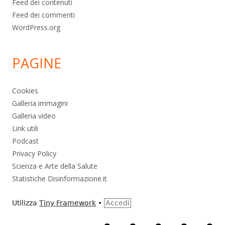
Feed dei contenuti
Feed dei commenti
WordPress.org
PAGINE
Cookies
Galleria immagini
Galleria video
Link utili
Podcast
Privacy Policy
Scienza e Arte della Salute
Statistiche Disinformazione.it
Utilizza
Tiny Framework
•
Accedi