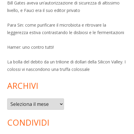
Bill Gates aveva un’autorizzazione di sicurezza di altissimo
livello, e Fauci era il suo editor privato
Para Sin: come purificare il microbiota e ritrovare la
leggerezza estiva contrastando le disbiosi e le fermentazioni
Hamer: uno contro tutti!
La bolla del debito da un trilione di dollari della Silicon Valley. I
colossi vi nascondono una truffa colossale
ARCHIVI
Archivi
CONDIVIDI