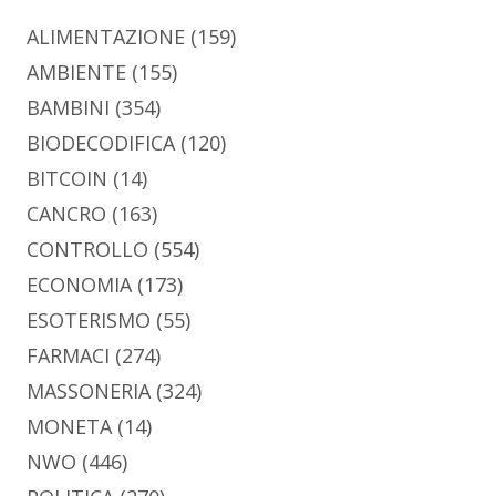
ALIMENTAZIONE
(159)
AMBIENTE
(155)
BAMBINI
(354)
BIODECODIFICA
(120)
BITCOIN
(14)
CANCRO
(163)
CONTROLLO
(554)
ECONOMIA
(173)
ESOTERISMO
(55)
FARMACI
(274)
MASSONERIA
(324)
MONETA
(14)
NWO
(446)