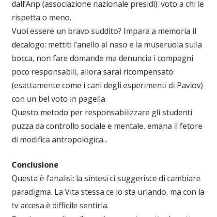
dall’Anp (associazione nazionale presidi): voto a chi le
rispetta o meno.
Vuoi essere un bravo suddito? Impara a memoria il
decalogo: mettiti l’anello al naso e la museruola sulla
bocca, non fare domande ma denuncia i compagni
poco responsabili, allora sarai ricompensato
(esattamente come i cani degli esperimenti di Pavlov)
con un bel voto in pagella.
Questo metodo per responsabilizzare gli studenti
puzza da controllo sociale e mentale, emana il fetore
di modifica antropologica...
Conclusione
Questa è l’analisi: la sintesi ci suggerisce di cambiare
paradigma. La Vita stessa ce lo sta urlando, ma con la
tv accesa è difficile sentirla.