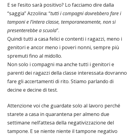
E se l’esito sarà positivo? Lo facciamo dire dalla
“saggia” Azzolina: “
tutti i compagni dovrebbero fare i
tamponi e l’intera classe, temporaneamente, non si
presenterebbe a scuola
”.
Quindi tutti a casa felici e contenti i ragazzi, meno i
genitori e ancor meno i poveri nonni, sempre più
spremuti fino al midollo.
Non solo i compagni ma anche tutti i genitori e
parenti dei ragazzi della classe interessata dovranno
fare gli accertamenti di rito. Stiamo parlando di
decine e decine di test.
Attenzione voi che guardate solo al lavoro perché
starete a casa in quarantena per almeno due
settimane nell’attesa della negativizzazione del
tampone. E se niente niente il tampone negativo