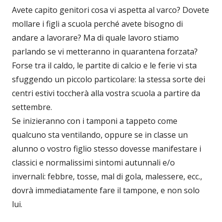
Avete capito genitori cosa vi aspetta al varco? Dovete
mollare i figli a scuola perché avete bisogno di
andare a lavorare? Ma di quale lavoro stiamo
parlando se vi metteranno in quarantena forzata?
Forse tra il caldo, le partite di calcio e le ferie vi sta
sfuggendo un piccolo particolare: la stessa sorte dei
centri estivi toccherà alla vostra scuola a partire da
settembre.
Se inizieranno con i tamponi a tappeto come
qualcuno sta ventilando, oppure se in classe un
alunno o vostro figlio stesso dovesse manifestare i
classici e normalissimi sintomi autunnali e/o
invernali: febbre, tosse, mal di gola, malessere, ecc.,
dovrà immediatamente fare il tampone, e non solo
lui.