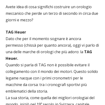
Avete idea di cosa significhi costruire un orologio
meccanico che perde un terzo di secondo in circa due
giorni e mezzo?
TAG Heuer
Dato che per il momento sognare è ancora
permesso (chissà per quanto ancora), oggi vi parlo di
una delle marche di orologi che più adoro: la
TAG
Heuer.
Quando si parla di TAG non è possibile evitare il
collegamento con il mondo dei motori. Questo solido
legame nacque con i primi cronometri per le
macchine da corsa: tra i cronografi sportivi più
emblematici della storia.
La sua storia, come quella dei migliori orologiai del
mondo, iniziò nel 19º secolo in Svizzera, capitale