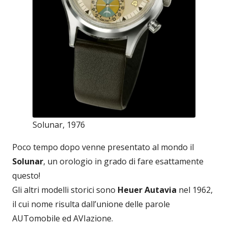
Solunar, 1976
Poco tempo dopo venne presentato al mondo il
Solunar
, un orologio in grado di fare esattamente
questo!
Gli altri modelli storici sono
Heuer Autavia
nel 1962,
il cui nome risulta dall’unione delle parole
AUTomobile ed AVIazione.