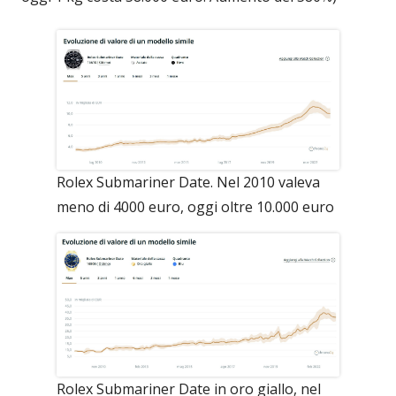
Rolex Submariner Date. Nel 2010 valeva
meno di 4000 euro, oggi oltre 10.000 euro
Rolex Submariner Date in oro giallo, nel