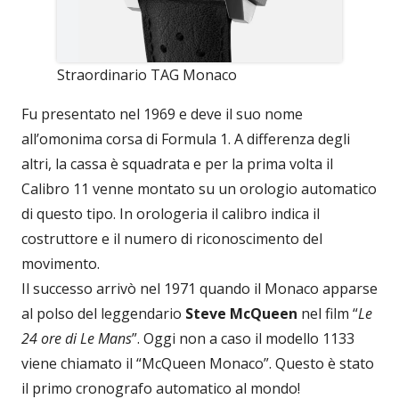
Straordinario TAG Monaco
Fu presentato nel 1969 e deve il suo nome
all’omonima corsa di Formula 1. A differenza degli
altri, la cassa è squadrata e per la prima volta il
Calibro 11 venne montato su un orologio automatico
di questo tipo. In orologeria il calibro indica il
costruttore e il numero di riconoscimento del
movimento.
Il successo arrivò nel 1971 quando il Monaco apparse
al polso del leggendario
Steve McQueen
nel film “
Le
24 ore di Le Mans
”. Oggi non a caso il modello 1133
viene chiamato il “McQueen Monaco”. Questo è stato
il primo cronografo automatico al mondo!