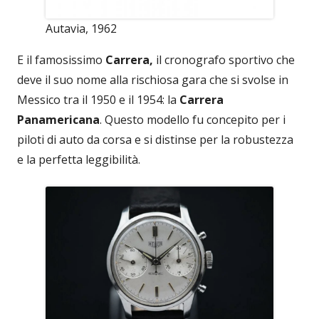
Autavia, 1962
E il famosissimo
Carrera,
il cronografo sportivo che
deve il suo nome alla rischiosa gara che si svolse in
Messico tra il 1950 e il 1954: la
Carrera
Panamericana
. Questo modello fu concepito per i
piloti di auto da corsa e si distinse per la robustezza
e la perfetta leggibilità.