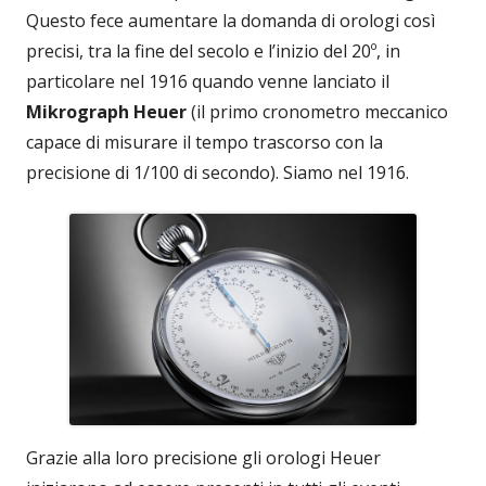
Questo fece aumentare la domanda di orologi così
precisi, tra la fine del secolo e l’inizio del 20º, in
particolare nel 1916 quando venne lanciato il
Mikrograph Heuer
(il primo cronometro meccanico
capace di misurare il tempo trascorso con la
precisione di 1/100 di secondo). Siamo nel 1916.
Grazie alla loro precisione gli orologi Heuer