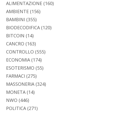
ALIMENTAZIONE
(160)
AMBIENTE
(156)
BAMBINI
(355)
BIODECODIFICA
(120)
BITCOIN
(14)
CANCRO
(163)
CONTROLLO
(555)
ECONOMIA
(174)
ESOTERISMO
(55)
FARMACI
(275)
MASSONERIA
(324)
MONETA
(14)
NWO
(446)
POLITICA
(271)