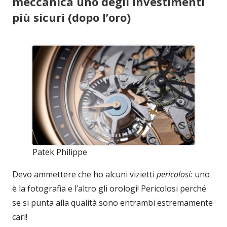
meccanica uno degli investimenti
più sicuri (dopo l’oro)
Patek Philippe
Devo ammettere che ho alcuni vizietti
pericolosi:
uno
è la fotografia e l’altro gli orologi! Pericolosi perché
se si punta alla qualità sono entrambi estremamente
cari!