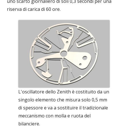
uno scarto giornaliero di soli 0,3 secondi per una
riserva di carica di 60 ore.
L'oscillatore dello Zenith è costituito da un
singolo elemento che misura solo 0,5 mm
di spessore e va a sostituire il tradizionale
meccanismo con molla e ruota del
bilanciere.