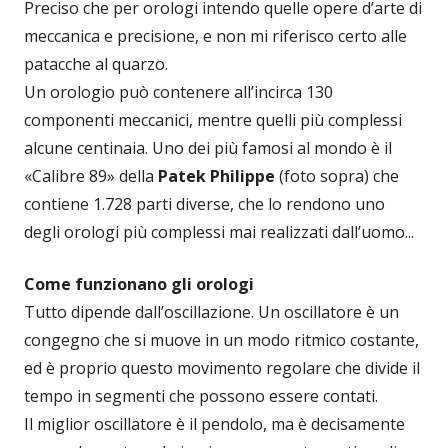
Preciso che per orologi intendo quelle opere d’arte di
meccanica e precisione, e non mi riferisco certo alle
patacche al quarzo.
Un orologio può contenere all’incirca 130
componenti meccanici, mentre quelli più complessi
alcune centinaia. Uno dei più famosi al mondo è il
«Calibre 89» della
Patek Philippe
(foto sopra) che
contiene 1.728 parti diverse, che lo rendono uno
degli orologi più complessi mai realizzati dall’uomo...
Come funzionano gli orologi
Tutto dipende dall’oscillazione. Un oscillatore è un
congegno che si muove in un modo ritmico costante,
ed è proprio questo movimento regolare che divide il
tempo in segmenti che possono essere contati.
Il miglior oscillatore è il pendolo, ma è decisamente