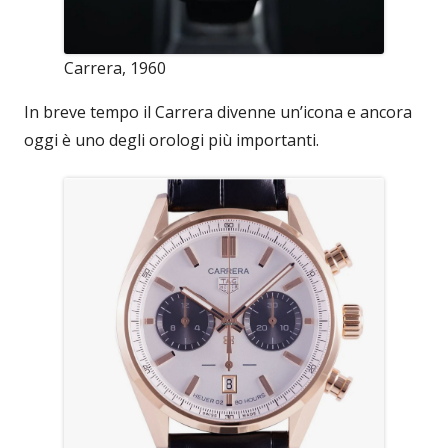
Carrera, 1960
In breve tempo il Carrera divenne un’icona e ancora
oggi è uno degli orologi più importanti.