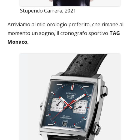
Stupendo Carrera, 2021
Arriviamo al mio orologio preferito, che rimane al
momento un sogno, il cronografo sportivo
TAG
Monaco.