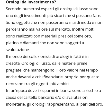
Orologi da investimento?
Secondo numerosi esperti gli orologi di lusso sono
uno degli investimenti più sicuri che si possano fare.
Sono oggetti che non passeranno mai di moda e non
perderanno mai valore sul mercato. Inoltre molti
sono realizzati con materiali preziosi come oro,
platino e diamanti che non sono soggetti a
svalutazione.
Il mondo dei collezionisti di orologi infatti è in
crescita. Orologi di lusso, dalle materie prime
pregiate, che mantengono il loro valore nel tempo
anche davanti a crisi finanziarie: proprio per questo
rientrano tra gli oggetti più ambiti.
In un’epoca dove i risparmi in banca sono a rischio a
causa del cartello bancario e/o di svalutazioni
monetarie, gli orologi rappresentano, al pari dell’oro,