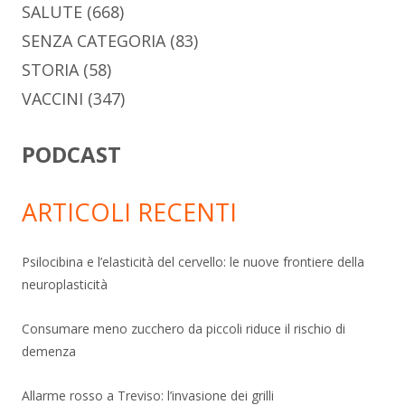
SALUTE
(668)
SENZA CATEGORIA
(83)
STORIA
(58)
VACCINI
(347)
PODCAST
ARTICOLI RECENTI
Psilocibina e l’elasticità del cervello: le nuove frontiere della
neuroplasticità
Consumare meno zucchero da piccoli riduce il rischio di
demenza
Allarme rosso a Treviso: l’invasione dei grilli