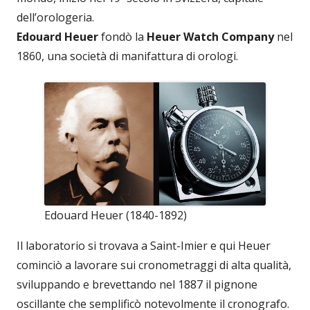
dell’orologeria.
Edouard Heuer
fondò la
Heuer Watch Company
nel
1860, una società di manifattura di orologi.
Edouard Heuer (1840-1892)
Il laboratorio si trovava a Saint-Imier e qui Heuer
cominciò a lavorare sui cronometraggi di alta qualità,
sviluppando e brevettando nel 1887 il pignone
oscillante che semplificò notevolmente il cronografo.