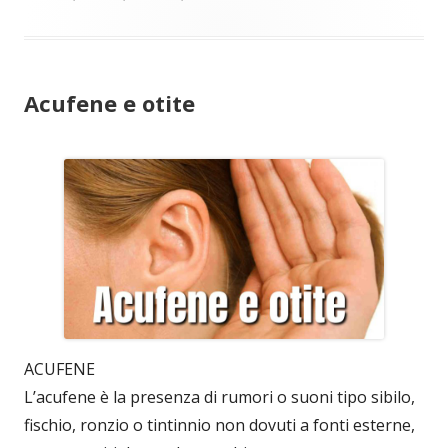
Acufene e otite
ACUFENE
L’acufene è la presenza di rumori o suoni tipo sibilo,
fischio, ronzio o tintinnio non dovuti a fonti esterne,