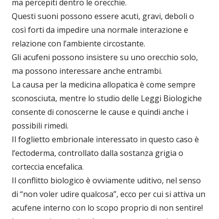
ma percepiti dentro le orecchie.
Questi suoni possono essere acuti, gravi, deboli o
così forti da impedire una normale interazione e
relazione con l’ambiente circostante.
Gli acufeni possono insistere su uno orecchio solo,
ma possono interessare anche entrambi.
La causa per la medicina allopatica è come sempre
sconosciuta, mentre lo studio delle Leggi Biologiche
consente di conoscerne le cause e quindi anche i
possibili rimedi.
Il foglietto embrionale interessato in questo caso è
l’ectoderma, controllato dalla sostanza grigia o
corteccia encefalica.
Il conflitto biologico è ovviamente uditivo, nel senso
di “non voler udire qualcosa”, ecco per cui si attiva un
acufene interno con lo scopo proprio di non sentire!