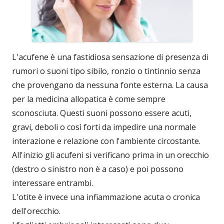
L'acufene è una fastidiosa sensazione di presenza di
rumori o suoni tipo sibilo, ronzio o tintinnio senza
che provengano da nessuna fonte esterna. La causa
per la medicina allopatica è come sempre
sconosciuta. Questi suoni possono essere acuti,
gravi, deboli o così forti da impedire una normale
interazione e relazione con l'ambiente circostante.
All'inizio gli acufeni si verificano prima in un orecchio
(destro o sinistro non è a caso) e poi possono
interessare entrambi.
L'otite è invece una infiammazione acuta o cronica
dell'orecchio.