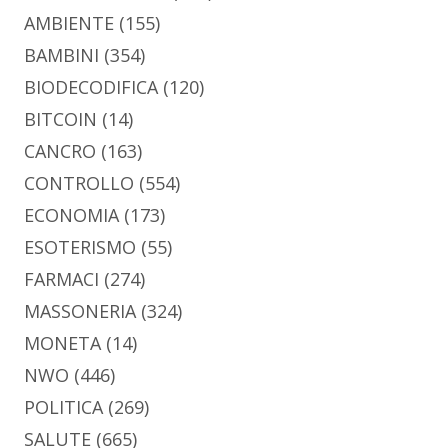
AMBIENTE
(155)
BAMBINI
(354)
BIODECODIFICA
(120)
BITCOIN
(14)
CANCRO
(163)
CONTROLLO
(554)
ECONOMIA
(173)
ESOTERISMO
(55)
FARMACI
(274)
MASSONERIA
(324)
MONETA
(14)
NWO
(446)
POLITICA
(269)
SALUTE
(665)