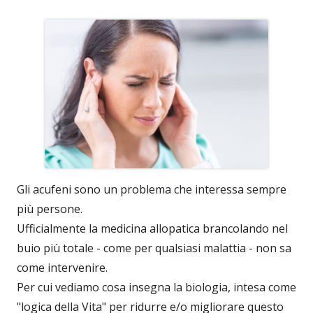
Gli acufeni sono un problema che interessa sempre
più persone.
Ufficialmente la medicina allopatica brancolando nel
buio più totale - come per qualsiasi malattia - non sa
come intervenire.
Per cui vediamo cosa insegna la biologia, intesa come
"logica della Vita" per ridurre e/o migliorare questo