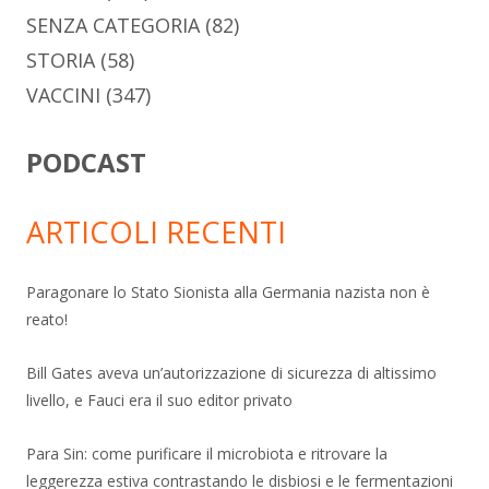
SENZA CATEGORIA
(82)
STORIA
(58)
VACCINI
(347)
PODCAST
ARTICOLI RECENTI
Paragonare lo Stato Sionista alla Germania nazista non è
reato!
Bill Gates aveva un’autorizzazione di sicurezza di altissimo
livello, e Fauci era il suo editor privato
Para Sin: come purificare il microbiota e ritrovare la
leggerezza estiva contrastando le disbiosi e le fermentazioni