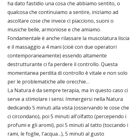
ha dato fastidio una cosa che abbiamo sentito, o
qualcosa che continuiamo a sentire, iniziamo ad
ascoltare cose che invece ci piacciono, suoni o
musiche belle, armoniose e che amiamo.
Fondamentale è anche rilassare la muscolatura liscia
e il massaggio a 4 mani (cioè con due operatori
contemporaneamente) essendo altamente
destrutturante ci fa perdere il controllo. Questa
momentanea perdita di controllo è vitale e non solo
per le problematiche alle orecchie…
La Natura è da sempre terapia, ma in questo caso ci
serve a stimolare i sensi. Immergersi nella Natura
dedicando 5 minuti alla vista (osservando le cose che
ci circondano), poi 5 minuti all'olfatto (percependo i
profumi e gli aromi), poi 5 minuti al tatto (toccando i
rami, le foglie, l'acqua…), 5 minuti al gusto