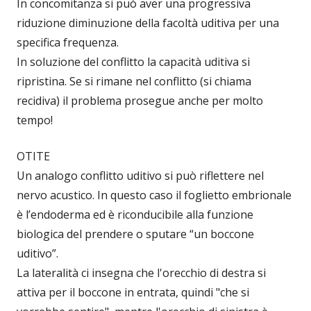
In concomitanza si può aver una progressiva
riduzione diminuzione della facoltà uditiva per una
specifica frequenza.
In soluzione del conflitto la capacità uditiva si
ripristina. Se si rimane nel conflitto (si chiama
recidiva) il problema prosegue anche per molto
tempo!
OTITE
Un analogo conflitto uditivo si può riflettere nel
nervo acustico. In questo caso il foglietto embrionale
è l’endoderma ed è riconducibile alla funzione
biologica del prendere o sputare “un boccone
uditivo”.
La lateralità ci insegna che l'orecchio di destra si
attiva per il boccone in entrata, quindi "che si