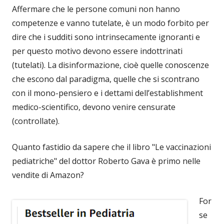
Affermare che le persone comuni non hanno
competenze e vanno tutelate, è un modo forbito per
dire che i sudditi sono intrinsecamente ignoranti e
per questo motivo devono essere indottrinati
(tutelati). La disinformazione, cioè quelle conoscenze
che escono dal paradigma, quelle che si scontrano
con il mono-pensiero e i dettami dell’establishment
medico-scientifico, devono venire censurate
(controllate).
Quanto fastidio da sapere che il libro "Le vaccinazioni
pediatriche" del dottor Roberto Gava è primo nelle
vendite di Amazon?
For
se