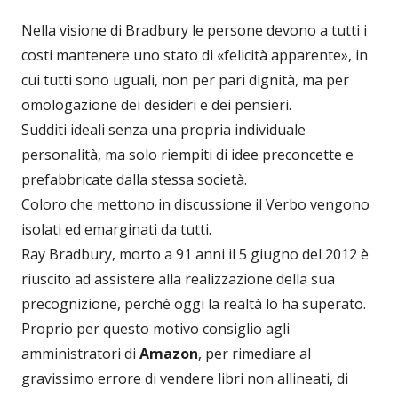
Nella visione di Bradbury le persone devono a tutti i
costi mantenere uno stato di «felicità apparente», in
cui tutti sono uguali, non per pari dignità, ma per
omologazione dei desideri e dei pensieri.
Sudditi ideali senza una propria individuale
personalità, ma solo riempiti di idee preconcette e
prefabbricate dalla stessa società.
Coloro che mettono in discussione il Verbo vengono
isolati ed emarginati da tutti.
Ray Bradbury, morto a 91 anni il 5 giugno del 2012 è
riuscito ad assistere alla realizzazione della sua
precognizione, perché oggi la realtà lo ha superato.
Proprio per questo motivo consiglio agli
amministratori di
Amazon
, per rimediare al
gravissimo errore di vendere libri non allineati, di