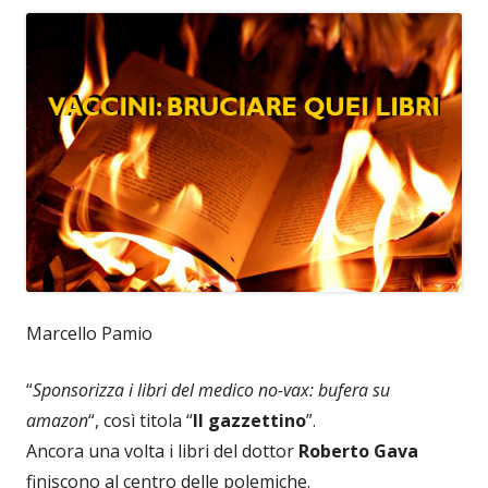
Marcello Pamio
“
Sponsorizza i libri del medico no-vax: bufera su
amazon
“, così titola “
Il gazzettino
”.
Ancora una volta i libri del dottor
Roberto Gava
finiscono al centro delle polemiche.