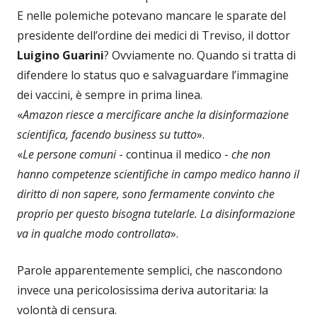
E nelle polemiche potevano mancare le sparate del
presidente dell’ordine dei medici di Treviso, il dottor
Luigino Guarini
? Ovviamente no. Quando si tratta di
difendere lo status quo e salvaguardare l’immagine
dei vaccini, è sempre in prima linea.
«
Amazon riesce a mercificare anche la disinformazione
scientifica, facendo business su tutto
».
«
Le persone comuni
- continua il medico -
che non
hanno competenze scientifiche in campo medico hanno il
diritto di non sapere, sono fermamente convinto che
proprio per questo bisogna tutelarle. La disinformazione
va in qualche modo controllata
».
Parole apparentemente semplici, che nascondono
invece una pericolosissima deriva autoritaria: la
volontà di censura.