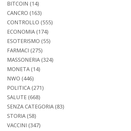
BITCOIN
(14)
CANCRO
(163)
CONTROLLO
(555)
ECONOMIA
(174)
ESOTERISMO
(55)
FARMACI
(275)
MASSONERIA
(324)
MONETA
(14)
NWO
(446)
POLITICA
(271)
SALUTE
(668)
SENZA CATEGORIA
(83)
STORIA
(58)
VACCINI
(347)