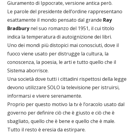
Giuramento di Ippocrate, versione antica però.
Le parole del presidente dell’ordine rappresentano
esattamente il mondo pensato dal grande
Ray
Bradbury
nel suo romanzo del 1951, il cui titolo
indica la temperatura di autoignizione dei libri.
Uno dei mondi più distopici mai conosciuti, dove il
fuoco viene usato per distrugge la cultura, la
conoscenza, la poesia, le arti e tutto quello che il
Sistema aborrisce.
Una società dove tutti i cittadini rispettosi della legge
devono utilizzare SOLO la televisione per istruirsi,
informarsi e vivere serenamente.
Proprio per questo motivo la tv è l’oracolo usato dal
governo per definire ciò che è giusto e ciò che è
sbagliato, quello che è bene e quello che è male.
Tutto il resto è eresia da estirpare.