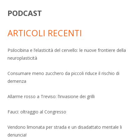
PODCAST
ARTICOLI RECENTI
Psilocibina e l’elasticità del cervello: le nuove frontiere della
neuroplasticità
Consumare meno zucchero da piccoli riduce il rischio di
demenza
Allarme rosso a Treviso: l’invasione dei grilli
Fauci: oltraggio al Congresso
Vendono limonata per strada e un disadattato mentale li
denuncia!