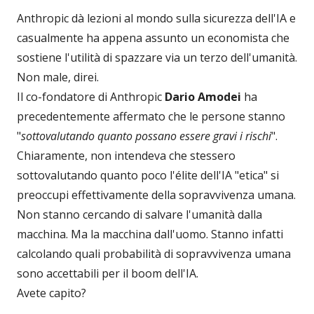
Anthropic dà lezioni al mondo sulla sicurezza dell'IA e
casualmente ha appena assunto un economista che
sostiene l'utilità di spazzare via un terzo dell'umanità.
Non male, direi.
Il co-fondatore di Anthropic
Dario Amodei
ha
precedentemente affermato che le persone stanno
"
sottovalutando quanto possano essere gravi i rischi
".
Chiaramente, non intendeva che stessero
sottovalutando quanto poco l'élite dell'IA "etica" si
preoccupi effettivamente della sopravvivenza umana.
Non stanno cercando di salvare l'umanità dalla
macchina. Ma la macchina dall'uomo. Stanno infatti
calcolando quali probabilità di sopravvivenza umana
sono accettabili per il boom dell'IA.
Avete capito?