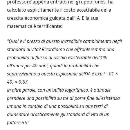
professore appena entrato nel gruppo Jones, ha
calcolato esplicitamente il costo accettabile della
crescita economica guidata dall'IA. E la sua
matematica è terrificante:
"Qual è il prezzo di questo incredibile cambiamento negli
standard di vita? Ricordiamo che affronteremmo una
probabilità di flusso di rischio esistenziale dell'1%
all'anno per 40 anni, quindi la probabilità che
sopravviviamo a questa esplosione dell'IA è exp (−.01 ×
40) ≈ 0.67.
In altre parole, con un'utilità logaritmica, è ottimale
prendere una possibilità su tre di porre fine all'esistenza
umana in cambio di una possibilità su due terzi di
aumentare drasticamente gli standard di vita di un
fattore 55
."