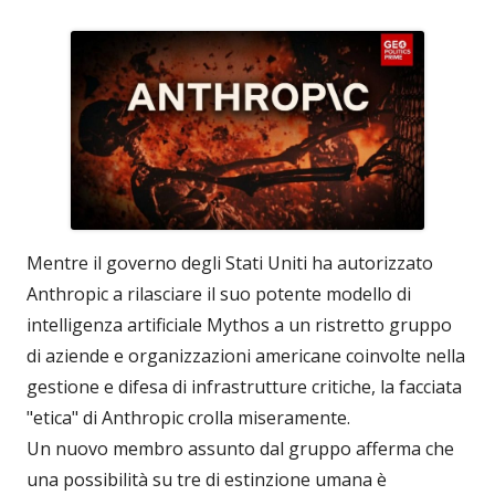
Mentre il governo degli Stati Uniti ha autorizzato
Anthropic a rilasciare il suo potente modello di
intelligenza artificiale Mythos a un ristretto gruppo
di aziende e organizzazioni americane coinvolte nella
gestione e difesa di infrastrutture critiche, la facciata
"etica" di Anthropic crolla miseramente.
Un nuovo membro assunto dal gruppo afferma che
una possibilità su tre di estinzione umana è