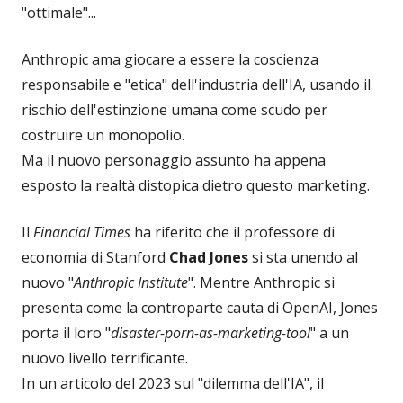
"ottimale"...
Anthropic ama giocare a essere la coscienza
responsabile e "etica" dell'industria dell'IA, usando il
rischio dell'estinzione umana come scudo per
costruire un monopolio.
Ma il nuovo personaggio assunto ha appena
esposto la realtà distopica dietro questo marketing.
Il
Financial Times
ha riferito che il professore di
economia di Stanford
Chad Jones
si sta unendo al
nuovo "
Anthropic Institute
". Mentre Anthropic si
presenta come la controparte cauta di OpenAI, Jones
porta il loro "
disaster-porn-as-marketing-tool
" a un
nuovo livello terrificante.
In un articolo del 2023 sul "dilemma dell'IA", il