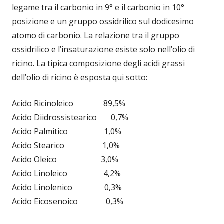
legame tra il carbonio in 9° e il carbonio in 10°
posizione e un gruppo ossidrilico sul dodicesimo
atomo di carbonio. La relazione tra il gruppo
ossidrilico e l’insaturazione esiste solo nell’olio di
ricino. La tipica composizione degli acidi grassi
dell’olio di ricino è esposta qui sotto:
Acido Ricinoleico 89,5%
Acido Diidrossistearico 0,7%
Acido Palmitico 1,0%
Acido Stearico 1,0%
Acido Oleico 3,0%
Acido Linoleico 4,2%
Acido Linolenico 0,3%
Acido Eicosenoico 0,3%