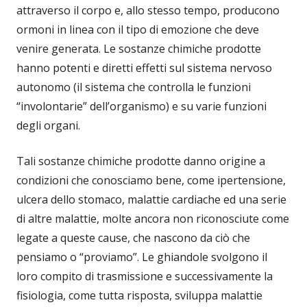
attraverso il corpo e, allo stesso tempo, producono
ormoni in linea con il tipo di emozione che deve
venire generata. Le sostanze chimiche prodotte
hanno potenti e diretti effetti sul sistema nervoso
autonomo (il sistema che controlla le funzioni
“involontarie” dell’organismo) e su varie funzioni
degli organi.
Tali sostanze chimiche prodotte danno origine a
condizioni che conosciamo bene, come ipertensione,
ulcera dello stomaco, malattie cardiache ed una serie
di altre malattie, molte ancora non riconosciute come
legate a queste cause, che nascono da ciò che
pensiamo o “proviamo”. Le ghiandole svolgono il
loro compito di trasmissione e successivamente la
fisiologia, come tutta risposta, sviluppa malattie