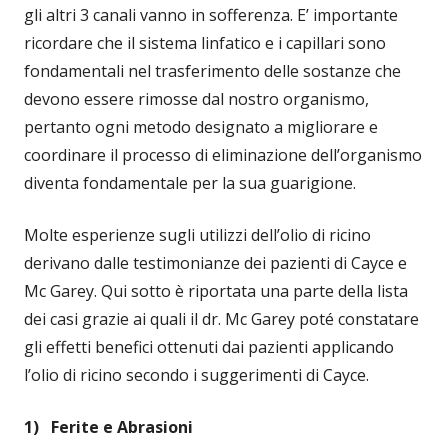
gli altri 3 canali vanno in sofferenza. E’ importante
ricordare che il sistema linfatico e i capillari sono
fondamentali nel trasferimento delle sostanze che
devono essere rimosse dal nostro organismo,
pertanto ogni metodo designato a migliorare e
coordinare il processo di eliminazione dell’organismo
diventa fondamentale per la sua guarigione.
Molte esperienze sugli utilizzi dell’olio di ricino
derivano dalle testimonianze dei pazienti di Cayce e
Mc Garey. Qui sotto è riportata una parte della lista
dei casi grazie ai quali il dr. Mc Garey poté constatare
gli effetti benefici ottenuti dai pazienti applicando
l’olio di ricino secondo i suggerimenti di Cayce.
1) Ferite e Abrasioni