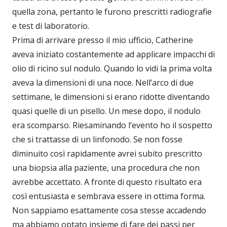
quella zona, pertanto le furono prescritti radiografie
e test di laboratorio.
Prima di arrivare presso il mio ufficio, Catherine
aveva iniziato costantemente ad applicare impacchi di
olio di ricino sul nodulo. Quando lo vidi la prima volta
aveva la dimensioni di una noce. Nell’arco di due
settimane, le dimensioni si erano ridotte diventando
quasi quelle di un pisello. Un mese dopo, il nodulo
era scomparso. Riesaminando l’evento ho il sospetto
che si trattasse di un linfonodo. Se non fosse
diminuito così rapidamente avrei subito prescritto
una biopsia alla paziente, una procedura che non
avrebbe accettato. A fronte di questo risultato era
così entusiasta e sembrava essere in ottima forma.
Non sappiamo esattamente cosa stesse accadendo
ma abbiamo optato insieme di fare dei passi per