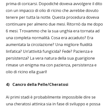
prima di coricarsi. Dopodiché doveva avvolgere il dito
con un impacco di olio di ricino che avrebbe dovuto
tenere per tutta la notte. Questa procedura doveva
continuare per almeno due mesi. Ritornò da me dopo
6 mesi. Trovammo che la sua unghia era tornata ad
una completa normalità. Cosa era accaduto? Era
aumentata la circolazione? Una migliore fluidità
linfatica? Un’attività fungicida? Fede? Pazienza e
persistenza? La vera natura della sua guarigione
rimase un enigma ma con pazienza, persistenza e
olio di ricino ella guarì!
4) Cancro della Pelle/Cheratosi
Ai primi stadi è probabilmente impossibile dire se
una cheratosi attinica sia in fase di sviluppo e possa