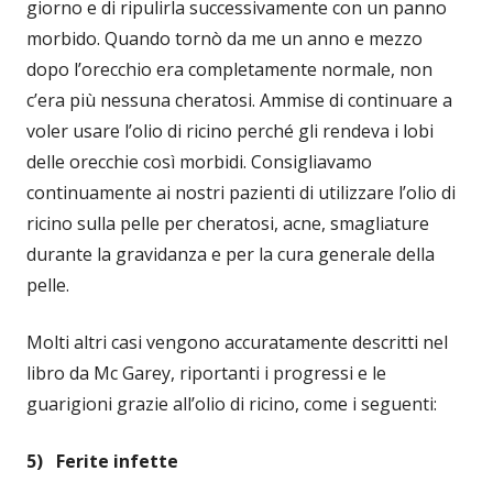
giorno e di ripulirla successivamente con un panno
morbido. Quando tornò da me un anno e mezzo
dopo l’orecchio era completamente normale, non
c’era più nessuna cheratosi. Ammise di continuare a
voler usare l’olio di ricino perché gli rendeva i lobi
delle orecchie così morbidi. Consigliavamo
continuamente ai nostri pazienti di utilizzare l’olio di
ricino sulla pelle per cheratosi, acne, smagliature
durante la gravidanza e per la cura generale della
pelle.
Molti altri casi vengono accuratamente descritti nel
libro da Mc Garey, riportanti i progressi e le
guarigioni grazie all’olio di ricino, come i seguenti:
5) Ferite infette