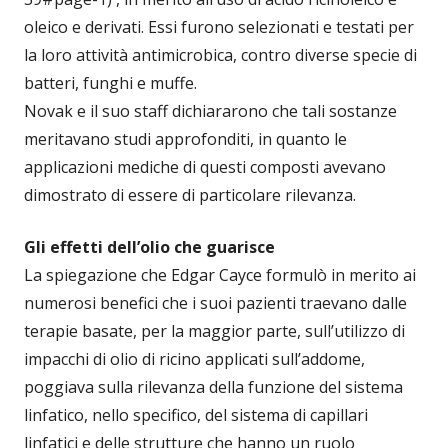
oleico e derivati. Essi furono selezionati e testati per
la loro attività antimicrobica, contro diverse specie di
batteri, funghi e muffe.
Novak e il suo staff dichiararono che tali sostanze
meritavano studi approfonditi, in quanto le
applicazioni mediche di questi composti avevano
dimostrato di essere di particolare rilevanza.
Gli effetti dell’olio che guarisce
La spiegazione che Edgar Cayce formulò in merito ai
numerosi benefici che i suoi pazienti traevano dalle
terapie basate, per la maggior parte, sull’utilizzo di
impacchi di olio di ricino applicati sull’addome,
poggiava sulla rilevanza della funzione del sistema
linfatico, nello specifico, del sistema di capillari
linfatici e delle strutture che hanno un ruolo