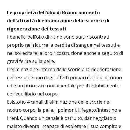
Le proprietà dell’olio di Ricino: aumento
dell’attività di eliminazione delle scorie e di
rigenerazione dei tessuti
I benefici dell’olio di ricino sono stati riscontrati
proprio nel ridurre la perdita di sangue nei tessuti e
nel sollecitare la loro ricostruzione anche a seguito di
gravi ferite sulla pelle.
L’eliminazione interna delle scorie e la rigenerazione
dei tessuti è uno degli effetti primari dell’olio di ricino
ed è un processo fondamentale per il ristabilimento
dell’equilibrio nel corpo.
Esistono 4 canali di eliminazione delle scorie nel
nostro corpo: la pelle, i polmoni, il fegato/intestino e
i reni. Quando un canale è ostruito, danneggiato o
malato diventa incapace di espletare il suo compito e