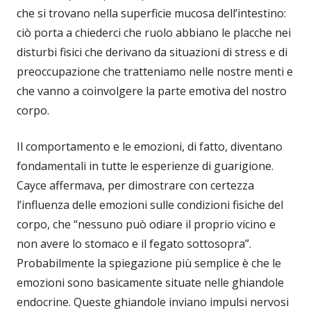
che si trovano nella superficie mucosa dell’intestino:
ciò porta a chiederci che ruolo abbiano le placche nei
disturbi fisici che derivano da situazioni di stress e di
preoccupazione che tratteniamo nelle nostre menti e
che vanno a coinvolgere la parte emotiva del nostro
corpo.
Il comportamento e le emozioni, di fatto, diventano
fondamentali in tutte le esperienze di guarigione.
Cayce affermava, per dimostrare con certezza
l’influenza delle emozioni sulle condizioni fisiche del
corpo, che “nessuno può odiare il proprio vicino e
non avere lo stomaco e il fegato sottosopra”.
Probabilmente la spiegazione più semplice è che le
emozioni sono basicamente situate nelle ghiandole
endocrine. Queste ghiandole inviano impulsi nervosi