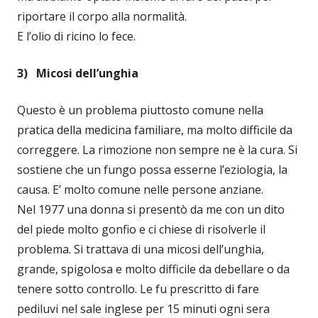
riportare il corpo alla normalità.
E l’olio di ricino lo fece.
3) Micosi dell’unghia
Questo è un problema piuttosto comune nella
pratica della medicina familiare, ma molto difficile da
correggere. La rimozione non sempre ne è la cura. Si
sostiene che un fungo possa esserne l’eziologia, la
causa. E’ molto comune nelle persone anziane.
Nel 1977 una donna si presentò da me con un dito
del piede molto gonfio e ci chiese di risolverle il
problema. Si trattava di una micosi dell’unghia,
grande, spigolosa e molto difficile da debellare o da
tenere sotto controllo. Le fu prescritto di fare
pediluvi nel sale inglese per 15 minuti ogni sera