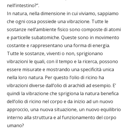
nell’intestino?”.
In natura, nella dimensione in cui viviamo, sappiamo
che ogni cosa possiede una vibrazione. Tutte le
sostanze nell’ambiente fisico sono composte di atomi
e particelle subatomiche. Queste sono in movimento
costante e rappresentano una forma di energia.
Tutte le sostanze, viventi o non, sprigionano
vibrazioni le quali, con il tempo e la ricerca, possono
essere misurate e mostrando una specificità unica
nella loro natura. Per questo l’olio di ricino ha
vibrazioni diverse dall’olio di arachidi ad esempio. E’
quindi la vibrazione che sprigiona la natura benefica
dell’olio di ricino nel corpo e da inizio ad un nuovo
approccio, una nuova situazione, un nuovo equilibrio
interno alla struttura e al funzionamento del corpo
umano?