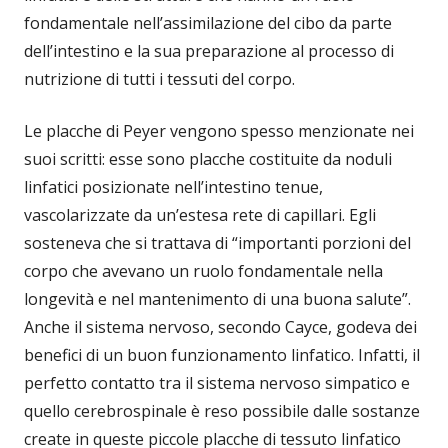
fondamentale nell’assimilazione del cibo da parte
dell’intestino e la sua preparazione al processo di
nutrizione di tutti i tessuti del corpo.
Le placche di Peyer vengono spesso menzionate nei
suoi scritti: esse sono placche costituite da noduli
linfatici posizionate nell’intestino tenue,
vascolarizzate da un’estesa rete di capillari. Egli
sosteneva che si trattava di “importanti porzioni del
corpo che avevano un ruolo fondamentale nella
longevità e nel mantenimento di una buona salute”.
Anche il sistema nervoso, secondo Cayce, godeva dei
benefici di un buon funzionamento linfatico. Infatti, il
perfetto contatto tra il sistema nervoso simpatico e
quello cerebrospinale è reso possibile dalle sostanze
create in queste piccole placche di tessuto linfatico