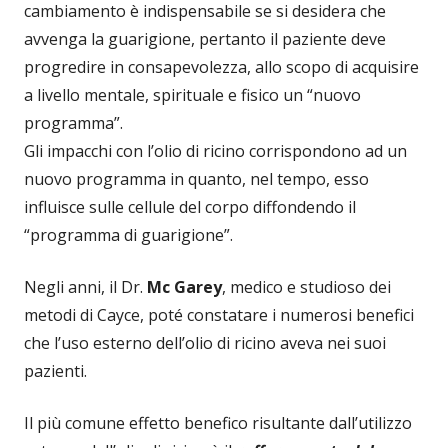
cambiamento è indispensabile se si desidera che
avvenga la guarigione, pertanto il paziente deve
progredire in consapevolezza, allo scopo di acquisire
a livello mentale, spirituale e fisico un “nuovo
programma”.
Gli impacchi con l’olio di ricino corrispondono ad un
nuovo programma in quanto, nel tempo, esso
influisce sulle cellule del corpo diffondendo il
“programma di guarigione”.
Negli anni, il Dr.
Mc Garey
, medico e studioso dei
metodi di Cayce, poté constatare i numerosi benefici
che l’uso esterno dell’olio di ricino aveva nei suoi
pazienti.
Il più comune effetto benefico risultante dall’utilizzo