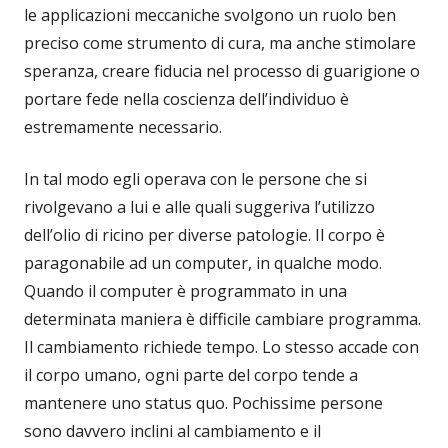
le applicazioni meccaniche svolgono un ruolo ben
preciso come strumento di cura, ma anche stimolare
speranza, creare fiducia nel processo di guarigione o
portare fede nella coscienza dell’individuo è
estremamente necessario.
In tal modo egli operava con le persone che si
rivolgevano a lui e alle quali suggeriva l’utilizzo
dell’olio di ricino per diverse patologie. Il corpo è
paragonabile ad un computer, in qualche modo.
Quando il computer è programmato in una
determinata maniera è difficile cambiare programma.
Il cambiamento richiede tempo. Lo stesso accade con
il corpo umano, ogni parte del corpo tende a
mantenere uno status quo. Pochissime persone
sono davvero inclini al cambiamento e il