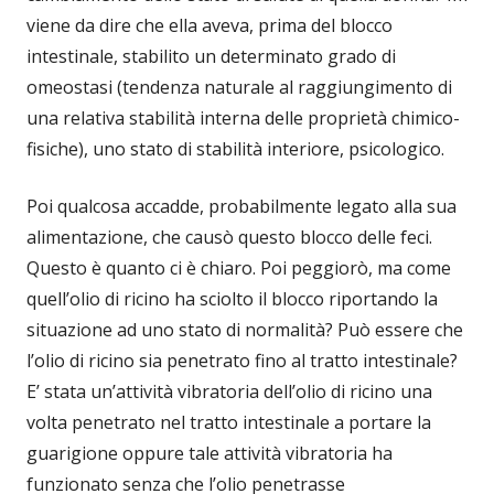
viene da dire che ella aveva, prima del blocco
intestinale, stabilito un determinato grado di
omeostasi (tendenza naturale al raggiungimento di
una relativa stabilità interna delle proprietà chimico-
fisiche), uno stato di stabilità interiore, psicologico.
Poi qualcosa accadde, probabilmente legato alla sua
alimentazione, che causò questo blocco delle feci.
Questo è quanto ci è chiaro. Poi peggiorò, ma come
quell’olio di ricino ha sciolto il blocco riportando la
situazione ad uno stato di normalità? Può essere che
l’olio di ricino sia penetrato fino al tratto intestinale?
E’ stata un’attività vibratoria dell’olio di ricino una
volta penetrato nel tratto intestinale a portare la
guarigione oppure tale attività vibratoria ha
funzionato senza che l’olio penetrasse