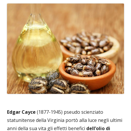
Edgar Cayce
(1877-1945) pseudo scienziato
statunitense della Virginia portò alla luce negli ultimi
anni della sua vita gli effetti benefici
dell’olio di