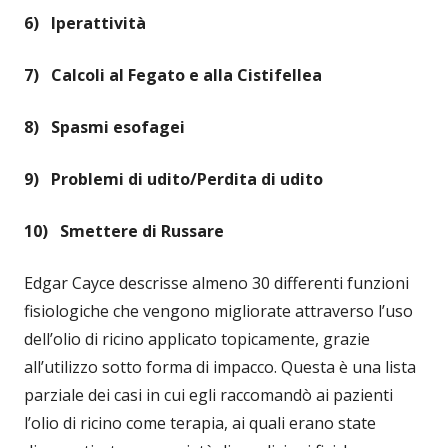
6) Iperattività
7) Calcoli al Fegato e alla Cistifellea
8) Spasmi esofagei
9) Problemi di udito/Perdita di udito
10) Smettere di Russare
Edgar Cayce descrisse almeno 30 differenti funzioni
fisiologiche che vengono migliorate attraverso l’uso
dell’olio di ricino applicato topicamente, grazie
all’utilizzo sotto forma di impacco. Questa è una lista
parziale dei casi in cui egli raccomandò ai pazienti
l’olio di ricino come terapia, ai quali erano state