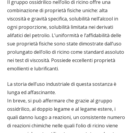
Il gruppo ossidrilico nell’olio di ricino offre una
combinazione di proprietà fisiche uniche: alta
viscosità e gravità specifica, solubilità nell’alcool in
ogni proporzione, solubilità limitata nei derivati
alifatici del petrolio. L’uniformità e l’affidabilità delle
sue proprietà fisiche sono state dimostrate dall’uso
prolungato dell’olio di ricino come standard assoluto
nei test di viscosità. Possiede eccellenti proprietà
emollienti e lubrificanti.
La storia dell’uso industriale di questa sostanza è
lunga ed affascinante.
In breve, si può affermare che grazie al gruppo
ossidrilico, al doppio legame e al legame estere, i
quali danno luogo a reazioni, un consistente numero
di reazioni chimiche nelle quali l’olio di ricino viene