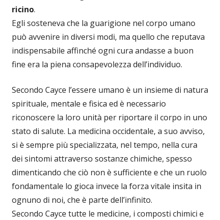
ricino
.
Egli sosteneva che la guarigione nel corpo umano
può avvenire in diversi modi, ma quello che reputava
indispensabile affinché ogni cura andasse a buon
fine era la piena consapevolezza dell’individuo.
Secondo Cayce l’essere umano è un insieme di natura
spirituale, mentale e fisica ed è necessario
riconoscere la loro unità per riportare il corpo in uno
stato di salute. La medicina occidentale, a suo avviso,
si è sempre più specializzata, nel tempo, nella cura
dei sintomi attraverso sostanze chimiche, spesso
dimenticando che ciò non è sufficiente e che un ruolo
fondamentale lo gioca invece la forza vitale insita in
ognuno di noi, che è parte dell’infinito.
Secondo Cayce tutte le medicine, i composti chimici e