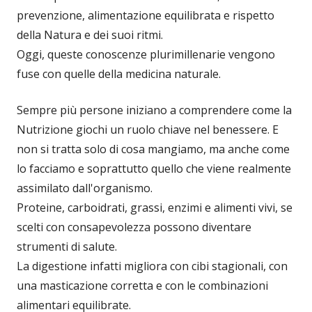
prevenzione, alimentazione equilibrata e rispetto
della Natura e dei suoi ritmi.
Oggi, queste conoscenze plurimillenarie vengono
fuse con quelle della medicina naturale.
Sempre più persone iniziano a comprendere come la
Nutrizione giochi un ruolo chiave nel benessere. E
non si tratta solo di cosa mangiamo, ma anche come
lo facciamo e soprattutto quello che viene realmente
assimilato dall'organismo.
Proteine, carboidrati, grassi, enzimi e alimenti vivi, se
scelti con consapevolezza possono diventare
strumenti di salute.
La digestione infatti migliora con cibi stagionali, con
una masticazione corretta e con le combinazioni
alimentari equilibrate.