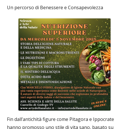
Un percorso di Benessere e Consapevolezza
Fin dall’antichità figure come Pitagora e Ippocrate
hanno promosso uno stile di vita sano, basato su