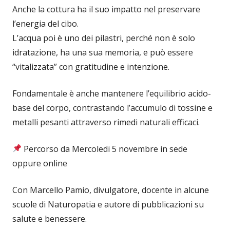
Anche la cottura ha il suo impatto nel preservare
l’energia del cibo.
L’acqua poi è uno dei pilastri, perché non è solo
idratazione, ha una sua memoria, e può essere
“vitalizzata” con gratitudine e intenzione.
Fondamentale è anche mantenere l’equilibrio acido-
base del corpo, contrastando l’accumulo di tossine e
metalli pesanti attraverso rimedi naturali efficaci.
Percorso da Mercoledi 5 novembre in sede
oppure online
Con Marcello Pamio, divulgatore, docente in alcune
scuole di Naturopatia e autore di pubblicazioni su
salute e benessere.