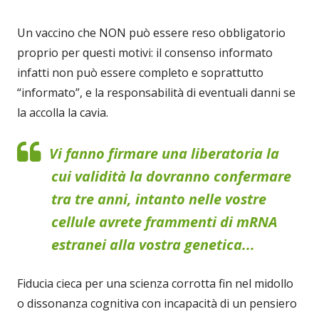
Un vaccino che NON può essere reso obbligatorio
proprio per questi motivi: il consenso informato
infatti non può essere completo e soprattutto
“informato”, e la responsabilità di eventuali danni se
la accolla la cavia.
Vi fanno firmare una liberatoria la
cui validità la dovranno confermare
tra tre anni, intanto nelle vostre
cellule avrete frammenti di mRNA
estranei alla vostra genetica...
Fiducia cieca per una scienza corrotta fin nel midollo
o dissonanza cognitiva con incapacità di un pensiero