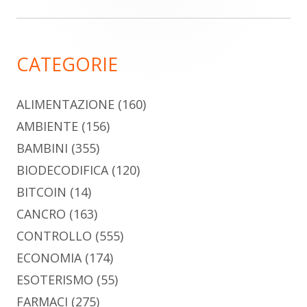
laterale
principale
CATEGORIE
ALIMENTAZIONE
(160)
AMBIENTE
(156)
BAMBINI
(355)
BIODECODIFICA
(120)
BITCOIN
(14)
CANCRO
(163)
CONTROLLO
(555)
ECONOMIA
(174)
ESOTERISMO
(55)
FARMACI
(275)