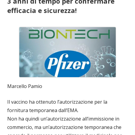
3 anni di tempo per confermare
efficacia e sicurezza!
Marcello Pamio
Il vaccino ha ottenuto l’autorizzazione per la
fornitura temporanea dall’EMA.
Non ha quindi un’autorizzazione all’immissione in
commercio, ma un’autorizzazione temporanea che