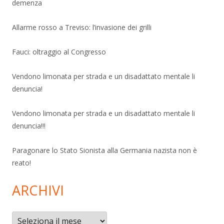
demenza
Allarme rosso a Treviso: l’invasione dei grilli
Fauci: oltraggio al Congresso
Vendono limonata per strada e un disadattato mentale li
denuncia!
Vendono limonata per strada e un disadattato mentale li
denuncia!!!
Paragonare lo Stato Sionista alla Germania nazista non è
reato!
ARCHIVI
Archivi