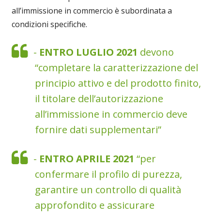
all’immissione in commercio è subordinata a
condizioni specifiche.
-
ENTRO LUGLIO 2021
devono
“completare la caratterizzazione del
principio attivo e del prodotto finito,
il titolare dell’autorizzazione
all’immissione in commercio deve
fornire dati supplementari”
-
ENTRO APRILE 2021
“per
confermare il profilo di purezza,
garantire un controllo di qualità
approfondito e assicurare