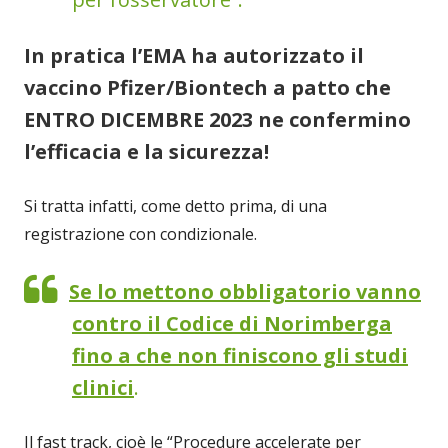
In pratica l’EMA ha autorizzato il
vaccino Pfizer/Biontech a patto che
ENTRO DICEMBRE 2023 ne confermino
l’efficacia e la sicurezza!
Si tratta infatti, come detto prima, di una
registrazione con condizionale.
Se lo mettono obbligatorio vanno
contro il Codice di Norimberga
fino a che non finiscono gli studi
clinici
.
Il fast track, cioè le “Procedure accelerate per