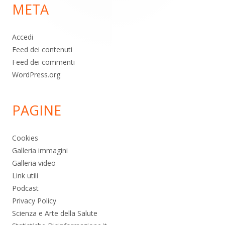
META
pagina
Accedi
Feed dei contenuti
Feed dei commenti
WordPress.org
PAGINE
Cookies
Galleria immagini
Galleria video
Link utili
Podcast
Privacy Policy
Scienza e Arte della Salute