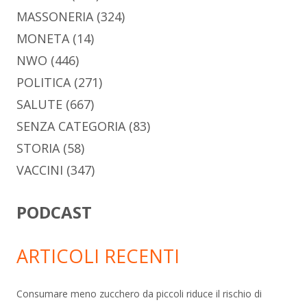
MASSONERIA
(324)
MONETA
(14)
NWO
(446)
POLITICA
(271)
SALUTE
(667)
SENZA CATEGORIA
(83)
STORIA
(58)
VACCINI
(347)
PODCAST
ARTICOLI RECENTI
Consumare meno zucchero da piccoli riduce il rischio di