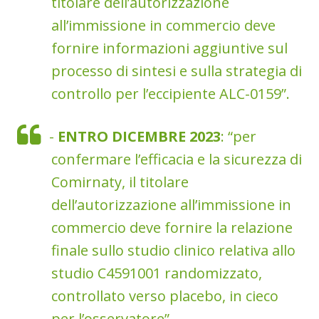
titolare dell’autorizzazione
all’immissione in commercio deve
fornire informazioni aggiuntive sul
processo di sintesi e sulla strategia di
controllo per l’eccipiente ALC-0159”.
-
ENTRO DICEMBRE 2023
: “per
confermare l’efficacia e la sicurezza di
Comirnaty, il titolare
dell’autorizzazione all’immissione in
commercio deve fornire la relazione
finale sullo studio clinico relativa allo
studio C4591001 randomizzato,
controllato verso placebo, in cieco
per l’osservatore”.