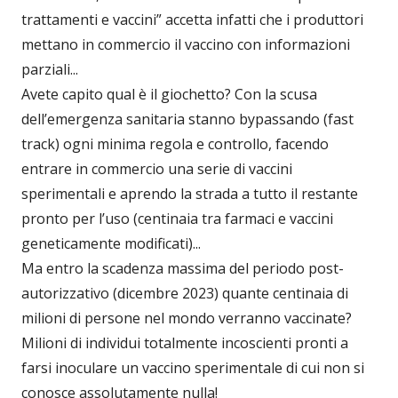
trattamenti e vaccini” accetta infatti che i produttori
mettano in commercio il vaccino con informazioni
parziali...
Avete capito qual è il giochetto? Con la scusa
dell’emergenza sanitaria stanno bypassando (fast
track) ogni minima regola e controllo, facendo
entrare in commercio una serie di vaccini
sperimentali e aprendo la strada a tutto il restante
pronto per l’uso (centinaia tra farmaci e vaccini
geneticamente modificati)...
Ma entro la scadenza massima del periodo post-
autorizzativo (dicembre 2023) quante centinaia di
milioni di persone nel mondo verranno vaccinate?
Milioni di individui totalmente incoscienti pronti a
farsi inoculare un vaccino sperimentale di cui non si
conosce assolutamente nulla!