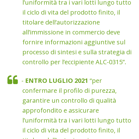
l’uniformità tra i vari lotti lungo tutto
il ciclo di vita del prodotto finito, il
titolare dell’autorizzazione
all’immissione in commercio deve
fornire informazioni aggiuntive sul
processo di sintesi e sulla strategia di
controllo per l’eccipiente ALC-0315”.
-
ENTRO LUGLIO 2021
“per
confermare il profilo di purezza,
garantire un controllo di qualità
approfondito e assicurare
l’uniformità tra i vari lotti lungo tutto
il ciclo di vita del prodotto finito, il