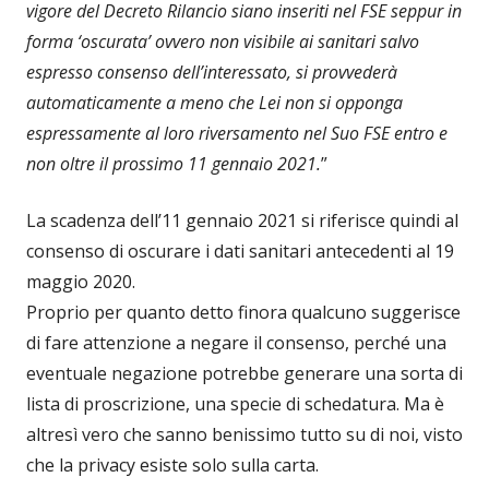
vigore del Decreto Rilancio siano inseriti nel FSE seppur in
forma ‘oscurata’ ovvero non visibile ai sanitari salvo
espresso consenso dell’interessato, si provvederà
automaticamente a meno che Lei non si opponga
espressamente al loro riversamento nel Suo FSE entro e
non oltre il prossimo 11 gennaio 2021.
”
La scadenza dell’11 gennaio 2021 si riferisce quindi al
consenso di oscurare i dati sanitari antecedenti al 19
maggio 2020.
Proprio per quanto detto finora qualcuno suggerisce
di fare attenzione a negare il consenso, perché una
eventuale negazione potrebbe generare una sorta di
lista di proscrizione, una specie di schedatura. Ma è
altresì vero che sanno benissimo tutto su di noi, visto
che la privacy esiste solo sulla carta.