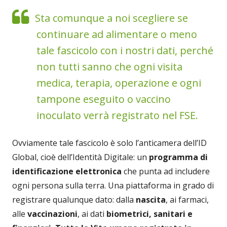
Sta comunque a noi scegliere se
continuare ad alimentare o meno
tale fascicolo con i nostri dati, perché
non tutti sanno che ogni visita
medica, terapia, operazione e ogni
tampone eseguito o vaccino
inoculato verrà registrato nel FSE.
Ovviamente tale fascicolo è solo l’anticamera dell’ID
Global, cioè dell’Identità Digitale: un
programma di
identificazione elettronica
che punta ad includere
ogni persona sulla terra. Una piattaforma in grado di
registrare qualunque dato: dalla
nascita
, ai farmaci,
alle
vaccinazioni
, ai dati
biometrici, sanitari e