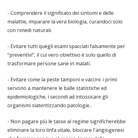
- Comprendere il significato dei sintomi e delle
malattie, imparare la vera biologia, curandoci solo
con rimedi naturali.
- Evitare tutti quegli esami spacciati falsamente per
“preventivi”, il cui vero obiettivo è solo quello di
trasformare persone sane in malati.
- Evitare come la peste tamponi e vaccini: i primi
servono a mantenere le balle statistiche ed
epidemiologiche, i secondi ad intossicare gli
organismi slatentizzando patologie...
- Non pagare più le tasse al regime significherebbe
eliminare la loro linfa vitale, bloccare l'angiogenesi