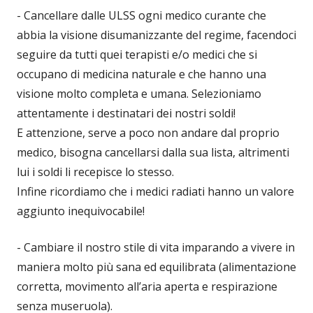
- Cancellare dalle ULSS ogni medico curante che
abbia la visione disumanizzante del regime, facendoci
seguire da tutti quei terapisti e/o medici che si
occupano di medicina naturale e che hanno una
visione molto completa e umana. Selezioniamo
attentamente i destinatari dei nostri soldi!
E attenzione, serve a poco non andare dal proprio
medico, bisogna cancellarsi dalla sua lista, altrimenti
lui i soldi li recepisce lo stesso.
Infine ricordiamo che i medici radiati hanno un valore
aggiunto inequivocabile!
- Cambiare il nostro stile di vita imparando a vivere in
maniera molto più sana ed equilibrata (alimentazione
corretta, movimento all’aria aperta e respirazione
senza museruola).