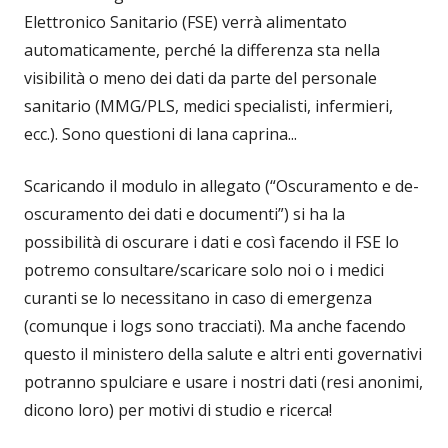
Elettronico Sanitario (FSE) verrà alimentato
automaticamente, perché la differenza sta nella
visibilità o meno dei dati da parte del personale
sanitario (MMG/PLS, medici specialisti, infermieri,
ecc.). Sono questioni di lana caprina...
Scaricando il modulo in allegato (“Oscuramento e de-
oscuramento dei dati e documenti”) si ha la
possibilità di oscurare i dati e così facendo il FSE lo
potremo consultare/scaricare solo noi o i medici
curanti se lo necessitano in caso di emergenza
(comunque i logs sono tracciati). Ma anche facendo
questo il ministero della salute e altri enti governativi
potranno spulciare e usare i nostri dati (resi anonimi,
dicono loro) per motivi di studio e ricerca!