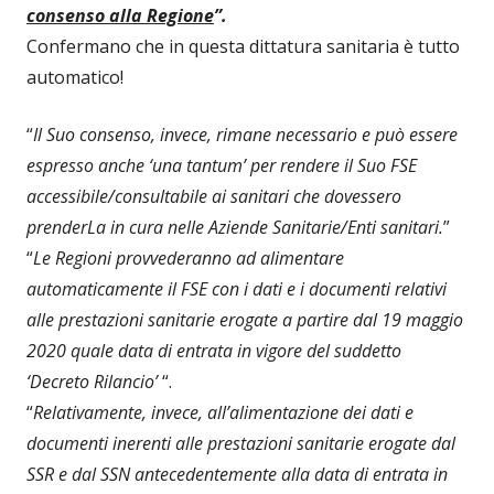
consenso alla Regione
”.
Confermano che in questa dittatura sanitaria è tutto
automatico!
“
Il Suo consenso, invece, rimane necessario e può essere
espresso anche ‘una tantum’ per rendere il Suo FSE
accessibile/consultabile ai sanitari che dovessero
prenderLa in cura nelle Aziende Sanitarie/Enti sanitari.
”
“
Le Regioni provvederanno ad alimentare
automaticamente il FSE con i dati e i documenti relativi
alle prestazioni sanitarie erogate a partire dal 19 maggio
2020 quale data di entrata in vigore del suddetto
‘Decreto Rilancio’
“.
“
Relativamente, invece, all’alimentazione dei dati e
documenti inerenti alle prestazioni sanitarie erogate dal
SSR e dal SSN antecedentemente alla data di entrata in