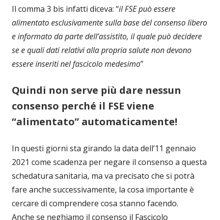
Il comma 3 bis infatti diceva: “
il FSE può essere
alimentato esclusivamente sulla base del consenso libero
e informato da parte dell’assistito, il quale può decidere
se e quali dati relativi alla propria salute non devono
essere inseriti nel fascicolo medesimo
”
Quindi non serve più dare nessun
consenso perché il FSE viene
“alimentato” automaticamente!
In questi giorni sta girando la data dell’11 gennaio
2021 come scadenza per negare il consenso a questa
schedatura sanitaria, ma va precisato che si potrà
fare anche successivamente, la cosa importante è
cercare di comprendere cosa stanno facendo.
Anche se neghiamo il consenso il Fascicolo