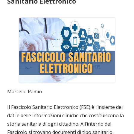
Sanitario Elettronico
Marcello Pamio
Il Fascicolo Sanitario Elettronico (FSE) è l’insieme dei
dati e delle informazioni cliniche che costituiscono la
storia sanitaria di ogni cittadino. All’interno del
Fascicolo si trovano documenti di tipo sanitario,