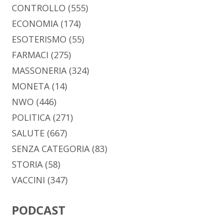
CONTROLLO
(555)
ECONOMIA
(174)
ESOTERISMO
(55)
FARMACI
(275)
MASSONERIA
(324)
MONETA
(14)
NWO
(446)
POLITICA
(271)
SALUTE
(667)
SENZA CATEGORIA
(83)
STORIA
(58)
VACCINI
(347)
PODCAST