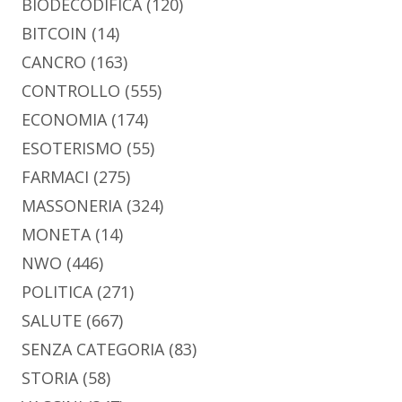
BIODECODIFICA
(120)
BITCOIN
(14)
CANCRO
(163)
CONTROLLO
(555)
ECONOMIA
(174)
ESOTERISMO
(55)
FARMACI
(275)
MASSONERIA
(324)
MONETA
(14)
NWO
(446)
POLITICA
(271)
SALUTE
(667)
SENZA CATEGORIA
(83)
STORIA
(58)