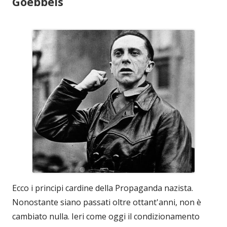
Goebbels
Ecco i principi cardine della Propaganda nazista.
Nonostante siano passati oltre ottant'anni, non è
cambiato nulla. Ieri come oggi il condizionamento