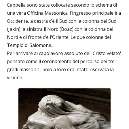
Cappella sono state collocate secondo lo schema di
una vera Officina Massonica: l'ingresso principale è a
Occidente, a destra c'è il Sud con la colonna del Sud
(Jakin), a sinistra il Nord (Boaz) con la colonna del
Nord e di fronte c'è l'Oriente. Le due colonne del
Tempio di Salomone…
Per arrivare al capolavoro assoluto del 'Cristo velato'
pensato come il coronamento del percorso dei tre
gradi massonici. Solo a loro era infatti riservata la
visione.