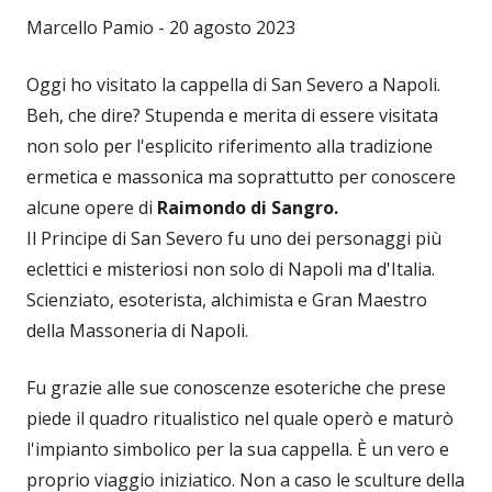
Marcello Pamio - 20 agosto 2023
Oggi ho visitato la cappella di San Severo a Napoli.
Beh, che dire? Stupenda e merita di essere visitata
non solo per l'esplicito riferimento alla tradizione
ermetica e massonica ma soprattutto per conoscere
alcune opere di
Raimondo di Sangro.
Il Principe di San Severo fu uno dei personaggi più
eclettici e misteriosi non solo di Napoli ma d'Italia.
Scienziato, esoterista, alchimista e Gran Maestro
della Massoneria di Napoli.
Fu grazie alle sue conoscenze esoteriche che prese
piede il quadro ritualistico nel quale operò e maturò
l'impianto simbolico per la sua cappella. È un vero e
proprio viaggio iniziatico. Non a caso le sculture della