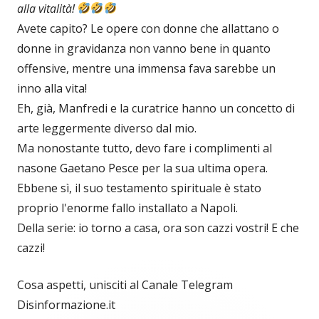
alla vitalità!
Avete capito? Le opere con donne che allattano o
donne in gravidanza non vanno bene in quanto
offensive, mentre una immensa fava sarebbe un
inno alla vita!
Eh, già, Manfredi e la curatrice hanno un concetto di
arte leggermente diverso dal mio.
Ma nonostante tutto, devo fare i complimenti al
nasone Gaetano Pesce per la sua ultima opera.
Ebbene sì, il suo testamento spirituale è stato
proprio l'enorme fallo installato a Napoli.
Della serie: io torno a casa, ora son cazzi vostri! E che
cazzi!
Cosa aspetti, unisciti al Canale Telegram
Disinformazione.it