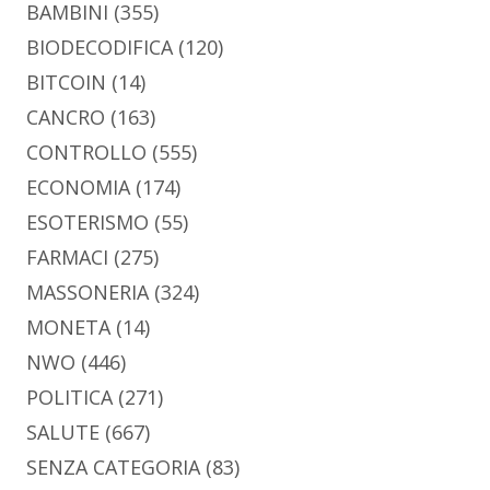
BAMBINI
(355)
BIODECODIFICA
(120)
BITCOIN
(14)
CANCRO
(163)
CONTROLLO
(555)
ECONOMIA
(174)
ESOTERISMO
(55)
FARMACI
(275)
MASSONERIA
(324)
MONETA
(14)
NWO
(446)
POLITICA
(271)
SALUTE
(667)
SENZA CATEGORIA
(83)