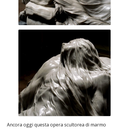
Ancora oggi questa opera scultorea di marmo