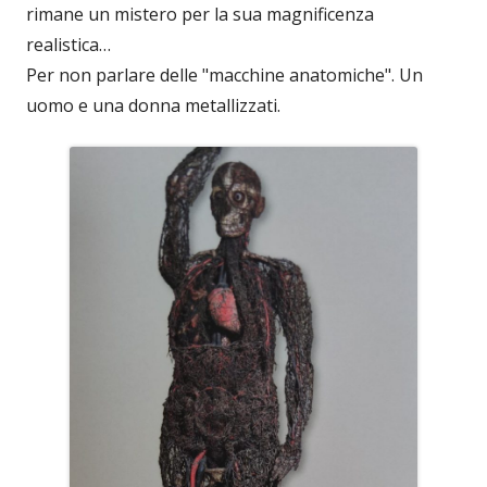
rimane un mistero per la sua magnificenza
realistica…
Per non parlare delle "macchine anatomiche". Un
uomo e una donna metallizzati.