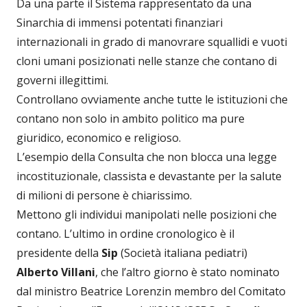
Da una parte il Sistema rappresentato da una
Sinarchia di immensi potentati finanziari
internazionali in grado di manovrare squallidi e vuoti
cloni umani posizionati nelle stanze che contano di
governi illegittimi.
Controllano ovviamente anche tutte le istituzioni che
contano non solo in ambito politico ma pure
giuridico, economico e religioso.
L’esempio della Consulta che non blocca una legge
incostituzionale, classista e devastante per la salute
di milioni di persone è chiarissimo.
Mettono gli individui manipolati nelle posizioni che
contano. L’ultimo in ordine cronologico è il
presidente della
Sip
(Società italiana pediatri)
Alberto Villani
, che l’altro giorno è stato nominato
dal ministro Beatrice Lorenzin membro del Comitato