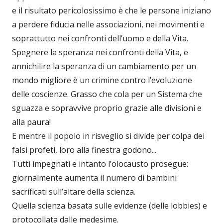
e il risultato pericolosissimo è che le persone iniziano
a perdere fiducia nelle associazioni, nei movimenti e
soprattutto nei confronti dell’uomo e della Vita.
Spegnere la speranza nei confronti della Vita, e
annichilire la speranza di un cambiamento per un
mondo migliore è un crimine contro l’evoluzione
delle coscienze. Grasso che cola per un Sistema che
sguazza e sopravvive proprio grazie alle divisioni e
alla paura!
E mentre il popolo in risveglio si divide per colpa dei
falsi profeti, loro alla finestra godono...
Tutti impegnati e intanto l’olocausto prosegue:
giornalmente aumenta il numero di bambini
sacrificati sull’altare della scienza.
Quella scienza basata sulle evidenze (delle lobbies) e
protocollata dalle medesime.