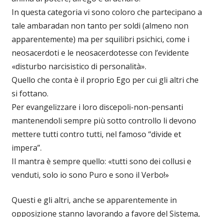
In questa categoria vi sono coloro che partecipano a
tale ambaradan non tanto per soldi (almeno non
apparentemente) ma per squilibri psichici, come i
neosacerdoti e le neosacerdotesse con l’evidente
«disturbo narcisistico di personalità».
Quello che conta è il proprio Ego per cui gli altri che
si fottano.
Per evangelizzare i loro discepoli-non-pensanti
mantenendoli sempre più sotto controllo li devono
mettere tutti contro tutti, nel famoso “divide et
impera”.
Il mantra è sempre quello: «tutti sono dei collusi e
venduti, solo io sono Puro e sono il Verbo!»
Questi e gli altri, anche se apparentemente in
opposizione stanno lavorando a favore del Sistema,