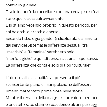
controllo globale.
Tra le identità da cancellare con una certa priorità vi
sono quelle sessuali ovviamente.
E lo stiamo vedendo proprio in questo periodo, per
chi ha occhi e orecchie aperte…
Secondo l’ideologia gender (ridicolizzata e sminuita
dai servi del Sistema) le differenze sessuali tra
“maschio” e “femmina” sarebbero solo
“morfologiche” e quindi senza nessuna importanza.
La differenza che conta è solo di tipo “culturale”.
L’attacco alla sessualità rappresenta il più
sconcertante piano di manipolazione dell’essere
umano mai tentato prima d’ora nella storia.
Mentre il cervello della maggior parte delle persone
è anestetizzato, stanno succedendo alcuni passaggi