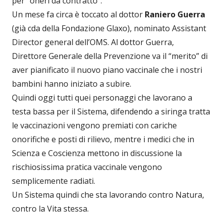
per “oneri da contratto”.
Un mese fa circa è toccato al dottor
Raniero Guerra
(già cda della Fondazione Glaxo), nominato Assistant
Director general dell’OMS. Al dottor Guerra,
Direttore Generale della Prevenzione va il “merito” di
aver pianificato il nuovo piano vaccinale che i nostri
bambini hanno iniziato a subire.
Quindi oggi tutti quei personaggi che lavorano a
testa bassa per il Sistema, difendendo a siringa tratta
le vaccinazioni vengono premiati con cariche
onorifiche e posti di rilievo, mentre i medici che in
Scienza e Coscienza mettono in discussione la
rischiosissima pratica vaccinale vengono
semplicemente radiati.
Un Sistema quindi che sta lavorando contro Natura,
contro la Vita stessa.