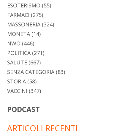
ESOTERISMO
(55)
FARMACI
(275)
MASSONERIA
(324)
MONETA
(14)
NWO
(446)
POLITICA
(271)
SALUTE
(667)
SENZA CATEGORIA
(83)
STORIA
(58)
VACCINI
(347)
PODCAST
ARTICOLI RECENTI