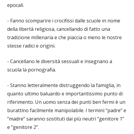
epocali.
- Fanno scomparire i crocifissi dalle scuole in nome
della libertà religiosa, cancellando di fatto una
tradizione millenaria e che piaccia o meno le nostre
stesse radici e origini.
- Cancellano le diversità sessuali e insegnano a
scuola la pornografia.
- Stanno letteralmente distruggendo la famiglia, in
quanto ultimo baluardo e importantissimo punto di
riferimento. Un uomo senza dei punti ben fermi è un
burattino facilmente manipolabile. I termini “padre” e
“madre” saranno sostituti dai più neutri “genitore 1”
e “genitore 2”.