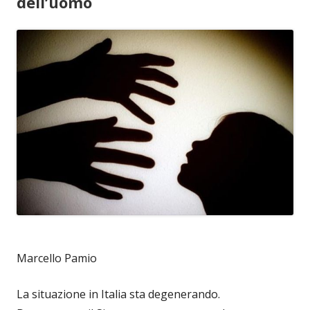
dell’uomo
Marcello Pamio
La situazione in Italia sta degenerando.