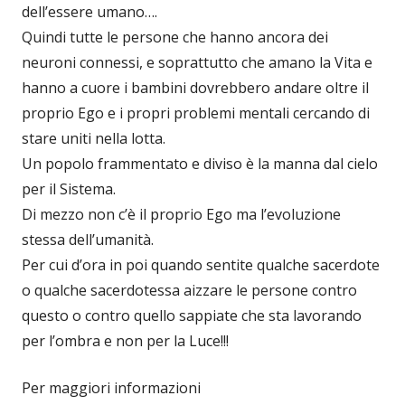
dell’essere umano….
Quindi tutte le persone che hanno ancora dei
neuroni connessi, e soprattutto che amano la Vita e
hanno a cuore i bambini dovrebbero andare oltre il
proprio Ego e i propri problemi mentali cercando di
stare uniti nella lotta.
Un popolo frammentato e diviso è la manna dal cielo
per il Sistema.
Di mezzo non c’è il proprio Ego ma l’evoluzione
stessa dell’umanità.
Per cui d’ora in poi quando sentite qualche sacerdote
o qualche sacerdotessa aizzare le persone contro
questo o contro quello sappiate che sta lavorando
per l’ombra e non per la Luce!!!
Per maggiori informazioni