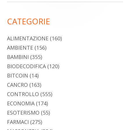
laterale
principale
CATEGORIE
ALIMENTAZIONE
(160)
AMBIENTE
(156)
BAMBINI
(355)
BIODECODIFICA
(120)
BITCOIN
(14)
CANCRO
(163)
CONTROLLO
(555)
ECONOMIA
(174)
ESOTERISMO
(55)
FARMACI
(275)