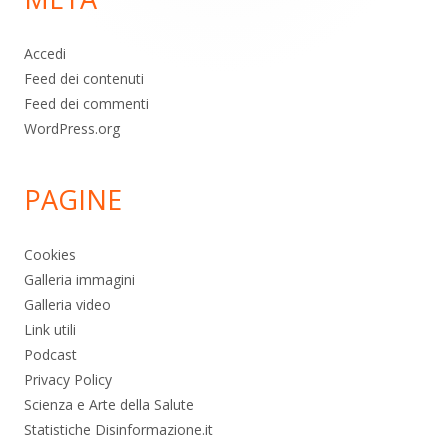
Accedi
Feed dei contenuti
Feed dei commenti
WordPress.org
PAGINE
Cookies
Galleria immagini
Galleria video
Link utili
Podcast
Privacy Policy
Scienza e Arte della Salute
Statistiche Disinformazione.it