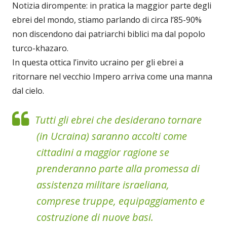
Notizia dirompente: in pratica la maggior parte degli
ebrei del mondo, stiamo parlando di circa l’85-90%
non discendono dai patriarchi biblici ma dal popolo
turco-khazaro.
In questa ottica l’invito ucraino per gli ebrei a
ritornare nel vecchio Impero arriva come una manna
dal cielo.
Tutti gli ebrei che desiderano tornare
(in Ucraina) saranno accolti come
cittadini a maggior ragione se
prenderanno parte alla promessa di
assistenza militare israeliana,
comprese truppe, equipaggiamento e
costruzione di nuove basi.