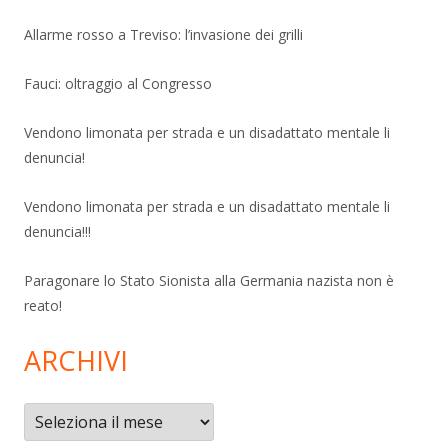
Allarme rosso a Treviso: l’invasione dei grilli
Fauci: oltraggio al Congresso
Vendono limonata per strada e un disadattato mentale li
denuncia!
Vendono limonata per strada e un disadattato mentale li
denuncia!!!
Paragonare lo Stato Sionista alla Germania nazista non è
reato!
ARCHIVI
Archivi