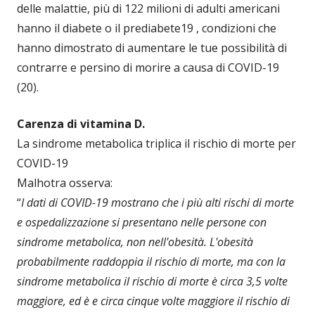
delle malattie, più di 122 milioni di adulti americani
hanno il diabete o il prediabete19 , condizioni che
hanno dimostrato di aumentare le tue possibilità di
contrarre e persino di morire a causa di COVID-19
(20).
Carenza di vitamina D.
La sindrome metabolica triplica il rischio di morte per
COVID-19
Malhotra osserva:
“
I dati di COVID-19 mostrano che i più alti rischi di morte
e ospedalizzazione si presentano nelle persone con
sindrome metabolica, non nell'obesità. L'obesità
probabilmente raddoppia il rischio di morte, ma con la
sindrome metabolica il rischio di morte è circa 3,5 volte
maggiore, ed è e circa cinque volte maggiore il rischio di