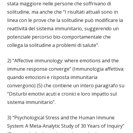
stata maggiore nelle persone che soffrivano di
solitudine, ma anche che “I risultati attuali sono in
linea con le prove che la solitudine può modificare la
reattività del sistema immunitario, suggerendo un
potenziale percorso bio-comportamentale che
collega la solitudine a problemi di salute”.
2) “Affective immunology: where emotions and the
immune response converge” (Immunologia affettiva:
quando emozioni e risposta immunitaria
convergono) (5) che contiene un intero paragrafo su
“Disturbi emotivi acuti e cronici e loro impatto sul
sistema immunitario”.
3) “Psychological Stress and the Human Immune
System: A Meta-Analytic Study of 30 Years of Inquiry”