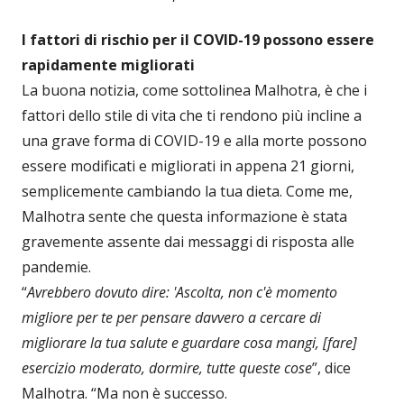
I fattori di rischio per il COVID-19 possono essere
rapidamente migliorati
La buona notizia, come sottolinea Malhotra, è che i
fattori dello stile di vita che ti rendono più incline a
una grave forma di COVID-19 e alla morte possono
essere modificati e migliorati in appena 21 giorni,
semplicemente cambiando la tua dieta. Come me,
Malhotra sente che questa informazione è stata
gravemente assente dai messaggi di risposta alle
pandemie.
“
Avrebbero dovuto dire: 'Ascolta, non c'è momento
migliore per te per pensare davvero a cercare di
migliorare la tua salute e guardare cosa mangi, [fare]
esercizio moderato, dormire, tutte queste cose
”, dice
Malhotra. “Ma non è successo.