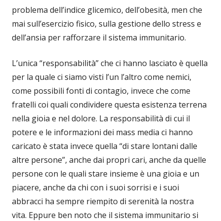
problema dell’indice glicemico, dell’obesità, men che
mai sull’esercizio fisico, sulla gestione dello stress e
dell’ansia per rafforzare il sistema immunitario.
L’unica “responsabilità” che ci hanno lasciato è quella
per la quale ci siamo visti l’un l’altro come nemici,
come possibili fonti di contagio, invece che come
fratelli coi quali condividere questa esistenza terrena
nella gioia e nel dolore. La responsabilità di cui il
potere e le informazioni dei mass media ci hanno
caricato è stata invece quella “di stare lontani dalle
altre persone”, anche dai propri cari, anche da quelle
persone con le quali stare insieme è una gioia e un
piacere, anche da chi con i suoi sorrisi e i suoi
abbracci ha sempre riempito di serenità la nostra
vita. Eppure ben noto che il sistema immunitario si