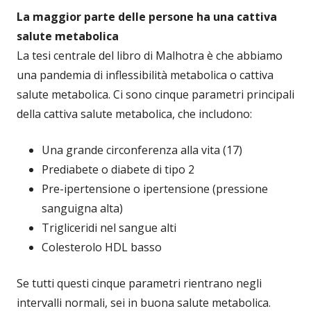
La maggior parte delle persone ha una cattiva
salute metabolica
La tesi centrale del libro di Malhotra è che abbiamo
una pandemia di inflessibilità metabolica o cattiva
salute metabolica. Ci sono cinque parametri principali
della cattiva salute metabolica, che includono:
Una grande circonferenza alla vita (17)
Prediabete o diabete di tipo 2
Pre-ipertensione o ipertensione (pressione
sanguigna alta)
Trigliceridi nel sangue alti
Colesterolo HDL basso
Se tutti questi cinque parametri rientrano negli
intervalli normali, sei in buona salute metabolica.