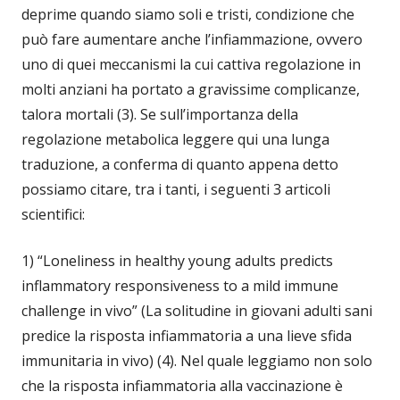
deprime quando siamo soli e tristi, condizione che
può fare aumentare anche l’infiammazione, ovvero
uno di quei meccanismi la cui cattiva regolazione in
molti anziani ha portato a gravissime complicanze,
talora mortali (3). Se sull’importanza della
regolazione metabolica leggere qui una lunga
traduzione, a conferma di quanto appena detto
possiamo citare, tra i tanti, i seguenti 3 articoli
scientifici:
1) “Loneliness in healthy young adults predicts
inflammatory responsiveness to a mild immune
challenge in vivo” (La solitudine in giovani adulti sani
predice la risposta infiammatoria a una lieve sfida
immunitaria in vivo) (4). Nel quale leggiamo non solo
che la risposta infiammatoria alla vaccinazione è