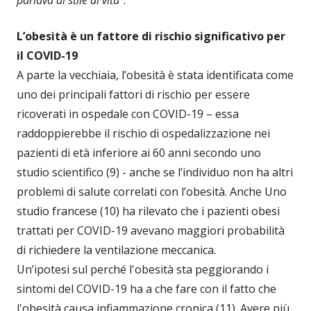
L’obesità è un fattore di rischio significativo per
il COVID-19
A parte la vecchiaia, l’obesità è stata identificata come
uno dei principali fattori di rischio per essere
ricoverati in ospedale con COVID-19 – essa
raddoppierebbe il rischio di ospedalizzazione nei
pazienti di età inferiore ai 60 anni secondo uno
studio scientifico (9) - anche se l’individuo non ha altri
problemi di salute correlati con l’obesità. Anche Uno
studio francese (10) ha rilevato che i pazienti obesi
trattati per COVID-19 avevano maggiori probabilità
di richiedere la ventilazione meccanica.
Un’ipotesi sul perché l'obesità sta peggiorando i
sintomi del COVID-19 ha a che fare con il fatto che
l'obesità causa infiammazione cronica (11). Avere più