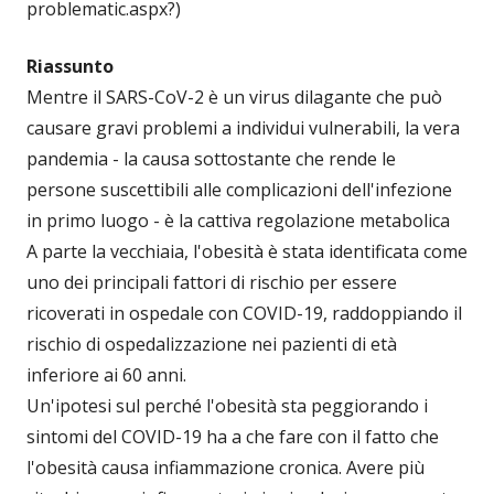
problematic.aspx?)
Riassunto
Mentre il SARS-CoV-2 è un virus dilagante che può
causare gravi problemi a individui vulnerabili, la vera
pandemia - la causa sottostante che rende le
persone suscettibili alle complicazioni dell'infezione
in primo luogo - è la cattiva regolazione metabolica
A parte la vecchiaia, l'obesità è stata identificata come
uno dei principali fattori di rischio per essere
ricoverati in ospedale con COVID-19, raddoppiando il
rischio di ospedalizzazione nei pazienti di età
inferiore ai 60 anni.
Un'ipotesi sul perché l'obesità sta peggiorando i
sintomi del COVID-19 ha a che fare con il fatto che
l'obesità causa infiammazione cronica. Avere più