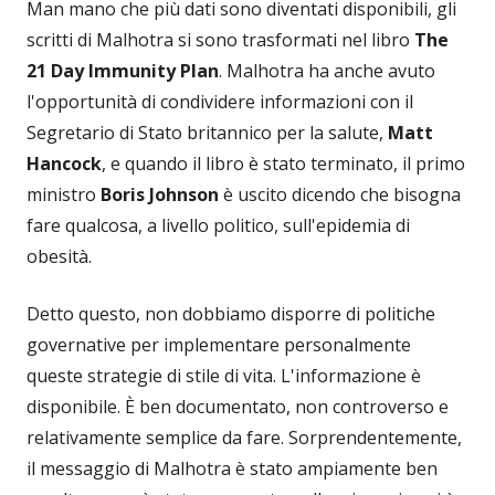
Man mano che più dati sono diventati disponibili, gli
scritti di Malhotra si sono trasformati nel libro
The
21 Day Immunity Plan
. Malhotra ha anche avuto
l'opportunità di condividere informazioni con il
Segretario di Stato britannico per la salute,
Matt
Hancock
, e quando il libro è stato terminato, il primo
ministro
Boris Johnson
è uscito dicendo che bisogna
fare qualcosa, a livello politico, sull'epidemia di
obesità.
Detto questo, non dobbiamo disporre di politiche
governative per implementare personalmente
queste strategie di stile di vita. L'informazione è
disponibile. È ben documentato, non controverso e
relativamente semplice da fare. Sorprendentemente,
il messaggio di Malhotra è stato ampiamente ben