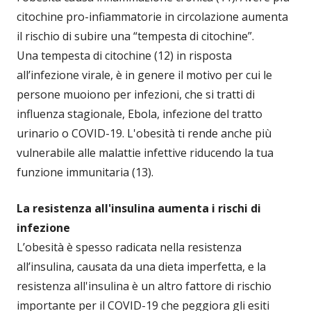
citochine pro-infiammatorie in circolazione aumenta
il rischio di subire una “tempesta di citochine”.
Una tempesta di citochine (12) in risposta
all’infezione virale, è in genere il motivo per cui le
persone muoiono per infezioni, che si tratti di
influenza stagionale, Ebola, infezione del tratto
urinario o COVID-19. L'obesità ti rende anche più
vulnerabile alle malattie infettive riducendo la tua
funzione immunitaria (13).
La resistenza all'insulina aumenta i rischi di
infezione
L’obesità è spesso radicata nella resistenza
all’insulina, causata da una dieta imperfetta, e la
resistenza all'insulina è un altro fattore di rischio
importante per il COVID-19 che peggiora gli esiti