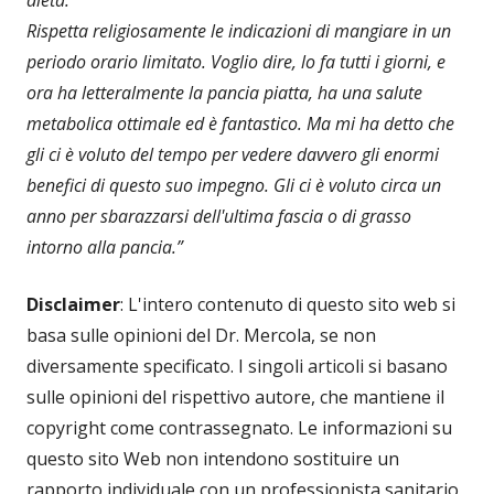
Rispetta religiosamente le indicazioni di mangiare in un
periodo orario limitato. Voglio dire, lo fa tutti i giorni, e
ora ha letteralmente la pancia piatta, ha una salute
metabolica ottimale ed è fantastico. Ma mi ha detto che
gli ci è voluto del tempo per vedere davvero gli enormi
benefici di questo suo impegno. Gli ci è voluto circa un
anno per sbarazzarsi dell'ultima fascia o di grasso
intorno alla pancia.”
Disclaimer
: L'intero contenuto di questo sito web si
basa sulle opinioni del Dr. Mercola, se non
diversamente specificato. I singoli articoli si basano
sulle opinioni del rispettivo autore, che mantiene il
copyright come contrassegnato. Le informazioni su
questo sito Web non intendono sostituire un
rapporto individuale con un professionista sanitario