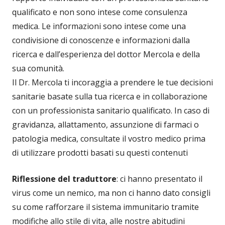
qualificato e non sono intese come consulenza
medica. Le informazioni sono intese come una
condivisione di conoscenze e informazioni dalla
ricerca e dall’esperienza del dottor Mercola e della
sua comunità.
Il Dr. Mercola ti incoraggia a prendere le tue decisioni
sanitarie basate sulla tua ricerca e in collaborazione
con un professionista sanitario qualificato. In caso di
gravidanza, allattamento, assunzione di farmaci o
patologia medica, consultate il vostro medico prima
di utilizzare prodotti basati su questi contenuti
Riflessione del traduttore
: ci hanno presentato il
virus come un nemico, ma non ci hanno dato consigli
su come rafforzare il sistema immunitario tramite
modifiche allo stile di vita, alle nostre abitudini