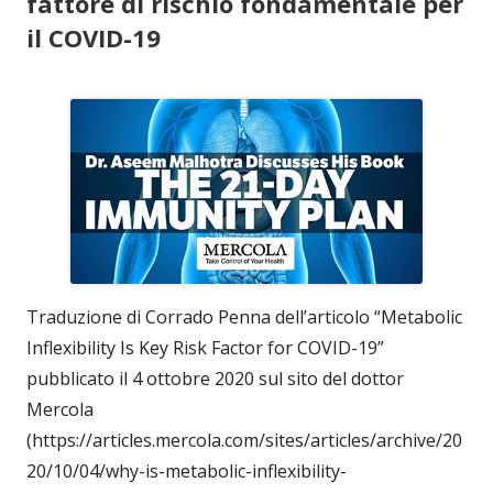
fattore di rischio fondamentale per
il COVID-19
Traduzione di Corrado Penna dell’articolo “Metabolic
Inflexibility Is Key Risk Factor for COVID-19”
pubblicato il 4 ottobre 2020 sul sito del dottor
Mercola
(https://articles.mercola.com/sites/articles/archive/20
20/10/04/why-is-metabolic-inflexibility-