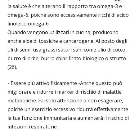
la salute è che alterano il rapporto tra omega-3 e
omega-6, poiché sono eccessivamente ricchi di acido
linoleico omega-6.
Quando vengono utilizzati in cucina, producono
anche aldeidi tossiche e cancerogene. Al posto degli
oli di semi, usa grassi saturi sani come olio di cocco,
burro di erbe, burro chiarificato biologico o strutto
(26).
- Essere più attivo fisicamente -Anche questo può
migliorare e ridurre i marker di rischio di malattie
metaboliche. Fai solo attenzione a non esagerare,
poiché un esercizio eccessivo ridurrà effettivamente
la tua funzione immunitaria e aumenterà il rischio di
infezioni respiratorie.