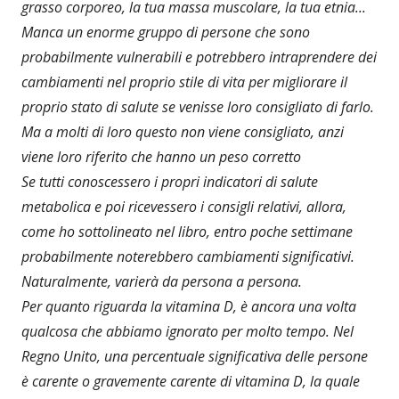
grasso corporeo, la tua massa muscolare, la tua etnia...
Manca un enorme gruppo di persone che sono
probabilmente vulnerabili e potrebbero intraprendere dei
cambiamenti nel proprio stile di vita per migliorare il
proprio stato di salute se venisse loro consigliato di farlo.
Ma a molti di loro questo non viene consigliato, anzi
viene loro riferito che hanno un peso corretto
Se tutti conoscessero i propri indicatori di salute
metabolica e poi ricevessero i consigli relativi, allora,
come ho sottolineato nel libro, entro poche settimane
probabilmente noterebbero cambiamenti significativi.
Naturalmente, varierà da persona a persona.
Per quanto riguarda la vitamina D, è ancora una volta
qualcosa che abbiamo ignorato per molto tempo. Nel
Regno Unito, una percentuale significativa delle persone
è carente o gravemente carente di vitamina D, la quale