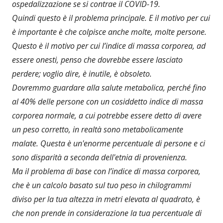
ospedalizzazione se si contrae il COVID-19.
Quindi questo è il problema principale. E il motivo per cui
è importante è che colpisce anche molte, molte persone.
Questo è il motivo per cui l’indice di massa corporea, ad
essere onesti, penso che dovrebbe essere lasciato
perdere; voglio dire, è inutile, è obsoleto.
Dovremmo guardare alla salute metabolica, perché fino
al 40% delle persone con un cosiddetto indice di massa
corporea normale, a cui potrebbe essere detto di avere
un peso corretto, in realtà sono metabolicamente
malate. Questa è un'enorme percentuale di persone e ci
sono disparità a seconda dell'etnia di provenienza.
Ma il problema di base con l’indice di massa corporea,
che è un calcolo basato sul tuo peso in chilogrammi
diviso per la tua altezza in metri elevata al quadrato, è
che non prende in considerazione la tua percentuale di