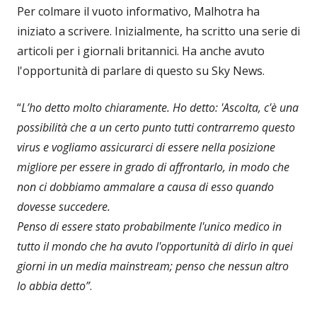
Per colmare il vuoto informativo, Malhotra ha
iniziato a scrivere. Inizialmente, ha scritto una serie di
articoli per i giornali britannici. Ha anche avuto
l'opportunità di parlare di questo su Sky News.
“
L’ho detto molto chiaramente. Ho detto: 'Ascolta, c'è una
possibilità che a un certo punto tutti contrarremo questo
virus e vogliamo assicurarci di essere nella posizione
migliore per essere in grado di affrontarlo, in modo che
non ci dobbiamo ammalare a causa di esso quando
dovesse succedere.
Penso di essere stato probabilmente l'unico medico in
tutto il mondo che ha avuto l'opportunità di dirlo in quei
giorni in un media mainstream; penso che nessun altro
lo abbia detto”
.