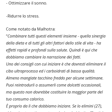
- Ottimizzare il sonno.
-Ridurre lo stress.
Come notato da Malhotra:
“
Combinare tutti questi elementi insieme - quella sinergia
della dieta e di tutti gli altri fattori dello stile di vita - ha
effetti rapidi e profondi sulla salute. Quindi è qui che
dobbiamo cambiare la narrazione dei fatti.
Uno dei consigli con cui iniziare è che dovresti eliminare il
cibo ultraprocesso ed i carboidrati di bassa qualità.
Almeno mangiate tacchino freddo per alcune settimane.
Puoi reintrodurli o assumerli come dolcetti occasionali,
ma questo non dovrebbe costituire la maggior parte del
tuo consumo calorico.
È proprio da lì che dobbiamo iniziare. Se lo elimini (27),