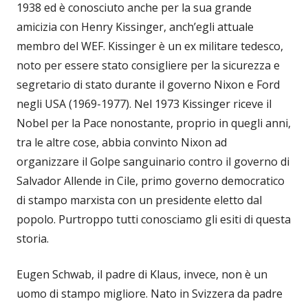
1938 ed è conosciuto anche per la sua grande
amicizia con Henry Kissinger, anch’egli attuale
membro del WEF. Kissinger è un ex militare tedesco,
noto per essere stato consigliere per la sicurezza e
segretario di stato durante il governo Nixon e Ford
negli USA (1969-1977). Nel 1973 Kissinger riceve il
Nobel per la Pace nonostante, proprio in quegli anni,
tra le altre cose, abbia convinto Nixon ad
organizzare il Golpe sanguinario contro il governo di
Salvador Allende in Cile, primo governo democratico
di stampo marxista con un presidente eletto dal
popolo. Purtroppo tutti conosciamo gli esiti di questa
storia.
Eugen Schwab, il padre di Klaus, invece, non è un
uomo di stampo migliore. Nato in Svizzera da padre