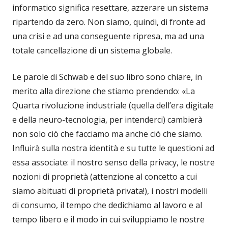
informatico significa resettare, azzerare un sistema
ripartendo da zero. Non siamo, quindi, di fronte ad
una crisi e ad una conseguente ripresa, ma ad una
totale cancellazione di un sistema globale.
Le parole di Schwab e del suo libro sono chiare, in
merito alla direzione che stiamo prendendo: «La
Quarta rivoluzione industriale (quella dell’era digitale
e della neuro-tecnologia, per intenderci) cambierà
non solo ciò che facciamo ma anche ciò che siamo.
Influirà sulla nostra identità e su tutte le questioni ad
essa associate: il nostro senso della privacy, le nostre
nozioni di proprietà (attenzione al concetto a cui
siamo abituati di proprietà privata!), i nostri modelli
di consumo, il tempo che dedichiamo al lavoro e al
tempo libero e il modo in cui sviluppiamo le nostre