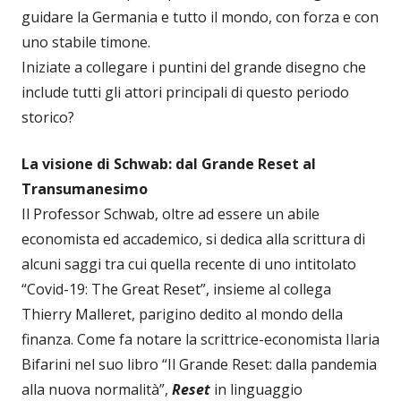
guidare la Germania e tutto il mondo, con forza e con
uno stabile timone.
Iniziate a collegare i puntini del grande disegno che
include tutti gli attori principali di questo periodo
storico?
La visione di Schwab: dal Grande Reset al
Transumanesimo
Il Professor Schwab, oltre ad essere un abile
economista ed accademico, si dedica alla scrittura di
alcuni saggi tra cui quella recente di uno intitolato
“Covid-19: The Great Reset”, insieme al collega
Thierry Malleret, parigino dedito al mondo della
finanza. Come fa notare la scrittrice-economista Ilaria
Bifarini nel suo libro “Il Grande Reset: dalla pandemia
alla nuova normalità”,
Reset
in linguaggio