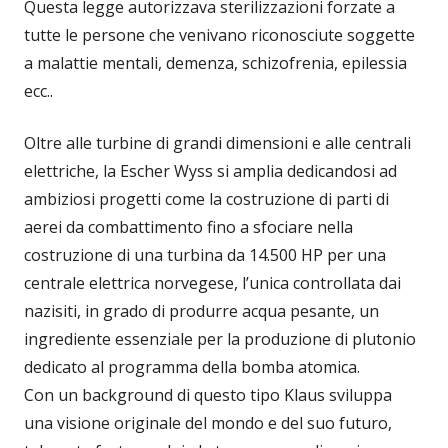
Questa legge autorizzava sterilizzazioni forzate a
tutte le persone che venivano riconosciute soggette
a malattie mentali, demenza, schizofrenia, epilessia
ecc..
Oltre alle turbine di grandi dimensioni e alle centrali
elettriche, la Escher Wyss si amplia dedicandosi ad
ambiziosi progetti come la costruzione di parti di
aerei da combattimento fino a sfociare nella
costruzione di una turbina da 14.500 HP per una
centrale elettrica norvegese, l’unica controllata dai
nazisiti, in grado di produrre acqua pesante, un
ingrediente essenziale per la produzione di plutonio
dedicato al programma della bomba atomica.
Con un background di questo tipo Klaus sviluppa
una visione originale del mondo e del suo futuro,