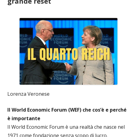
grande reset
Lorenza Veronese
Il World Economic Forum (WEF) che cos’è e perché
è importante
Il World Economic Forum è una realtà che nasce nel
1971 come fondazione senza scopo di lucro.