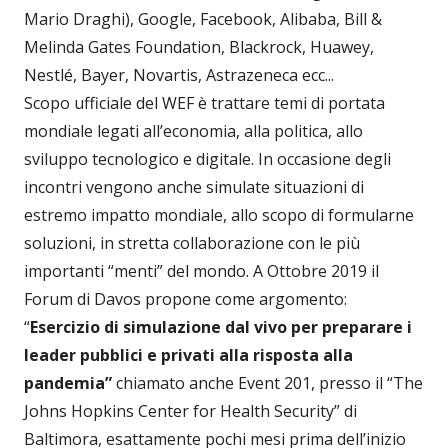
Mario Draghi), Google, Facebook, Alibaba, Bill &
Melinda Gates Foundation, Blackrock, Huawey,
Nestlé, Bayer, Novartis, Astrazeneca ecc...
Scopo ufficiale del WEF è trattare temi di portata
mondiale legati all’economia, alla politica, allo
sviluppo tecnologico e digitale. In occasione degli
incontri vengono anche simulate situazioni di
estremo impatto mondiale, allo scopo di formularne
soluzioni, in stretta collaborazione con le più
importanti “menti” del mondo. A Ottobre 2019 il
Forum di Davos propone come argomento:
“
Esercizio di simulazione dal vivo per preparare i
leader pubblici e privati alla risposta alla
pandemia”
chiamato anche Event 201, presso il “The
Johns Hopkins Center for Health Security” di
Baltimora, esattamente pochi mesi prima dell’inizio