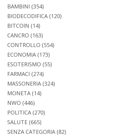
BAMBINI
(354)
BIODECODIFICA
(120)
BITCOIN
(14)
CANCRO
(163)
CONTROLLO
(554)
ECONOMIA
(173)
ESOTERISMO
(55)
FARMACI
(274)
MASSONERIA
(324)
MONETA
(14)
NWO
(446)
POLITICA
(270)
SALUTE
(665)
SENZA CATEGORIA
(82)