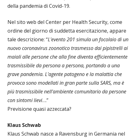
della pandemia di Covid-19.
Nel sito web del Center per Health Security, come
ordine del giorno di suddetta esercitazione, appare
tale descrizione: “
L'evento 201 simula un focolaio di un
nuovo coronavirus zoonotico trasmesso dai pipistrelli ai
maiali alle persone che alla fine diventa efficientemente
trasmissibile da persona a persona, portando a una
grave pandemia. L'agente patogeno e la malattia che
provoca sono modellati in gran parte sulla SARS, ma è
più trasmissibile nell'ambiente comunitario da persone
con sintomi lievi
….”
Previsione quasi azzeccata?
Klaus Schwab
Klaus Schwab nasce a Ravensburg in Germania nel