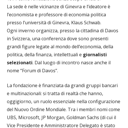
La sede è nelle vicinanze di Ginevra e l’ideatore è
l’economista e professore di economia politica
presso l’università di Ginevra, Klaus Schwab.
Ogni inverno organizza, presso la cittadina di Davos
in Svizzera, una conferenza dove sono presenti
grandi figure legate al mondo dell’economia, della
politica, della finanza, intellettuali e
giornalisti
selezionati
. Dal luogo di incontro nasce anche il
nome “Forum di Davos”.
La fondazione è finanziata da grandi gruppi bancari
e multinazionali: si tratta di realtà che hanno,
oggigiorno, un ruolo essenziale nella configurazione
del Nuovo Ordine Mondiale. Tra i membri nomi come
UBS, Microsoft, JP Morgan, Goldman Sachs (di cui il
Vice Presidente e Amministratore Delegato è stato