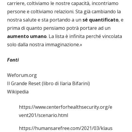
carriere, coltiviamo le nostre capacità, incontriamo
persone e coltiviamo relazioni. Sta già cambiando la
nostra salute e sta portando a un
sé quantificato
, e
prima di quanto pensiamo potrà portare ad un
aumento umano
. La lista è infinita perché vincolata
solo dalla nostra immaginazione.»
Fonti
Weforum.org
Il Grande Reset (libro di Ilaria Bifarini)
Wikipedia
https://www.centerforhealthsecurity.org/e
vent201/scenario.html
https://humansarefree.com/2021/03/klaus