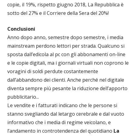
copie, il 19%, rispetto giugno 2018, La Repubblica è
sotto del 27% e il Corriere della Sera del 20%!
Conclusioni
Anno dopo anno, semestre dopo semestre, i media
mainstream perdono lettori per strada. Qualcuno si
sposta dall’edicola al pc con gli abbonamenti on-line
e le copie digitali, ma i giornali virtuali non coprono le
voragini di soldi perdute costantemente
dall’abbandono dei clienti. Anche perché nel digitale
diventa sempre più pesante la riduzione dell’apporto
pubblicitario...
Le vendite e i fatturati indicano che le persone si
stanno svegliando dal letargo cerebrale e dal vuoto
informativo che i media di regime veicolano, e
l’andamento in controtendenza del quotidiano
La