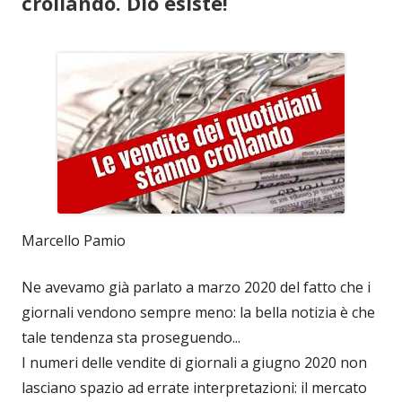
crollando. Dio esiste!
Marcello Pamio
Ne avevamo già parlato a marzo 2020 del fatto che i
giornali vendono sempre meno: la bella notizia è che
tale tendenza sta proseguendo...
I numeri delle vendite di giornali a giugno 2020 non
lasciano spazio ad errate interpretazioni: il mercato