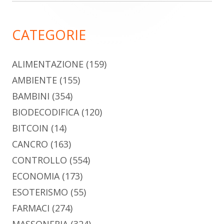
laterale
principale
CATEGORIE
ALIMENTAZIONE
(159)
AMBIENTE
(155)
BAMBINI
(354)
BIODECODIFICA
(120)
BITCOIN
(14)
CANCRO
(163)
CONTROLLO
(554)
ECONOMIA
(173)
ESOTERISMO
(55)
FARMACI
(274)