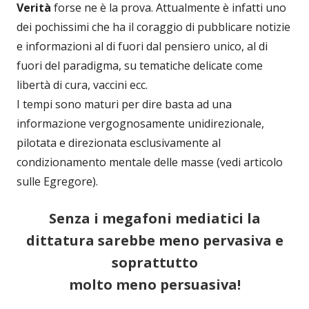
Verità
forse ne è la prova. Attualmente è infatti uno
dei pochissimi che ha il coraggio di pubblicare notizie
e informazioni al di fuori dal pensiero unico, al di
fuori del paradigma, su tematiche delicate come
libertà di cura, vaccini ecc.
I tempi sono maturi per dire basta ad una
informazione vergognosamente unidirezionale,
pilotata e direzionata esclusivamente al
condizionamento mentale delle masse (vedi articolo
sulle Egregore).
Senza i megafoni mediatici la
dittatura sarebbe meno pervasiva e
soprattutto
molto meno persuasiva!