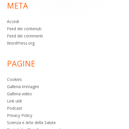
META
pagina
Accedi
Feed dei contenuti
Feed dei commenti
WordPress.org
PAGINE
Cookies
Galleria immagini
Galleria video
Link utili
Podcast
Privacy Policy
Scienza e Arte della Salute