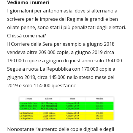
Vediamo i numeri
I giornaloni per antonomasia, dove si alternano a
scrivere per le imprese del Regime le grandi e ben
oliate penne, sono stati i più penalizzati dagli elettori.
Chissà come mai?
Il Corriere della Sera per esempio a giugno 2018
vendeva oltre 209.000 copie, a giugno 2019 circa
190.000 copie e a giugno di quest’anno solo 164.000.
Segue a ruota La Repubblica con 170.000 copie a
giugno 2018, circa 145.000 nello stesso mese del
2019 e solo 114.000 quest’anno.
Nonostante l’aumento delle copie digitali e degli