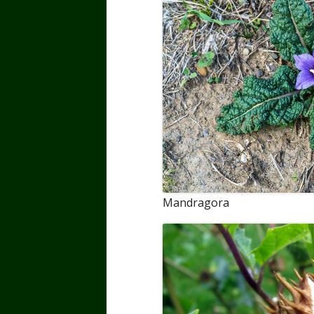
Mandragora