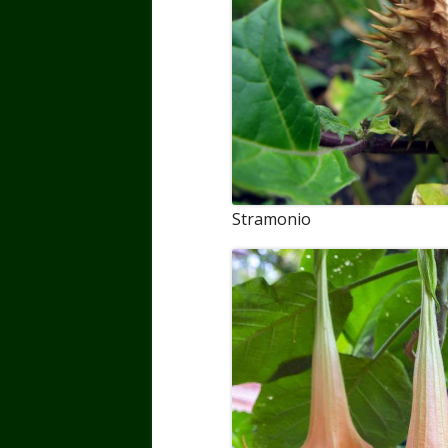
Stramonio