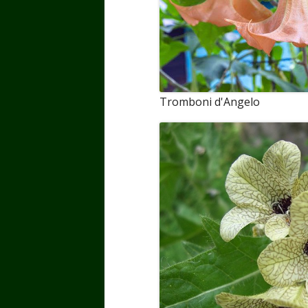
Tromboni d'Angelo