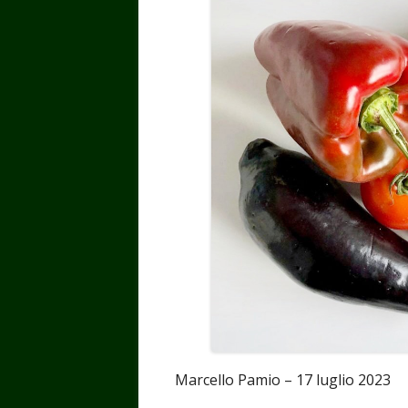
Marcello Pamio – 17 luglio 2023