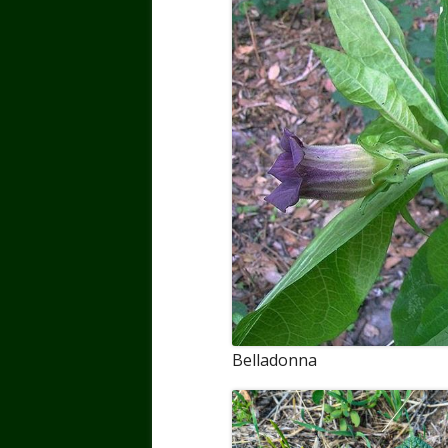
Belladonna