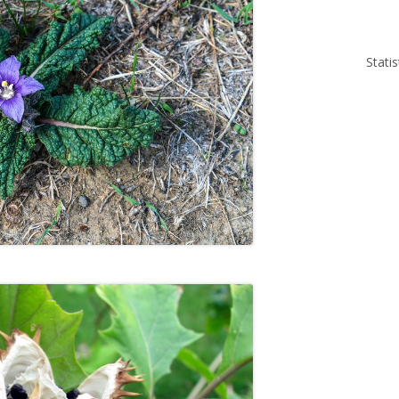
Stati