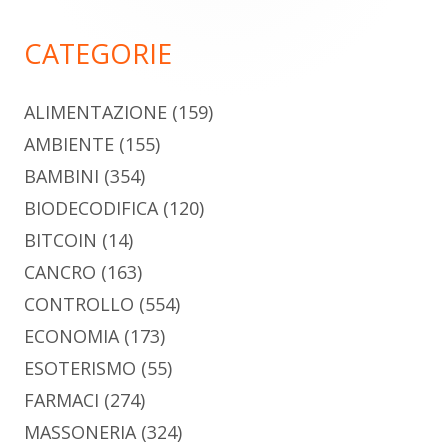
principale
CATEGORIE
ALIMENTAZIONE
(159)
AMBIENTE
(155)
BAMBINI
(354)
BIODECODIFICA
(120)
BITCOIN
(14)
CANCRO
(163)
CONTROLLO
(554)
ECONOMIA
(173)
ESOTERISMO
(55)
FARMACI
(274)
MASSONERIA
(324)