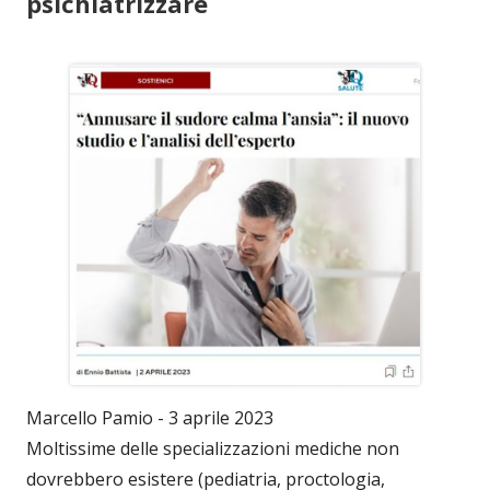
psichiatrizzare
Marcello Pamio - 3 aprile 2023
Moltissime delle specializzazioni mediche non
dovrebbero esistere (pediatria, proctologia,