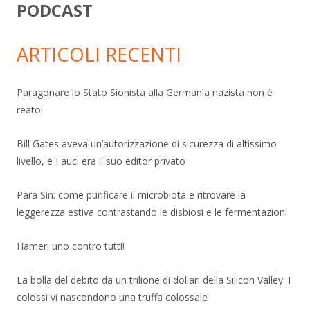
PODCAST
ARTICOLI RECENTI
Paragonare lo Stato Sionista alla Germania nazista non è
reato!
Bill Gates aveva un’autorizzazione di sicurezza di altissimo
livello, e Fauci era il suo editor privato
Para Sin: come purificare il microbiota e ritrovare la
leggerezza estiva contrastando le disbiosi e le fermentazioni
Hamer: uno contro tutti!
La bolla del debito da un trilione di dollari della Silicon Valley. I
colossi vi nascondono una truffa colossale