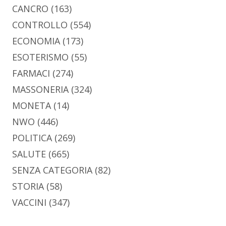
CANCRO
(163)
CONTROLLO
(554)
ECONOMIA
(173)
ESOTERISMO
(55)
FARMACI
(274)
MASSONERIA
(324)
MONETA
(14)
NWO
(446)
POLITICA
(269)
SALUTE
(665)
SENZA CATEGORIA
(82)
STORIA
(58)
VACCINI
(347)