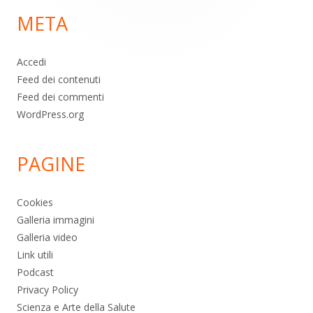
META
pagina
Accedi
Feed dei contenuti
Feed dei commenti
WordPress.org
PAGINE
Cookies
Galleria immagini
Galleria video
Link utili
Podcast
Privacy Policy
Scienza e Arte della Salute