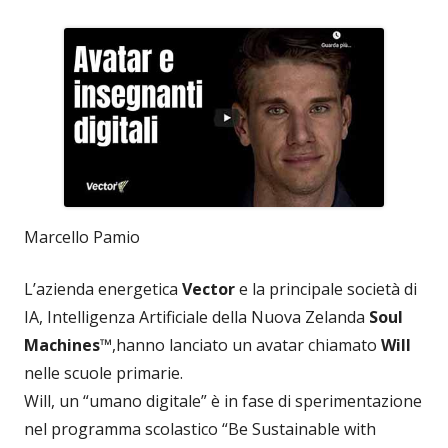
Marcello Pamio
L’azienda energetica
Vector
e la principale società di
IA, Intelligenza Artificiale della Nuova Zelanda
Soul
Machines
™,hanno lanciato un avatar chiamato
Will
nelle scuole primarie.
Will, un “umano digitale” è in fase di sperimentazione
nel programma scolastico “Be Sustainable with