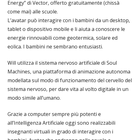
Energy” di Vector, offerto gratuitamente (chissà
come mai) alle scuole.
L’avatar può interagire con i bambini da un desktop,
tablet o dispositivo mobile e li aiuta a conoscere le
energie rinnovabili come geotermica, solare ed
eolica. I bambini ne sembrano entusiasti.
Will utilizza il sistema nervoso artificiale di Soul
Machines, una piattaforma di animazione autonoma
modellata sul modo di funzionamento del cervello del
sistema nervoso, per dare vita al volto digitale in un
modo simile all’umano.
Grazie a computer sempre più potenti e
all’Intelligenza Artificiale oggi sono realizzabili
insegnanti virtuali in grado di interagire con i