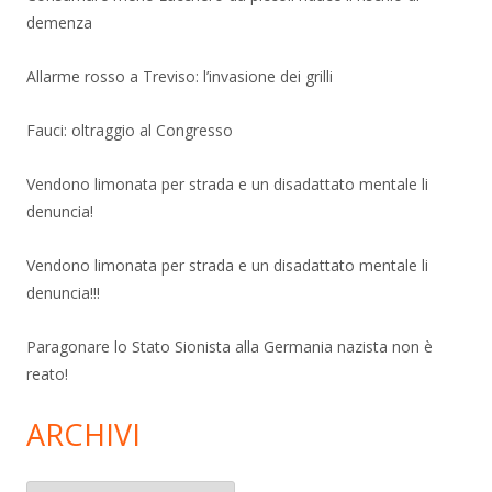
demenza
Allarme rosso a Treviso: l’invasione dei grilli
Fauci: oltraggio al Congresso
Vendono limonata per strada e un disadattato mentale li
denuncia!
Vendono limonata per strada e un disadattato mentale li
denuncia!!!
Paragonare lo Stato Sionista alla Germania nazista non è
reato!
ARCHIVI