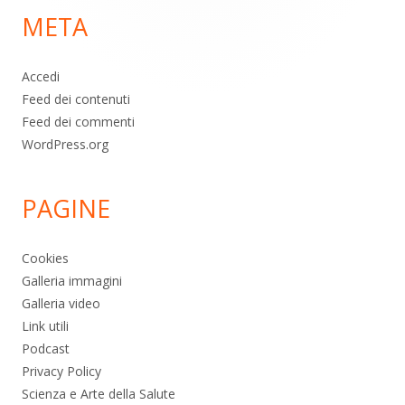
META
pagina
Accedi
Feed dei contenuti
Feed dei commenti
WordPress.org
PAGINE
Cookies
Galleria immagini
Galleria video
Link utili
Podcast
Privacy Policy
Scienza e Arte della Salute