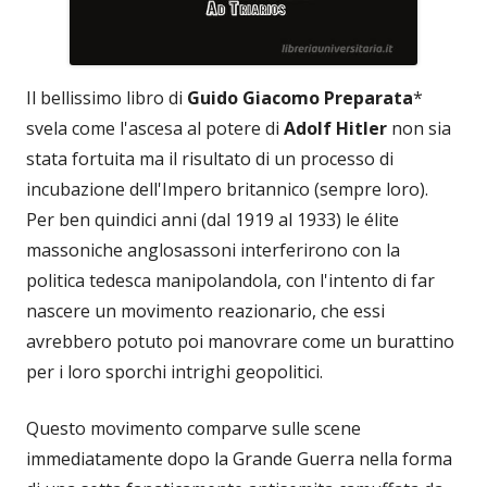
Il bellissimo libro di
Guido Giacomo Preparata
*
svela come l'ascesa al potere di
Adolf Hitler
non sia
stata fortuita ma il risultato di un processo di
incubazione dell'Impero britannico (sempre loro).
Per ben quindici anni (dal 1919 al 1933) le élite
massoniche anglosassoni interferirono con la
politica tedesca manipolandola, con l'intento di far
nascere un movimento reazionario, che essi
avrebbero potuto poi manovrare come un burattino
per i loro sporchi intrighi geopolitici.
Questo movimento comparve sulle scene
immediatamente dopo la Grande Guerra nella forma