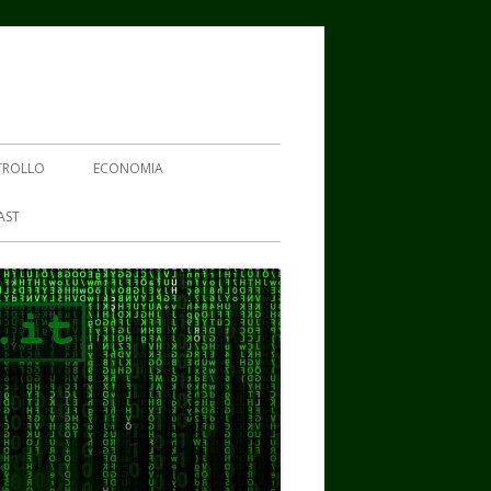
TROLLO
ECONOMIA
AST