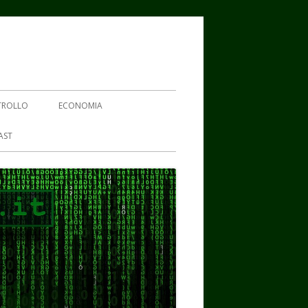
TROLLO
ECONOMIA
AST