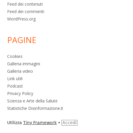
Feed dei contenuti
Feed dei commenti
WordPress.org
PAGINE
Cookies
Galleria immagini
Galleria video
Link utili
Podcast
Privacy Policy
Scienza e Arte della Salute
Statistiche Disinformazione.it
Utilizza
Tiny Framework
•
Accedi