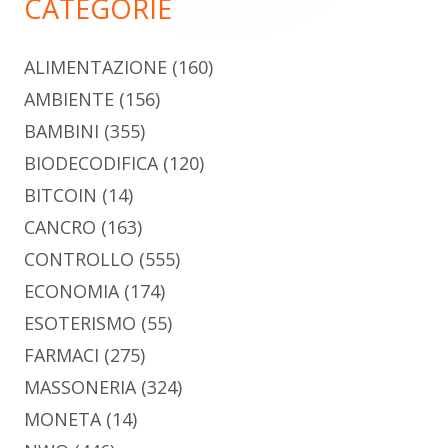
CATEGORIE
ALIMENTAZIONE
(160)
AMBIENTE
(156)
BAMBINI
(355)
BIODECODIFICA
(120)
BITCOIN
(14)
CANCRO
(163)
CONTROLLO
(555)
ECONOMIA
(174)
ESOTERISMO
(55)
FARMACI
(275)
MASSONERIA
(324)
MONETA
(14)