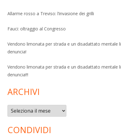
Allarme rosso a Treviso: l’invasione dei grilli
Fauci: oltraggio al Congresso
Vendono limonata per strada e un disadattato mentale li
denuncia!
Vendono limonata per strada e un disadattato mentale li
denuncia!!!
ARCHIVI
Archivi
CONDIVIDI