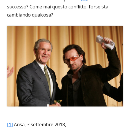
successo? Come mai questo conflitto, forse sta
cambiando qualcosa?
[1]
Ansa, 3 settembre 2018,