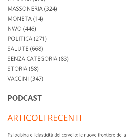
MASSONERIA
(324)
MONETA
(14)
NWO
(446)
POLITICA
(271)
SALUTE
(668)
SENZA CATEGORIA
(83)
STORIA
(58)
VACCINI
(347)
PODCAST
ARTICOLI RECENTI
Psilocibina e l’elasticità del cervello: le nuove frontiere della