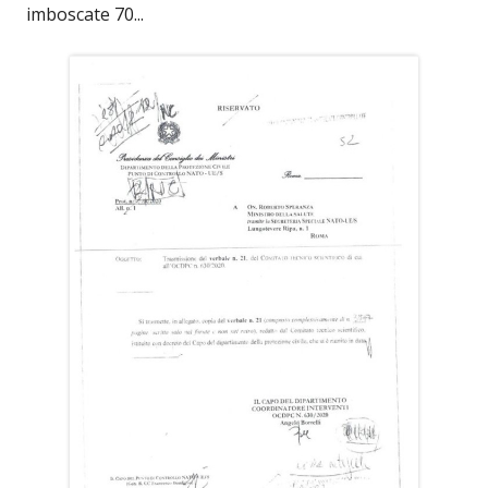
imboscate 70...