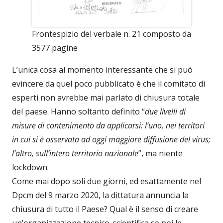
Frontespizio del verbale n. 21 composto da
3577 pagine
L’unica cosa al momento interessante che si può
evincere da quel poco pubblicato è che il comitato di
esperti non avrebbe mai parlato di chiusura totale
del paese. Hanno soltanto definito “
due livelli di
misure di contenimento da applicarsi: l’uno, nei territori
in cui si è osservata ad oggi maggiore diffusione del virus;
l’altro, sull’intero territorio nazionale
”, ma niente
lockdown.
Come mai dopo soli due giorni, ed esattamente nel
Dpcm del 9 marzo 2020, la dittatura annuncia la
chiusura di tutto il Paese? Qual è il senso di creare