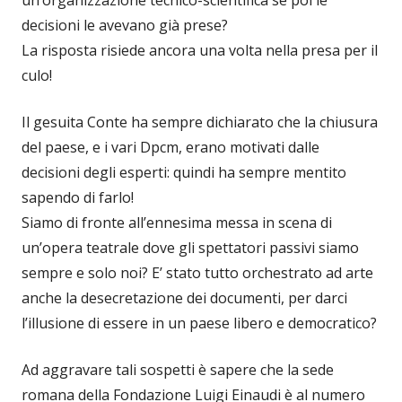
un’organizzazione tecnico-scientifica se poi le
decisioni le avevano già prese?
La risposta risiede ancora una volta nella presa per il
culo!
Il gesuita Conte ha sempre dichiarato che la chiusura
del paese, e i vari Dpcm, erano motivati dalle
decisioni degli esperti: quindi ha sempre mentito
sapendo di farlo!
Siamo di fronte all’ennesima messa in scena di
un’opera teatrale dove gli spettatori passivi siamo
sempre e solo noi? E’ stato tutto orchestrato ad arte
anche la desecretazione dei documenti, per darci
l’illusione di essere in un paese libero e democratico?
Ad aggravare tali sospetti è sapere che la sede
romana della Fondazione Luigi Einaudi è al numero