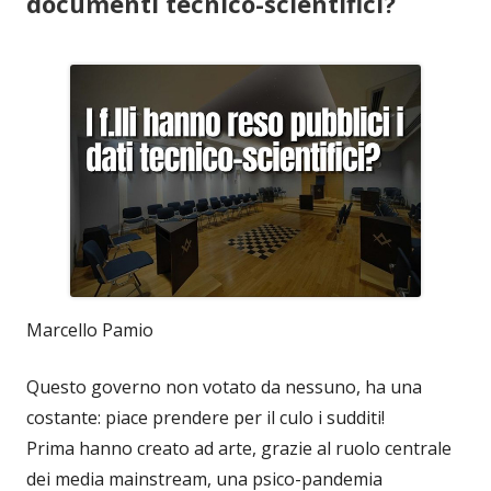
documenti tecnico-scientifici?
Marcello Pamio
Questo governo non votato da nessuno, ha una
costante: piace prendere per il culo i sudditi!
Prima hanno creato ad arte, grazie al ruolo centrale
dei media mainstream, una psico-pandemia