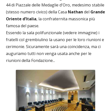
44 di Piazzale delle Medaglie d'Oro, medesimo stabile
(stesso numero civico) della Casa
Nathan
del
Grande
Oriente d’Italia
, la confraternita massonica più
famosa del paese.
Essendo la sala polifunzionale (vedere immagine) i
fratelli col grembiulino la usano per le loro riunioni e
cerimonie. Sicuramente sarà una coincidenza, ma ci
auguriamo tutti non venga usata anche per le
riunioni della Fondazione...