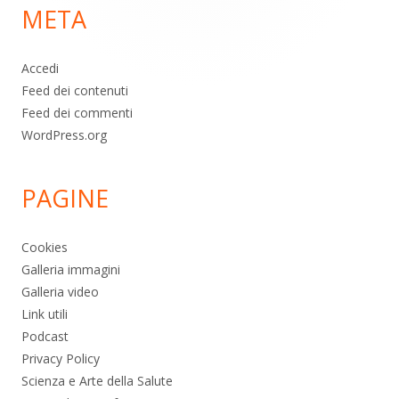
META
pagina
Accedi
Feed dei contenuti
Feed dei commenti
WordPress.org
PAGINE
Cookies
Galleria immagini
Galleria video
Link utili
Podcast
Privacy Policy
Scienza e Arte della Salute