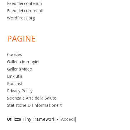
Feed dei contenuti
Feed dei commenti
WordPress.org
PAGINE
Cookies
Galleria immagini
Galleria video
Link utili
Podcast
Privacy Policy
Scienza e Arte della Salute
Statistiche Disinformazione.it
Utilizza
Tiny Framework
•
Accedi