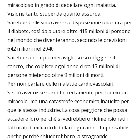
miracoloso in grado di debellare ogni malattia.
Visione tanto stupenda quanto assurda.
Sarebbe bellissimo avere a disposizione una cura per
il diabete, così da aiutare oltre 415 milioni di persone
nel mondo che diventeranno, secondo le previsioni,
642 milioni nel 2040.
Sarebbe ancor più meraviglioso sconfiggere il
cancro, che colpisce ogni anno circa 17 milioni di
persone mietendo oltre 9 milioni di morti.
Per non parlare delle malattie cardiovascolari.
Se ciò avvenisse sarebbe certamente per l’uomo un
miracolo, ma una catastrofe economica inaudita per
quelle stesse industrie. La cosa peggiore che possa
accadere loro perché si vedrebbero ridimensionati i
fatturati di miliardi di dollari ogni anno. Impensabile
anche perché chiuderebbero la stragrande