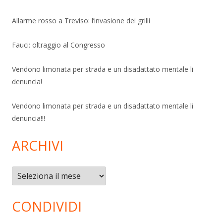
Allarme rosso a Treviso: l’invasione dei grilli
Fauci: oltraggio al Congresso
Vendono limonata per strada e un disadattato mentale li
denuncia!
Vendono limonata per strada e un disadattato mentale li
denuncia!!!
ARCHIVI
Archivi
CONDIVIDI