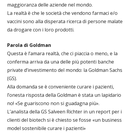
maggioranza delle aziende nel mondo.
La realtà è che le società che vendono farmaci e/o
vaccini sono alla disperata ricerca di persone malate
da drogare con i loro prodotti.
Parola di Goldman
Questa è l’amara realtà, che ci piaccia o meno, e la
conferma arriva da una delle più potenti banche
private d’investimento del mondo: la Goldman Sachs
(GS).
Alla domanda se è conveniente curare i pazienti,
l’onesta risposta della Goldman è stata un lapidario
no! «Se guariscono non si guadagna più».
L’analista della GS Salveen Richter in un report per i
clienti del biotech si è chiesto se fosse «un business
model sostenibile curare i pazienti»