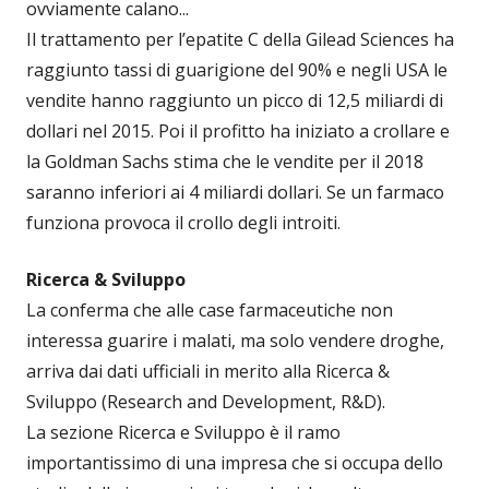
ovviamente calano...
Il trattamento per l’epatite C della Gilead Sciences ha
raggiunto tassi di guarigione del 90% e negli USA le
vendite hanno raggiunto un picco di 12,5 miliardi di
dollari nel 2015. Poi il profitto ha iniziato a crollare e
la Goldman Sachs stima che le vendite per il 2018
saranno inferiori ai 4 miliardi dollari. Se un farmaco
funziona provoca il crollo degli introiti.
Ricerca & Sviluppo
La conferma che alle case farmaceutiche non
interessa guarire i malati, ma solo vendere droghe,
arriva dai dati ufficiali in merito alla Ricerca &
Sviluppo (Research and Development, R&D).
La sezione Ricerca e Sviluppo è il ramo
importantissimo di una impresa che si occupa dello