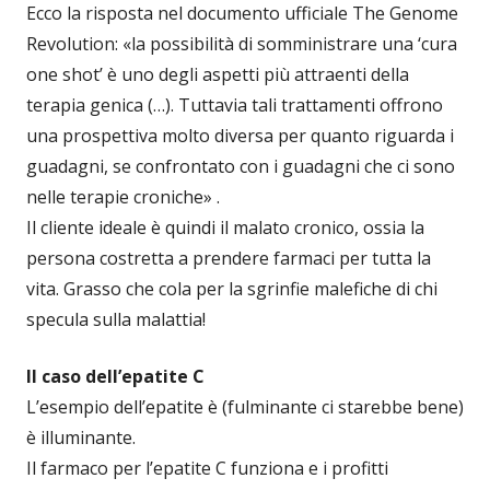
Ecco la risposta nel documento ufficiale The Genome
Revolution: «la possibilità di somministrare una ‘cura
one shot’ è uno degli aspetti più attraenti della
terapia genica (…). Tuttavia tali trattamenti offrono
una prospettiva molto diversa per quanto riguarda i
guadagni, se confrontato con i guadagni che ci sono
nelle terapie croniche» .
Il cliente ideale è quindi il malato cronico, ossia la
persona costretta a prendere farmaci per tutta la
vita. Grasso che cola per la sgrinfie malefiche di chi
specula sulla malattia!
Il caso dell’epatite C
L’esempio dell’epatite è (fulminante ci starebbe bene)
è illuminante.
Il farmaco per l’epatite C funziona e i profitti