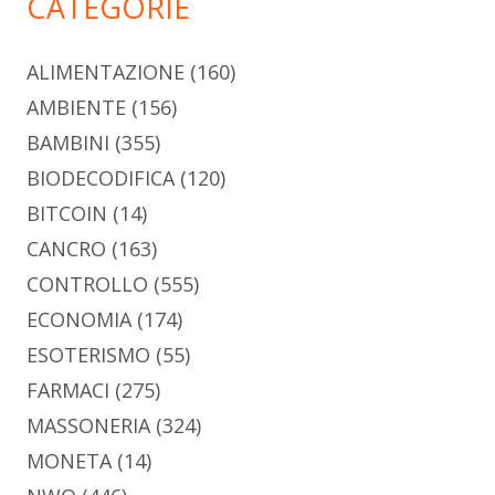
CATEGORIE
ALIMENTAZIONE
(160)
AMBIENTE
(156)
BAMBINI
(355)
BIODECODIFICA
(120)
BITCOIN
(14)
CANCRO
(163)
CONTROLLO
(555)
ECONOMIA
(174)
ESOTERISMO
(55)
FARMACI
(275)
MASSONERIA
(324)
MONETA
(14)