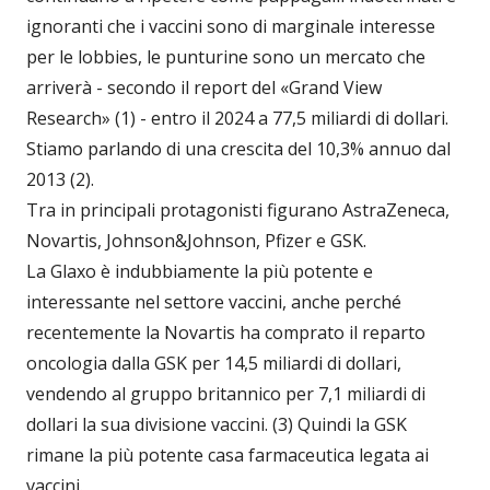
ignoranti che i vaccini sono di marginale interesse
per le lobbies, le punturine sono un mercato che
arriverà - secondo il report del «Grand View
Research» (1) - entro il 2024 a 77,5 miliardi di dollari.
Stiamo parlando di una crescita del 10,3% annuo dal
2013 (2).
Tra in principali protagonisti figurano AstraZeneca,
Novartis, Johnson&Johnson, Pfizer e GSK.
La Glaxo è indubbiamente la più potente e
interessante nel settore vaccini, anche perché
recentemente la Novartis ha comprato il reparto
oncologia dalla GSK per 14,5 miliardi di dollari,
vendendo al gruppo britannico per 7,1 miliardi di
dollari la sua divisione vaccini. (3) Quindi la GSK
rimane la più potente casa farmaceutica legata ai
vaccini.