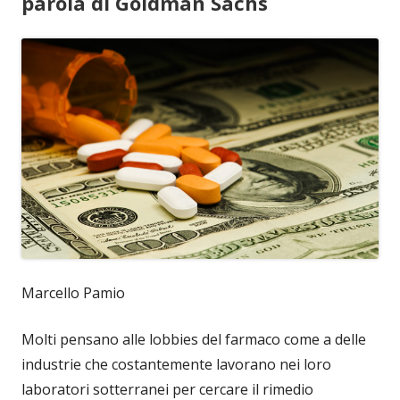
parola di Goldman Sachs
Marcello Pamio
Molti pensano alle lobbies del farmaco come a delle
industrie che costantemente lavorano nei loro
laboratori sotterranei per cercare il rimedio