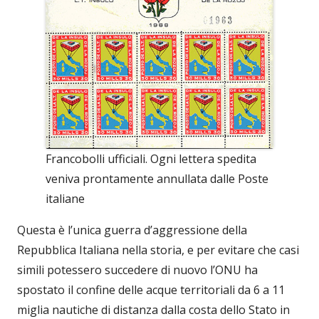
Francobolli ufficiali. Ogni lettera spedita
veniva prontamente annullata dalle Poste
italiane
Questa è l’unica guerra d’aggressione della
Repubblica Italiana nella storia, e per evitare che casi
simili potessero succedere di nuovo l’ONU ha
spostato il confine delle acque territoriali da 6 a 11
miglia nautiche di distanza dalla costa dello Stato in