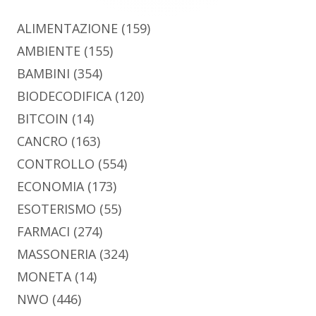
ALIMENTAZIONE
(159)
AMBIENTE
(155)
BAMBINI
(354)
BIODECODIFICA
(120)
BITCOIN
(14)
CANCRO
(163)
CONTROLLO
(554)
ECONOMIA
(173)
ESOTERISMO
(55)
FARMACI
(274)
MASSONERIA
(324)
MONETA
(14)
NWO
(446)