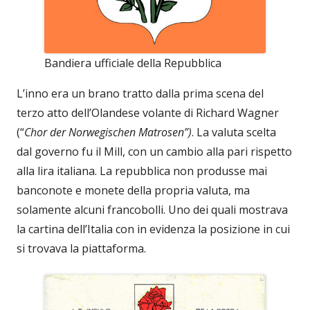
Bandiera ufficiale della Repubblica
L’inno era un brano tratto dalla prima scena del
terzo atto dell’Olandese volante di Richard Wagner
(“
Chor der Norwegischen Matrosen”)
. La valuta scelta
dal governo fu il Mill, con un cambio alla pari rispetto
alla lira italiana. La repubblica non produsse mai
banconote e monete della propria valuta, ma
solamente alcuni francobolli. Uno dei quali mostrava
la cartina dell’Italia con in evidenza la posizione in cui
si trovava la piattaforma.