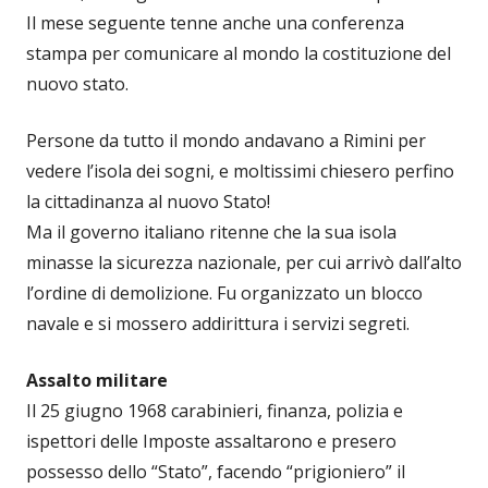
Il mese seguente tenne anche una conferenza
stampa per comunicare al mondo la costituzione del
nuovo stato.
Persone da tutto il mondo andavano a Rimini per
vedere l’isola dei sogni, e moltissimi chiesero perfino
la cittadinanza al nuovo Stato!
Ma il governo italiano ritenne che la sua isola
minasse la sicurezza nazionale, per cui arrivò dall’alto
l’ordine di demolizione. Fu organizzato un blocco
navale e si mossero addirittura i servizi segreti.
Assalto militare
Il 25 giugno 1968 carabinieri, finanza, polizia e
ispettori delle Imposte assaltarono e presero
possesso dello “Stato”, facendo “prigioniero” il