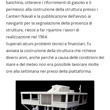
banchina, ottenere i rifornimenti di gasolio e il
permesso alla costruzione della struttura presso i
Cantieri Navali e la pubblicazione dell’avviso ai
naviganti per la segnalazione della presenza di
strutture, riesce a far ripartire i lavori di
realizzazione nel 1964.
Superati alcuni problemi tecnici e finanziari, fu
avviata la costruzione della struttura che richiese
diversi anni, anche perché a causa delle condizioni del
mare e del meteo non era possibile lavorare molte
ore alla settimana nei pressi della piattaforma.