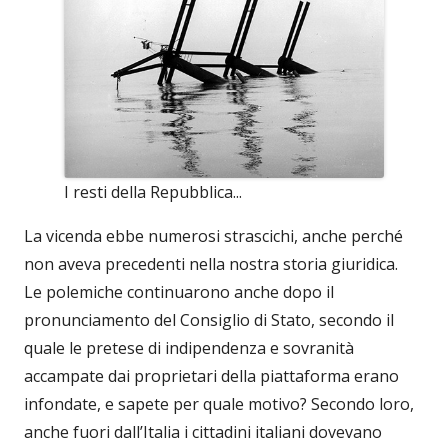
I resti della Repubblica...
La vicenda ebbe numerosi strascichi, anche perché
non aveva precedenti nella nostra storia giuridica.
Le polemiche continuarono anche dopo il
pronunciamento del Consiglio di Stato, secondo il
quale le pretese di indipendenza e sovranità
accampate dai proprietari della piattaforma erano
infondate, e sapete per quale motivo? Secondo loro,
anche fuori dall’Italia i cittadini italiani dovevano