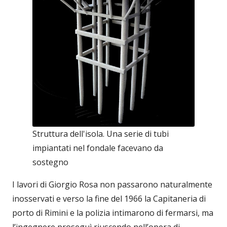
Struttura dell'isola. Una serie di tubi
impiantati nel fondale facevano da
sostegno
I lavori di Giorgio Rosa non passarono naturalmente
inosservati e verso la fine del 1966 la Capitaneria di
porto di Rimini e la polizia intimarono di fermarsi, ma