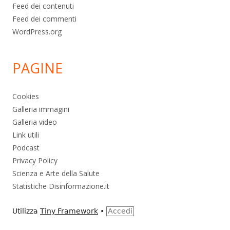
Feed dei contenuti
Feed dei commenti
WordPress.org
PAGINE
Cookies
Galleria immagini
Galleria video
Link utili
Podcast
Privacy Policy
Scienza e Arte della Salute
Statistiche Disinformazione.it
Utilizza
Tiny Framework
•
Accedi