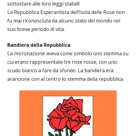
sottostare alle loro leggi statali!
La Repubblica Esperantista dell’Isola delle Rose non
fu mai riconosciuta da alcuno stato del mondo nel
suo breve periodo di vita.
Bandiera della Repubblica
La micronazione aveva come simbolo uno stemma su
cui erano rappresentate tre rose rosse, con uno
scudo bianco a fare da sfondo. La bandiera era
arancione con al centro lo stemma della repubblica.