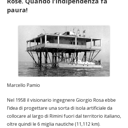
Rose. Quando l’indipendenza fa
paura!
Marcello Pamio
Nel 1958 il visionario ingegnere Giorgio Rosa ebbe
l’idea di progettare una sorta di isola artificiale da
collocare al largo di Rimini fuori dal territorio italiano,
oltre quindi le 6 miglia nautiche (11,112 km).