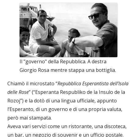
Il "governo" della Repubblica. A destra
Giorgio Rosa mentre stappa una bottiglia.
Chiamò il microstato “
Repubblica Esperantista dell’Isola
delle Rose
” (“Esperanta Respubliko de la Insulo de la
Rozoj”) e la dotò di una lingua ufficiale, appunto
l’Esperanto, di un governo e di una propria valuta,
però mai stampata.
Aveva vari servizi come un ristorante, una discoteca,
un bar, un negozio di souvenir e un ufficio postale.