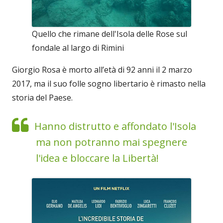
Quello che rimane dell'Isola delle Rose sul
fondale al largo di Rimini
Giorgio Rosa è morto all’età di 92 anni il 2 marzo
2017, ma il suo folle sogno libertario è rimasto nella
storia del Paese.
Hanno distrutto e affondato l'Isola
ma non potranno mai spegnere
l'idea e bloccare la Libertà!