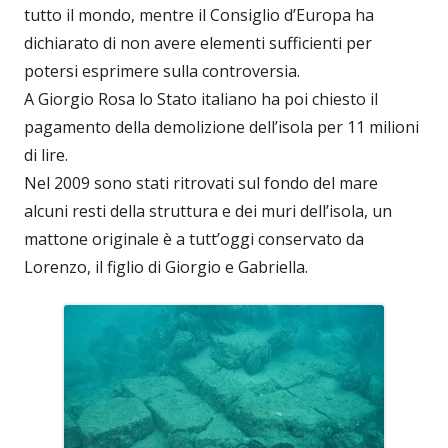
tutto il mondo, mentre il Consiglio d’Europa ha
dichiarato di non avere elementi sufficienti per
potersi esprimere sulla controversia.
A Giorgio Rosa lo Stato italiano ha poi chiesto il
pagamento della demolizione dell’isola per 11 milioni
di lire.
Nel 2009 sono stati ritrovati sul fondo del mare
alcuni resti della struttura e dei muri dell’isola, un
mattone originale è a tutt’oggi conservato da
Lorenzo, il figlio di Giorgio e Gabriella.