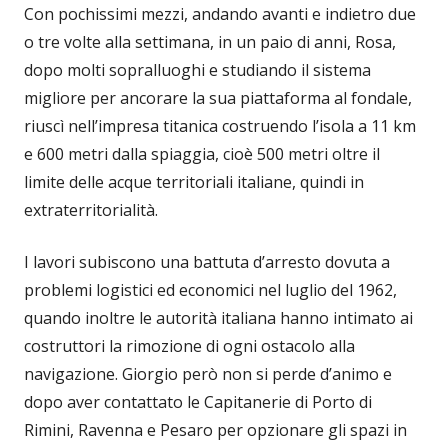
Con pochissimi mezzi, andando avanti e indietro due
o tre volte alla settimana, in un paio di anni, Rosa,
dopo molti sopralluoghi e studiando il sistema
migliore per ancorare la sua piattaforma al fondale,
riuscì nell’impresa titanica costruendo l’isola a 11 km
e 600 metri dalla spiaggia, cioè 500 metri oltre il
limite delle acque territoriali italiane, quindi in
extraterritorialità.
I lavori subiscono una battuta d’arresto dovuta a
problemi logistici ed economici nel luglio del 1962,
quando inoltre le autorità italiana hanno intimato ai
costruttori la rimozione di ogni ostacolo alla
navigazione. Giorgio però non si perde d’animo e
dopo aver contattato le Capitanerie di Porto di
Rimini, Ravenna e Pesaro per opzionare gli spazi in