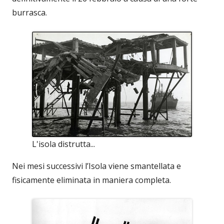
burrasca.
L'isola distrutta...
Nei mesi successivi l’Isola viene smantellata e
fisicamente eliminata in maniera completa.