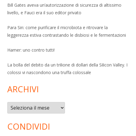
Bill Gates aveva un’autorizzazione di sicurezza di altissimo
livello, e Fauci era il suo editor privato
Para Sin: come purificare il microbiota e ritrovare la
leggerezza estiva contrastando le disbiosi e le fermentazioni
Hamer: uno contro tutti!
La bolla del debito da un trilione di dollari della Silicon Valley. I
colossi vi nascondono una truffa colossale
ARCHIVI
Archivi
CONDIVIDI