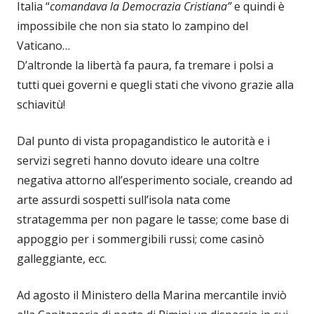
Italia “
comandava la Democrazia Cristiana”
e quindi è
impossibile che non sia stato lo zampino del
Vaticano…
D’altronde la libertà fa paura, fa tremare i polsi a
tutti quei governi e quegli stati che vivono grazie alla
schiavitù!
Dal punto di vista propagandistico le autorità e i
servizi segreti hanno dovuto ideare una coltre
negativa attorno all’esperimento sociale, creando ad
arte assurdi sospetti sull’isola nata come
stratagemma per non pagare le tasse; come base di
appoggio per i sommergibili russi; come casinò
galleggiante, ecc.
Ad agosto il Ministero della Marina mercantile inviò