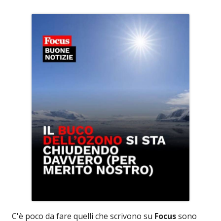
C'è poco da fare quelli che scrivono su
Focus
sono