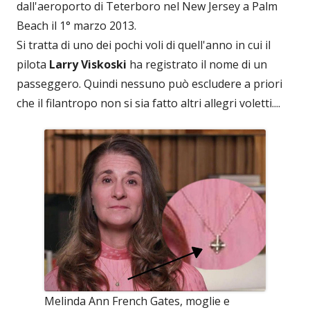
dall'aeroporto di Teterboro nel New Jersey a Palm
Beach il 1° marzo 2013.
Si tratta di uno dei pochi voli di quell'anno in cui il
pilota
Larry Viskoski
ha registrato il nome di un
passeggero. Quindi nessuno può escludere a priori
che il filantropo non si sia fatto altri allegri voletti....
Melinda Ann French Gates, moglie e