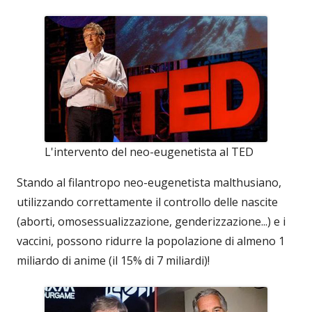
L'intervento del neo-eugenetista al TED
Stando al filantropo neo-eugenetista malthusiano,
utilizzando correttamente il controllo delle nascite
(aborti, omosessualizzazione, genderizzazione...) e i
vaccini, possono ridurre la popolazione di almeno 1
miliardo di anime (il 15% di 7 miliardi)!