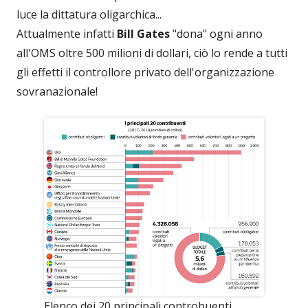
luce la dittatura oligarchica...
Attualmente infatti
Bill Gates
"dona" ogni anno
all'OMS oltre 500 milioni di dollari, ciò lo rende a tutti
gli effetti il controllore privato dell'organizzazione
sovranazionale!
Elenco dei 20 principali controbuenti