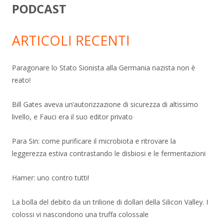
PODCAST
ARTICOLI RECENTI
Paragonare lo Stato Sionista alla Germania nazista non è
reato!
Bill Gates aveva un’autorizzazione di sicurezza di altissimo
livello, e Fauci era il suo editor privato
Para Sin: come purificare il microbiota e ritrovare la
leggerezza estiva contrastando le disbiosi e le fermentazioni
Hamer: uno contro tutti!
La bolla del debito da un trilione di dollari della Silicon Valley. I
colossi vi nascondono una truffa colossale