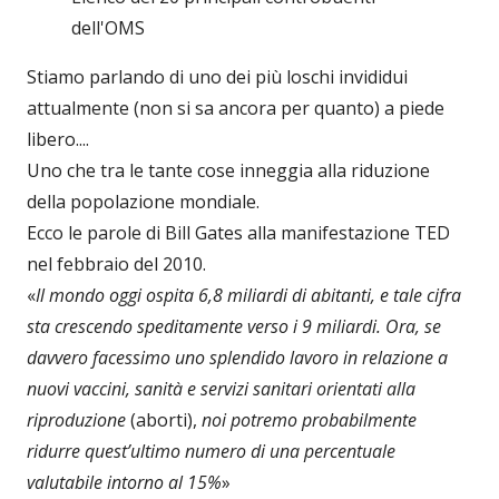
dell'OMS
Stiamo parlando di uno dei più loschi invididui
attualmente (non si sa ancora per quanto) a piede
libero....
Uno che tra le tante cose inneggia alla riduzione
della popolazione mondiale.
Ecco le parole di Bill Gates alla manifestazione TED
nel febbraio del 2010.
«
Il mondo oggi ospita 6,8 miliardi di abitanti, e tale cifra
sta crescendo speditamente verso i 9 miliardi. Ora, se
davvero facessimo uno splendido lavoro in relazione a
nuovi vaccini, sanità e servizi sanitari orientati alla
riproduzione
(aborti),
noi potremo probabilmente
ridurre quest’ultimo numero di una percentuale
valutabile intorno al 15%
»