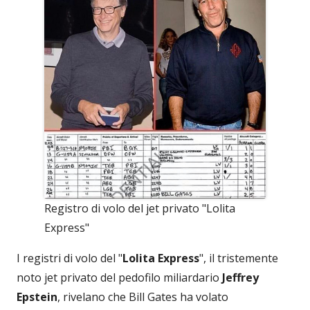
Registro di volo del jet privato "Lolita
Express"
I registri di volo del "
Lolita Express
", il tristemente
noto jet privato del pedofilo miliardario
Jeffrey
Epstein
, rivelano che Bill Gates ha volato