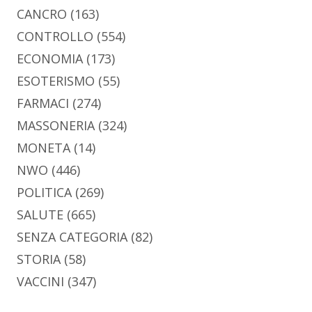
CANCRO
(163)
CONTROLLO
(554)
ECONOMIA
(173)
ESOTERISMO
(55)
FARMACI
(274)
MASSONERIA
(324)
MONETA
(14)
NWO
(446)
POLITICA
(269)
SALUTE
(665)
SENZA CATEGORIA
(82)
STORIA
(58)
VACCINI
(347)