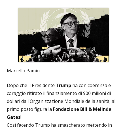
Marcello Pamio
Dopo che il Presidente
Trump
ha con coerenza e
coraggio ritirato il finanziamento di 900 milioni di
dollari dall'Organizzazione Mondiale della sanità, al
primo posto figura la
Fondazione Bill & Melinda
Gates
!
Così facendo Trump ha smascherato mettendo in