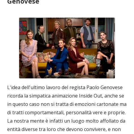
Genovese
L'idea dell'ultimo lavoro del regista Paolo Genovese
ricorda la simpatica animazione Inside Out, anche se
in questo caso non si tratta di emozioni cartonate ma
di tratti comportamentali, personalità vere e proprie.
La nostra mente è infatti un luogo molto affollato da
entità diverse tra loro che devono convivere, e non