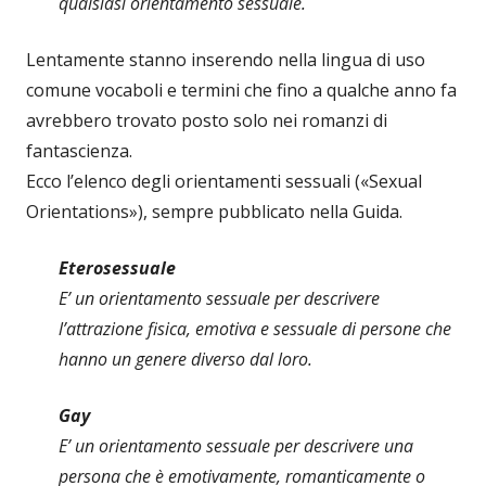
qualsiasi orientamento sessuale.
Lentamente stanno inserendo nella lingua di uso
comune vocaboli e termini che fino a qualche anno fa
avrebbero trovato posto solo nei romanzi di
fantascienza.
Ecco l’elenco degli orientamenti sessuali («Sexual
Orientations»), sempre pubblicato nella Guida.
Eterosessuale
E’ un orientamento sessuale per descrivere
l’attrazione fisica, emotiva e sessuale di persone che
hanno un genere diverso dal loro.
Gay
E’ un orientamento sessuale per descrivere una
persona che è emotivamente, romanticamente o