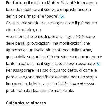
Per fortuna il ministro Matteo Salvini è intervenuto
facendo modificare il sito web e ripristinando la
definizione “madre” e “padre”.
[5]
Ora si vuole sostituire la «vagina» con il più neutro
«buco frontale», ecc.
Attenzione che le modifiche alla lingua NON sono
delle banali provocazioni, ma modificazioni che
agiscono ad un livello più profondo della forma,
quello della semantica. Ciò che viene a mancare non è
tanto la parola, ma il significato ad essa associato.
[6]
Per assaporare il senso di quanto detto, di come le
parole vengono modificate e create per uno scopo
ben preciso, la lettura della «
Guida sicura al sesso
»
pubblicata da Healthline è magistrale.
Guida sicura al sesso