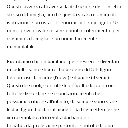
Questo avverrà attraverso la distruzione del concetto
stesso di famiglia, perché questa strana e antiquata
istituzione è un ostacolo enorme ai loro progetti. Un
uomo privo di valori e senza punti di riferimento, per
esempio la famiglia, è un uomo facilmente
manipolabile.
Ricordiamo che un bambino, per crescere e diventare
un adulto sano e libero, ha bisogno di DUE figure
ben precise: la madre (l’uovo) e il padre (il seme).
Questi due ruoli, con tutte le difficoltà dei casi, con
tutte le discordanze e i condizionamenti che
possiamo criticare all’infinito, da sempre sono state
le due figure basilari, il modello da trasmettere e che
verrà emulato a loro volta dai bambini.
In natura la prole viene partorita e nutrita da una