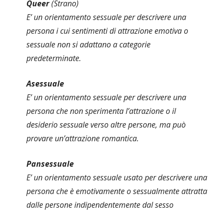
Queer
(Strano)
E’ un orientamento sessuale per descrivere una
persona i cui sentimenti di attrazione emotiva o
sessuale non si adattano a categorie
predeterminate.
Asessuale
E’ un orientamento sessuale per descrivere una
persona che non sperimenta l’attrazione o il
desiderio sessuale verso altre persone, ma può
provare un’attrazione romantica.
Pansessuale
E’ un orientamento sessuale usato per descrivere una
persona che è emotivamente o sessualmente attratta
dalle persone indipendentemente dal sesso