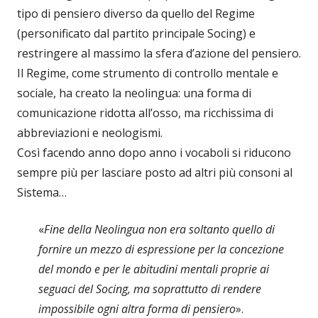
tipo di pensiero diverso da quello del Regime
(personificato dal partito principale Socing) e
restringere al massimo la sfera d’azione del pensiero.
Il Regime, come strumento di controllo mentale e
sociale, ha creato la neolingua: una forma di
comunicazione ridotta all’osso, ma ricchissima di
abbreviazioni e neologismi.
Così facendo anno dopo anno i vocaboli si riducono
sempre più per lasciare posto ad altri più consoni al
Sistema…
«
Fine della Neolingua non era soltanto quello di
fornire un mezzo di espressione per la concezione
del mondo e per le abitudini mentali proprie ai
seguaci del Socing, ma soprattutto di rendere
impossibile ogni altra forma di pensiero
».