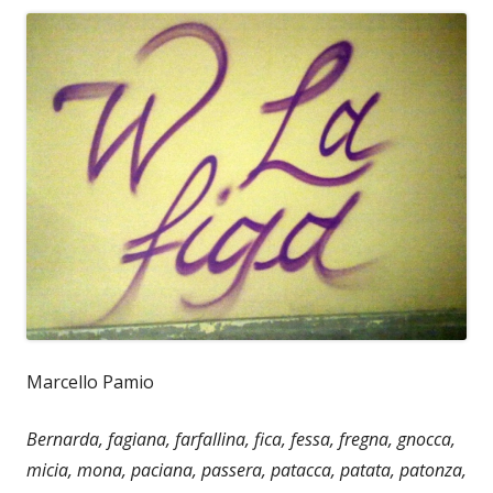
Marcello Pamio
Bernarda, fagiana, farfallina, fica, fessa, fregna, gnocca,
micia, mona, paciana, passera, patacca, patata, patonza,