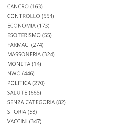
CANCRO
(163)
CONTROLLO
(554)
ECONOMIA
(173)
ESOTERISMO
(55)
FARMACI
(274)
MASSONERIA
(324)
MONETA
(14)
NWO
(446)
POLITICA
(270)
SALUTE
(665)
SENZA CATEGORIA
(82)
STORIA
(58)
VACCINI
(347)