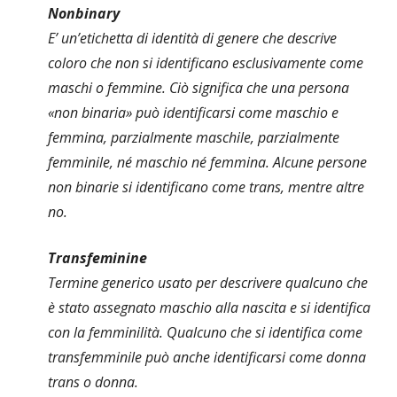
Nonbinary
E’ un’etichetta di identità di genere che descrive
coloro che non si identificano esclusivamente come
maschi o femmine. Ciò significa che una persona
«non binaria» può identificarsi come maschio e
femmina, parzialmente maschile, parzialmente
femminile, né maschio né femmina. Alcune persone
non binarie si identificano come trans, mentre altre
no.
Transfeminine
Termine generico usato per descrivere qualcuno che
è stato assegnato maschio alla nascita e si identifica
con la femminilità. Qualcuno che si identifica come
transfemminile può anche identificarsi come donna
trans o donna.