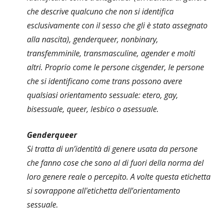
che descrive qualcuno che non si identifica
esclusivamente con il sesso che gli è stato assegnato
alla nascita), genderqueer, nonbinary,
transfemminile, transmasculine, agender e molti
altri. Proprio come le persone cisgender, le persone
che si identificano come trans possono avere
qualsiasi orientamento sessuale: etero, gay,
bisessuale, queer, lesbico o asessuale.
Genderqueer
Si tratta di un’identità di genere usata da persone
che fanno cose che sono al di fuori della norma del
loro genere reale o percepito. A volte questa etichetta
si sovrappone all'etichetta dell’orientamento
sessuale.