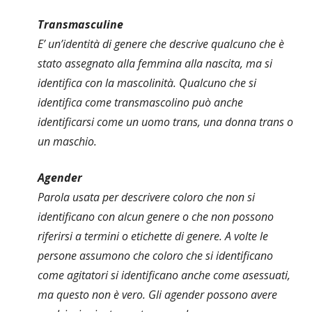
Transmasculine
E’ un’identità di genere che descrive qualcuno che è
stato assegnato alla femmina alla nascita, ma si
identifica con la mascolinità. Qualcuno che si
identifica come transmascolino può anche
identificarsi come un uomo trans, una donna trans o
un maschio.
Agender
Parola usata per descrivere coloro che non si
identificano con alcun genere o che non possono
riferirsi a termini o etichette di genere. A volte le
persone assumono che coloro che si identificano
come agitatori si identificano anche come asessuati,
ma questo non è vero. Gli agender possono avere