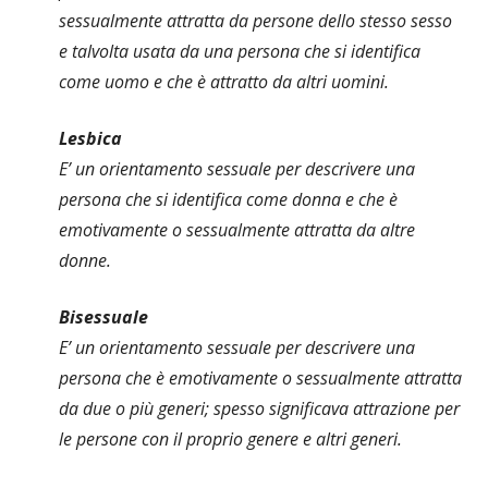
sessualmente attratta da persone dello stesso sesso
e talvolta usata da una persona che si identifica
come uomo e che è attratto da altri uomini.
Lesbica
E’ un orientamento sessuale per descrivere una
persona che si identifica come donna e che è
emotivamente o sessualmente attratta da altre
donne.
Bisessuale
E’ un orientamento sessuale per descrivere una
persona che è emotivamente o sessualmente attratta
da due o più generi; spesso significava attrazione per
le persone con il proprio genere e altri generi.