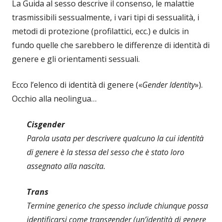
La Guida al sesso descrive il consenso, le malattie
trasmissibili sessualmente, i vari tipi di sessualità, i
metodi di protezione (profilattici, ecc.) e dulcis in
fundo quelle che sarebbero le differenze di identità di
genere e gli orientamenti sessuali.
Ecco l’elenco di identità di genere («
Gender Identity
»).
Occhio alla neolingua…
Cisgender
Parola usata per descrivere qualcuno la cui identità
di genere è la stessa del sesso che è stato loro
assegnato alla nascita.
Trans
Termine generico che spesso include chiunque possa
identificarsi come transgender (un’identità di genere