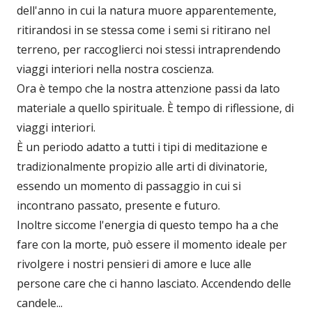
dell'anno in cui la natura muore apparentemente,
ritirandosi in se stessa come i semi si ritirano nel
terreno, per raccoglierci noi stessi intraprendendo
viaggi interiori nella nostra coscienza.
Ora è tempo che la nostra attenzione passi da lato
materiale a quello spirituale. È tempo di riflessione, di
viaggi interiori.
È un periodo adatto a tutti i tipi di meditazione e
tradizionalmente propizio alle arti di divinatorie,
essendo un momento di passaggio in cui si
incontrano passato, presente e futuro.
Inoltre siccome l'energia di questo tempo ha a che
fare con la morte, può essere il momento ideale per
rivolgere i nostri pensieri di amore e luce alle
persone care che ci hanno lasciato. Accendendo delle
candele...