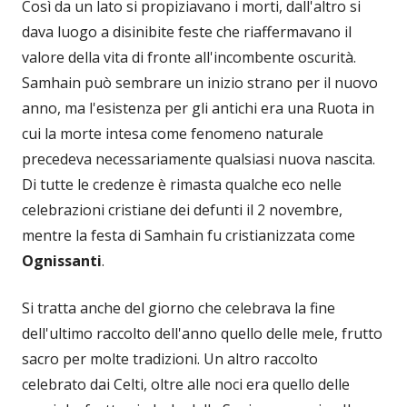
Così da un lato si propiziavano i morti, dall'altro si
dava luogo a disinibite feste che riaffermavano il
valore della vita di fronte all'incombente oscurità.
Samhain può sembrare un inizio strano per il nuovo
anno, ma l'esistenza per gli antichi era una Ruota in
cui la morte intesa come fenomeno naturale
precedeva necessariamente qualsiasi nuova nascita.
Di tutte le credenze è rimasta qualche eco nelle
celebrazioni cristiane dei defunti il 2 novembre,
mentre la festa di Samhain fu cristianizzata come
Ognissanti
.
Si tratta anche del giorno che celebrava la fine
dell'ultimo raccolto dell'anno quello delle mele, frutto
sacro per molte tradizioni. Un altro raccolto
celebrato dai Celti, oltre alle noci era quello delle