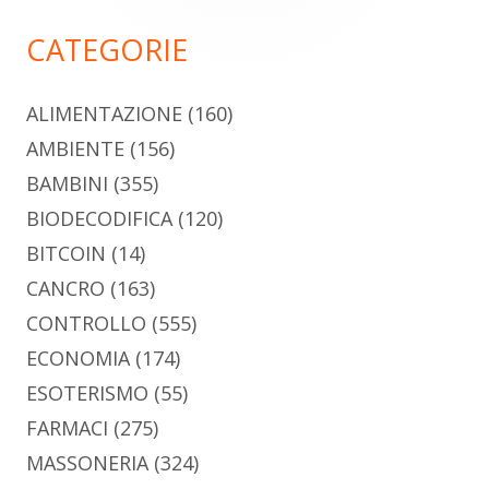
principale
CATEGORIE
ALIMENTAZIONE
(160)
AMBIENTE
(156)
BAMBINI
(355)
BIODECODIFICA
(120)
BITCOIN
(14)
CANCRO
(163)
CONTROLLO
(555)
ECONOMIA
(174)
ESOTERISMO
(55)
FARMACI
(275)
MASSONERIA
(324)