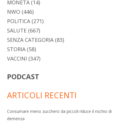
MONETA
(14)
NWO
(446)
POLITICA
(271)
SALUTE
(667)
SENZA CATEGORIA
(83)
STORIA
(58)
VACCINI
(347)
PODCAST
ARTICOLI RECENTI
Consumare meno zucchero da piccoli riduce il rischio di
demenza