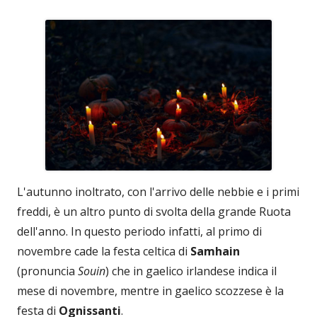
L'autunno inoltrato, con l'arrivo delle nebbie e i primi
freddi, è un altro punto di svolta della grande Ruota
dell'anno. In questo periodo infatti, al primo di
novembre cade la festa celtica di
Samhain
(pronuncia
Souin
) che in gaelico irlandese indica il
mese di novembre, mentre in gaelico scozzese è la
festa di
Ognissanti
.