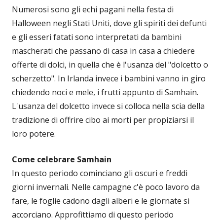
Numerosi sono gli echi pagani nella festa di
Halloween negli Stati Uniti, dove gli spiriti dei defunti
e gli esseri fatati sono interpretati da bambini
mascherati che passano di casa in casa a chiedere
offerte di dolci, in quella che è l'usanza del "dolcetto o
scherzetto". In Irlanda invece i bambini vanno in giro
chiedendo noci e mele, i frutti appunto di Samhain.
L'usanza del dolcetto invece si colloca nella scia della
tradizione di offrire cibo ai morti per propiziarsi il
loro potere.
Come celebrare Samhain
In questo periodo cominciano gli oscuri e freddi
giorni invernali. Nelle campagne c'è poco lavoro da
fare, le foglie cadono dagli alberi e le giornate si
accorciano. Approfittiamo di questo periodo