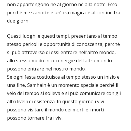
non appartengono né al giorno né alla notte. Ecco
perché mezzanotte è un'ora magica: è al confine fra
due giorni.
Questi luoghi e questi tempi, presentano al tempo
stesso pericoli e opportunità di conoscenza, perché
si può attraverso di essi entrare nell'altro mondo,
allo stesso modo in cui energie dell'altro mondo
possono entrare nel nostro mondo.
Se ogni festa costituisce al tempo stesso un inizio e
una fine, Samhain è un momento speciale perché il
velo del tempo si solleva e si può comunicare con gli
altri livelli di esistenza. In questo giorno i vivi
possono visitare il mondo dei morti e i morti
possono tornare tra i vivi.