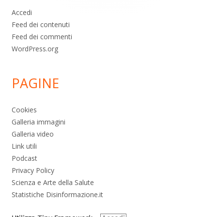
Accedi
Feed dei contenuti
Feed dei commenti
WordPress.org
PAGINE
Cookies
Galleria immagini
Galleria video
Link utili
Podcast
Privacy Policy
Scienza e Arte della Salute
Statistiche Disinformazione.it