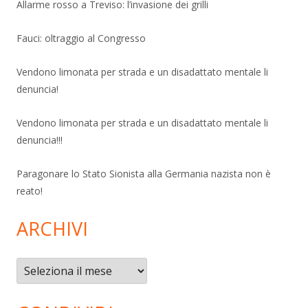
Allarme rosso a Treviso: l’invasione dei grilli
Fauci: oltraggio al Congresso
Vendono limonata per strada e un disadattato mentale li
denuncia!
Vendono limonata per strada e un disadattato mentale li
denuncia!!!
Paragonare lo Stato Sionista alla Germania nazista non è
reato!
ARCHIVI
Archivi