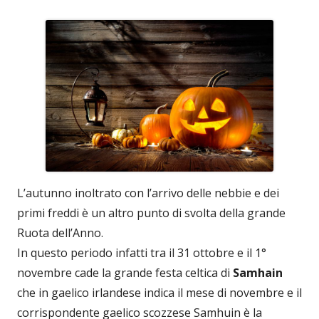
L’autunno inoltrato con l’arrivo delle nebbie e dei
primi freddi è un altro punto di svolta della grande
Ruota dell’Anno.
In questo periodo infatti tra il 31 ottobre e il 1°
novembre cade la grande festa celtica di
Samhain
che in gaelico irlandese indica il mese di novembre e il
corrispondente gaelico scozzese Samhuin è la