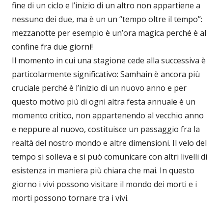
fine di un ciclo e l’inizio di un altro non appartiene a
nessuno dei due, ma è un un “tempo oltre il tempo”:
mezzanotte per esempio è un’ora magica perché è al
confine fra due giorni!
Il momento in cui una stagione cede alla successiva è
particolarmente significativo: Samhain è ancora più
cruciale perché è l’inizio di un nuovo anno e per
questo motivo più di ogni altra festa annuale è un
momento critico, non appartenendo al vecchio anno
e neppure al nuovo, costituisce un passaggio fra la
realtà del nostro mondo e altre dimensioni. Il velo del
tempo si solleva e si può comunicare con altri livelli di
esistenza in maniera più chiara che mai. In questo
giorno i vivi possono visitare il mondo dei morti e i
morti possono tornare tra i vivi.