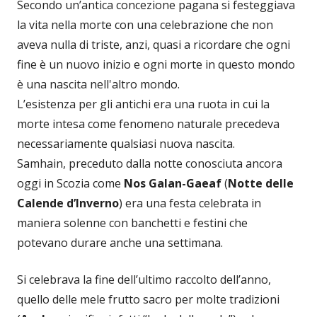
Secondo un’antica concezione pagana si festeggiava
la vita nella morte con una celebrazione che non
aveva nulla di triste, anzi, quasi a ricordare che ogni
fine è un nuovo inizio e ogni morte in questo mondo
è una nascita nell'altro mondo.
L’esistenza per gli antichi era una ruota in cui la
morte intesa come fenomeno naturale precedeva
necessariamente qualsiasi nuova nascita.
Samhain, preceduto dalla notte conosciuta ancora
oggi in Scozia come
Nos Galan-Gaeaf
(
Notte delle
Calende d’Inverno
) era una festa celebrata in
maniera solenne con banchetti e festini che
potevano durare anche una settimana.
Si celebrava la fine dell’ultimo raccolto dell’anno,
quello delle mele frutto sacro per molte tradizioni