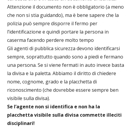
Attenzione il documento non è obbligatorio (a meno
che non si stia guidando), ma è bene sapere che la
polizia può sempre disporre il fermo per
l’identificazione e quindi portare la persona in
caserma facendo perdere molto tempo
Gli agenti di pubblica sicurezza devono identificarsi
sempre, soprattutto quando sono a piedi e fermano
una persona. Se si viene fermati in auto invece basta
la divisa e la paletta. Abbiamo il diritto di chiedere
nome, cognome, grado e la placchetta di
riconoscimento (che dovrebbe essere sempre ben
visibile sulla divisa).
Se l’agente non si identifica e non ha la
placchetta visibile sulla divisa commette illeciti
disciplinari!