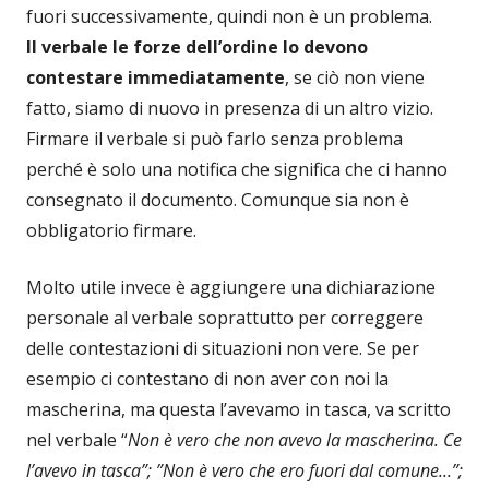
fuori successivamente, quindi non è un problema.
Il verbale le forze dell’ordine lo devono
contestare immediatamente
, se ciò non viene
fatto, siamo di nuovo in presenza di un altro vizio.
Firmare il verbale si può farlo senza problema
perché è solo una notifica che significa che ci hanno
consegnato il documento. Comunque sia non è
obbligatorio firmare.
Molto utile invece è aggiungere una dichiarazione
personale al verbale soprattutto per correggere
delle contestazioni di situazioni non vere. Se per
esempio ci contestano di non aver con noi la
mascherina, ma questa l’avevamo in tasca, va scritto
nel verbale “
Non è vero che non avevo la mascherina. Ce
l’avevo in tasca”; ”Non è vero che ero fuori dal comune...”;