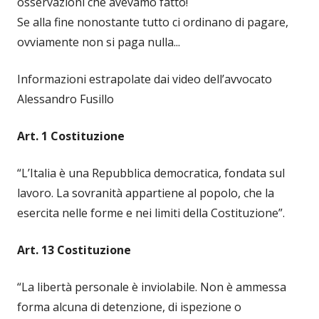
osservazioni che avevamo fatto!
Se alla fine nonostante tutto ci ordinano di pagare,
ovviamente non si paga nulla...
Informazioni estrapolate dai video dell’avvocato
Alessandro Fusillo
Art. 1 Costituzione
“L’Italia è una Repubblica democratica, fondata sul
lavoro. La sovranità appartiene al popolo, che la
esercita nelle forme e nei limiti della Costituzione”.
Art. 13 Costituzione
“La libertà personale è inviolabile. Non è ammessa
forma alcuna di detenzione, di ispezione o