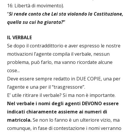
16: Libertà di movimento).
“
Si rende conto che Lei sta violando la Costituzione,
quella su cui ha giurato?
”
IL VERBALE
Se dopo il contraddittorio e aver espresso le nostre
motivazioni l’agente compila il verbale, nessun
problema, può farlo, ma vanno ricordate alcune
cose...
Deve essere sempre redatto in DUE COPIE, una per
l’agente e una per il “trasgressore”.
E’ utile ritirare il verbale? Si ma non è importante.
Nel verbale i nomi degli agenti DEVONO essere
indicati chiaramente assieme ai numeri di
matricola.
Se non lo fanno è un ulteriore vizio, ma
comunque, in fase di contestazione i nomi verranno