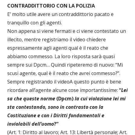
CONTRADDITTORIO CON LA POLIZIA
E’ molto utile avere un contraddittorio pacato e
tranquillo con gli agenti.
Non appena si viene fermati e ci viene contestato un
illecito, mentre registriamo il video chiedere
espressamente agli agenti qual è il reato che
abbiamo commesso. La loro risposta sarà quasi
sempre sui Dpcm… Quindi ripeteremo di nuovo: “Mi
scusi agente, qual è il reato che avrei commesso?”.
Sempre registrando il videoA questo punto è bene
ricordare all’agente alcune cose importantissime:
“
Lei
sa che queste norme
(Dpcm)
la cui violazione lei mi
sta contestando, sono in contrasto con la
Costituzione e con i Diritti fondamentali e
inviolabili dell’uomo
?”
(Art. 1: Diritto al lavoro; Art. 13: Libertà personale; Art.