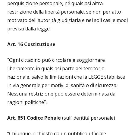
perquisizione personale, né qualsiasi altra
restrizione della libertà personale, se non per atto
motivato dell'autorità giudiziaria e nei soli casi e modi
previsti dalla legge”
Art. 16 Costituzione
“Ogni cittadino può circolare e soggiornare
liberamente in qualsiasi parte del territorio
nazionale, salvo le limitazioni che la LEGGE stabilisce
in via generale per motivi di sanità o di sicurezza.
Nessuna restrizione può essere determinata da
ragioni politiche”.
Art. 651 Codice Penale
(sull’identità personale)
“Chiunque, richiesto da un pubblico ufficiale