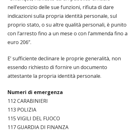
nell’esercizio delle sue funzioni, rifiuta di dare
indicazioni sulla propria identità personale, sul
proprio stato, o su altre qualità personali, è punito
con l’arresto fino a un mese o con l’ammenda fino a
euro 206”.
E’ sufficiente declinare le proprie generalità, non
essendo richiesto di fornire un documento
attestante la propria identità personale.
Numeri di emergenza
112 CARABINIERI
113 POLIZIA
115 VIGILI DEL FUOCO
117 GUARDIA DI FINANZA