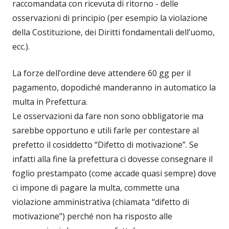
raccomandata con ricevuta di ritorno - delle
osservazioni di principio (per esempio la violazione
della Costituzione, dei Diritti fondamentali dell’uomo,
ecc.).
La forze dell’ordine deve attendere 60 gg per il
pagamento, dopodiché manderanno in automatico la
multa in Prefettura.
Le osservazioni da fare non sono obbligatorie ma
sarebbe opportuno e utili farle per contestare al
prefetto il cosiddetto “Difetto di motivazione”. Se
infatti alla fine la prefettura ci dovesse consegnare il
foglio prestampato (come accade quasi sempre) dove
ci impone di pagare la multa, commette una
violazione amministrativa (chiamata “difetto di
motivazione”) perché non ha risposto alle