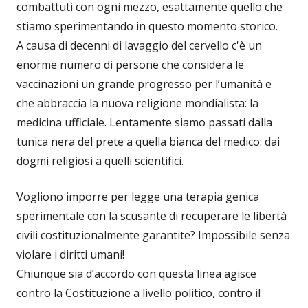
combattuti con ogni mezzo, esattamente quello che
stiamo sperimentando in questo momento storico.
A causa di decenni di lavaggio del cervello c'è un
enorme numero di persone che considera le
vaccinazioni un grande progresso per l’umanità e
che abbraccia la nuova religione mondialista: la
medicina ufficiale. Lentamente siamo passati dalla
tunica nera del prete a quella bianca del medico: dai
dogmi religiosi a quelli scientifici.
Vogliono imporre per legge una terapia genica
sperimentale con la scusante di recuperare le libertà
civili costituzionalmente garantite? Impossibile senza
violare i diritti umani!
Chiunque sia d’accordo con questa linea agisce
contro la Costituzione a livello politico, contro il