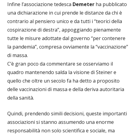
Infine l’associazione tedesca
Demeter
ha pubblicato
una dichiarazione in cui prende le distanze da chi è
contrario al pensiero unico e da tutti i “teorici della
cospirazione di destra”, appoggiando pienamente
tutte le misure adottate dal governo “per contenere
la pandemia”, compresa ovviamente la “vaccinazione”
di massa.
C’è gran poco da commentare se osserviamo il
quadro mantenendo salda la visione di Steiner e
quello che oltre un secolo fa ha detto a proposito
delle vaccinazioni di massa e della deriva autoritaria
della sanità.
Quindi, prendendo simili decisioni, queste importanti
associazioni si stanno assumendo una enorme
responsabilità non solo scientifica e sociale, ma