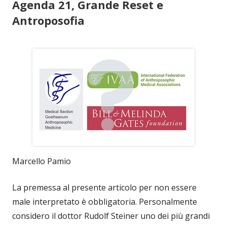
Agenda 21, Grande Reset e
Antroposofia
Marcello Pamio
La premessa al presente articolo per non essere
male interpretato è obbligatoria. Personalmente
considero il dottor Rudolf Steiner uno dei più grandi