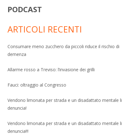
PODCAST
ARTICOLI RECENTI
Consumare meno zucchero da piccoli riduce il rischio di
demenza
Allarme rosso a Treviso: l’invasione dei grilli
Fauci: oltraggio al Congresso
Vendono limonata per strada e un disadattato mentale li
denuncia!
Vendono limonata per strada e un disadattato mentale li
denuncia!!!