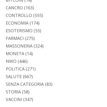
CANCRO
(163)
CONTROLLO
(555)
ECONOMIA
(174)
ESOTERISMO
(55)
FARMACI
(275)
MASSONERIA
(324)
MONETA
(14)
NWO
(446)
POLITICA
(271)
SALUTE
(667)
SENZA CATEGORIA
(83)
STORIA
(58)
VACCINI
(347)