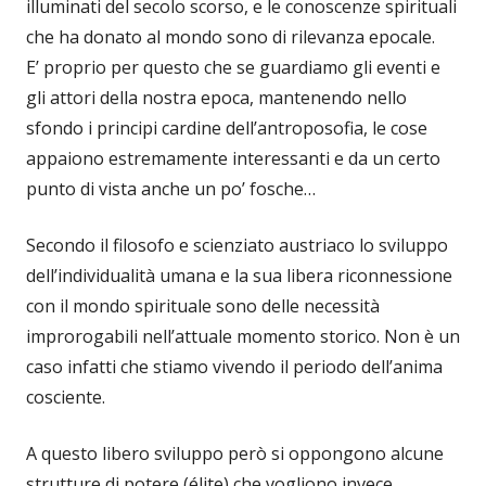
illuminati del secolo scorso, e le conoscenze spirituali
che ha donato al mondo sono di rilevanza epocale.
E’ proprio per questo che se guardiamo gli eventi e
gli attori della nostra epoca, mantenendo nello
sfondo i principi cardine dell’antroposofia, le cose
appaiono estremamente interessanti e da un certo
punto di vista anche un po’ fosche…
Secondo il filosofo e scienziato austriaco lo sviluppo
dell’individualità umana e la sua libera riconnessione
con il mondo spirituale sono delle necessità
improrogabili nell’attuale momento storico. Non è un
caso infatti che stiamo vivendo il periodo dell’anima
cosciente.
A questo libero sviluppo però si oppongono alcune
strutture di potere (élite) che vogliono invece