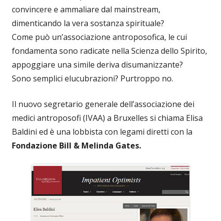
convincere e ammaliare dal mainstream,
dimenticando la vera sostanza spirituale?
Come può un’associazione antroposofica, le cui
fondamenta sono radicate nella Scienza dello Spirito,
appoggiare una simile deriva disumanizzante?
Sono semplici elucubrazioni? Purtroppo no.
Il nuovo segretario generale dell’associazione dei
medici antroposofi (IVAA) a Bruxelles si chiama Elisa
Baldini ed è una lobbista con legami diretti con la
Fondazione Bill & Melinda Gates.