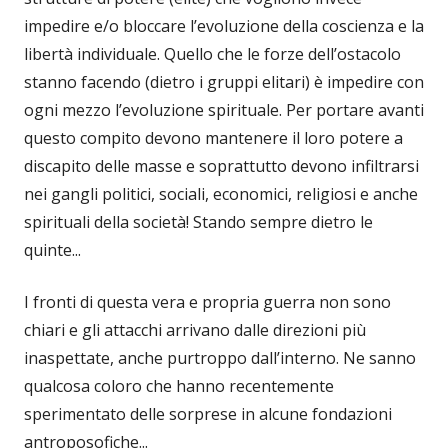
impedire e/o bloccare l’evoluzione della coscienza e la
libertà individuale. Quello che le forze dell’ostacolo
stanno facendo (dietro i gruppi elitari) è impedire con
ogni mezzo l’evoluzione spirituale. Per portare avanti
questo compito devono mantenere il loro potere a
discapito delle masse e soprattutto devono infiltrarsi
nei gangli politici, sociali, economici, religiosi e anche
spirituali della società! Stando sempre dietro le
quinte...
I fronti di questa vera e propria guerra non sono
chiari e gli attacchi arrivano dalle direzioni più
inaspettate, anche purtroppo dall’interno. Ne sanno
qualcosa coloro che hanno recentemente
sperimentato delle sorprese in alcune fondazioni
antroposofiche...