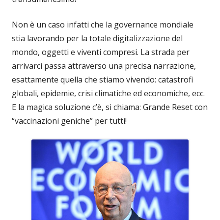
Non è un caso infatti che la governance mondiale
stia lavorando per la totale digitalizzazione del
mondo, oggetti e viventi compresi. La strada per
arrivarci passa attraverso una precisa narrazione,
esattamente quella che stiamo vivendo: catastrofi
globali, epidemie, crisi climatiche ed economiche, ecc.
E la magica soluzione c’è, si chiama: Grande Reset con
“vaccinazioni geniche” per tutti!