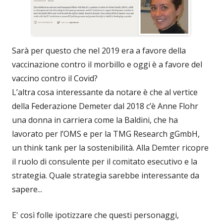
Sarà per questo che nel 2019 era a favore della
vaccinazione contro il morbillo e oggi è a favore del
vaccino contro il Covid?
L’altra cosa interessante da notare è che al vertice
della Federazione Demeter dal 2018 c’è Anne Flohr
una donna in carriera come la Baldini, che ha
lavorato per l’OMS e per la TMG Research gGmbH,
un think tank per la sostenibilità. Alla Demter ricopre
il ruolo di consulente per il comitato esecutivo e la
strategia. Quale strategia sarebbe interessante da
sapere...
E' così folle ipotizzare che questi personaggi,