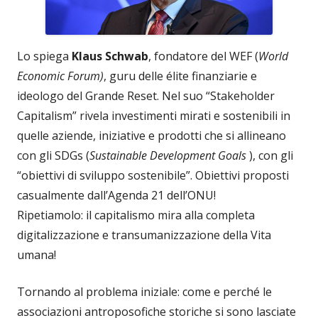
Lo spiega
Klaus Schwab
, fondatore del WEF (
World
Economic Forum)
, guru delle élite finanziarie e
ideologo del Grande Reset. Nel suo “Stakeholder
Capitalism” rivela investimenti mirati e sostenibili in
quelle aziende, iniziative e prodotti che si allineano
con gli SDGs (
Sustainable Development Goals
), con gli
“obiettivi di sviluppo sostenibile”. Obiettivi proposti
casualmente dall’Agenda 21 dell’ONU!
Ripetiamolo: il capitalismo mira alla completa
digitalizzazione e transumanizzazione della Vita
umana!
Tornando al problema iniziale: come e perché le
associazioni antroposofiche storiche si sono lasciate