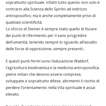
soprattutto spirituale. Infatti tutto questo non solo è
contrario alla Scienza dello Spirito ad indirizzo
antroposofico, ma è anche completamente privo di
qualsiasi scientificità.
Lo sforzo di Steiner è sempre stato quello di fissare
dei punti di riferimento per il sano progredire
dell’umanità, tenendo sempre lo sguardo all’assalto
delle forze di opposizione, sempre presenti…
E questi punti fermi sono l’educazione Waldorf,
l’agricoltura biodinamica e la medicina antroposofica:
pietre miliari che devono essere comprese,
sviluppate e soprattutto difese, altrimenti il rischio di
perdere l’orientamento nella Vita spirituale è assai
elevato.