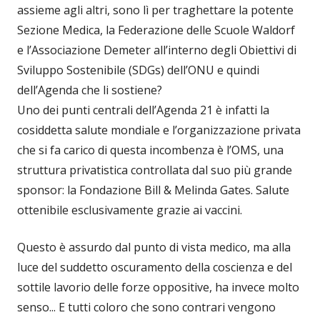
assieme agli altri, sono lì per traghettare la potente
Sezione Medica, la Federazione delle Scuole Waldorf
e l’Associazione Demeter all’interno degli Obiettivi di
Sviluppo Sostenibile (SDGs) dell’ONU e quindi
dell’Agenda che li sostiene?
Uno dei punti centrali dell’Agenda 21 è infatti la
cosiddetta salute mondiale e l’organizzazione privata
che si fa carico di questa incombenza è l’OMS, una
struttura privatistica controllata dal suo più grande
sponsor: la Fondazione Bill & Melinda Gates. Salute
ottenibile esclusivamente grazie ai vaccini.
Questo è assurdo dal punto di vista medico, ma alla
luce del suddetto oscuramento della coscienza e del
sottile lavorio delle forze oppositive, ha invece molto
senso... E tutti coloro che sono contrari vengono