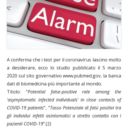
A conferma che i test per il coronavirus lascino molto
a desiderare, ecco lo studio pubblicato il 5 marzo
2020 sul sito governativo www.pubmed.gov, la banca
dati di biomedicina più importante al mondo.
Titolo: “
Potential false-positive rate among the
'asymptomatic infected individuals' in close contacts of
COVID-19 patients
”, “
Tasso Potenziale di falsi positivi tra
gli individui infetti asintomatici a stretto contatto con i
pazienti COVID-19
”.(2)