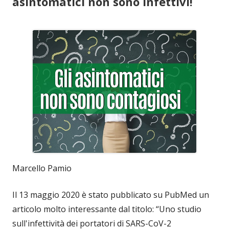
asintomatici non sono infettivi!
Marcello Pamio
Il 13 maggio 2020 è stato pubblicato su PubMed un
articolo molto interessante dal titolo: “Uno studio
sull'infettività dei portatori di SARS-CoV-2