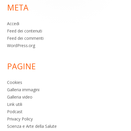
META
pagina
Accedi
Feed dei contenuti
Feed dei commenti
WordPress.org
PAGINE
Cookies
Galleria immagini
Galleria video
Link utili
Podcast
Privacy Policy
Scienza e Arte della Salute