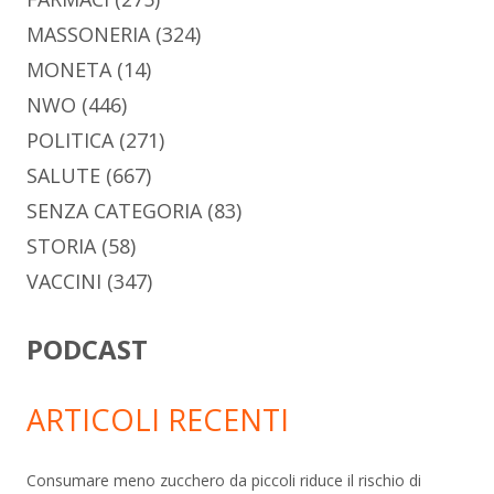
MASSONERIA
(324)
MONETA
(14)
NWO
(446)
POLITICA
(271)
SALUTE
(667)
SENZA CATEGORIA
(83)
STORIA
(58)
VACCINI
(347)
PODCAST
ARTICOLI RECENTI
Consumare meno zucchero da piccoli riduce il rischio di