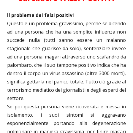
Il problema dei falsi positivi
Questo è un problema gravissimo, perché se dicendo
ad una persona che ha una semplice influenza non
succede nulla (tutti sanno essere un malanno
stagionale che guarisce da solo), sentenziare invece
ad una persona, magari attraverso uno scafandro da
palombaro, che il suo tampone positivo indica che ha
dentro il corpo un virus assassino (oltre 3000 morti),
significa gettarla nel panico totale. Tutto ciò grazie al
terrorismo mediatico dei giornalisti e degli esperti del
settore.
Se poi questa persona viene ricoverata e messa in
isolamento, i suoi sintomi si aggravano
esponenzialmente portando alla degenerazione
polmonare in maniera gravissima, per finire magari