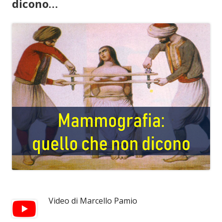
dicono…
Video di Marcello Pamio