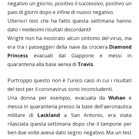
negativo un giorno, positivo il successivo, positivo un
paio di giorni dopo e infine di nuovo negativo.
Ulteriori test che ha fatto questa settimana hanno
dato i medesimi risultati discordanti!
Wright non ha mostrato alcun sintomo del virus, ma
era tra i passeggeri della nave da crociera
Diamond
Princess
evacuati dal Giappone e messi in
quarantena alla base aerea di
Travis
.
Purtroppo questo non è l'unico caso in cui i risultati
del test per il coronavirus sono inconcludenti.
Una donna per esempio, evacuata da
Wuhan
e
messa in quarantena presso la base dell'aeronautica
militare di
Lackland
a San Antonio, era stata
rilasciata questa settimana dopo che il tampone per
ben due volte aveva dato segno negativo. Ma un test