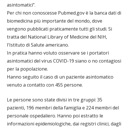
asintomatici”.
Per chi non conoscesse Pubmed.gov è la banca dati di
biomedicina più importante del mondo, dove
vengono pubblicati praticamente tutti gli studi. Si
tratta del National Library of Medicine del NIH,
l'Istituto di Salute americano.
In pratica hanno voluto osservare se i portatori
asintomatici del virus COVID-19 siano o no contagiosi
per la popolazione.
Hanno seguito il caso di un paziente asintomatico
venuto a contatto con 455 persone.
Le persone sono state divisi in tre gruppi: 35
pazienti, 196 membri della famiglia e 224 membri del
personale ospedaliero. Hanno poi estratto le
informazioni epidemiologiche, dai registri clinici, dagli