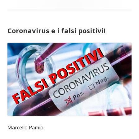
Coronavirus e i falsi positivi!
Marcello Pamio