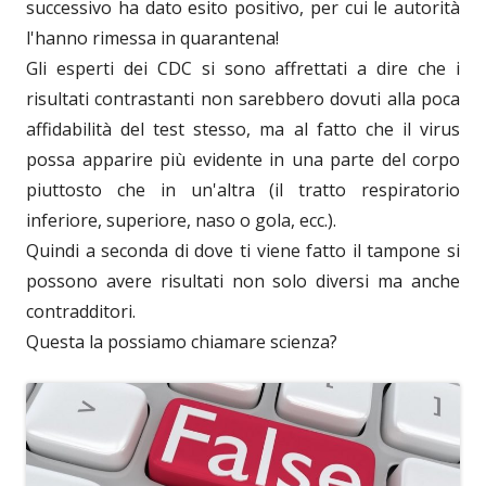
successivo ha dato esito positivo, per cui le autorità
l'hanno rimessa in quarantena!
Gli esperti dei CDC si sono affrettati a dire che i
risultati contrastanti non sarebbero dovuti alla poca
affidabilità del test stesso, ma al fatto che il virus
possa apparire più evidente in una parte del corpo
piuttosto che in un'altra (il tratto respiratorio
inferiore, superiore, naso o gola, ecc.).
Quindi a seconda di dove ti viene fatto il tampone si
possono avere risultati non solo diversi ma anche
contradditori.
Questa la possiamo chiamare scienza?