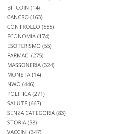
BITCOIN
(14)
CANCRO
(163)
CONTROLLO
(555)
ECONOMIA
(174)
ESOTERISMO
(55)
FARMACI
(275)
MASSONERIA
(324)
MONETA
(14)
NWO
(446)
POLITICA
(271)
SALUTE
(667)
SENZA CATEGORIA
(83)
STORIA
(58)
VACCINI
(347)