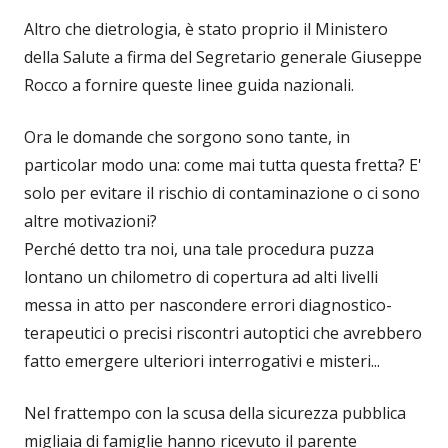
Altro che dietrologia, è stato proprio il Ministero
della Salute a firma del Segretario generale Giuseppe
Rocco a fornire queste linee guida nazionali.
Ora le domande che sorgono sono tante, in
particolar modo una: come mai tutta questa fretta? E'
solo per evitare il rischio di contaminazione o ci sono
altre motivazioni?
Perché detto tra noi, una tale procedura puzza
lontano un chilometro di copertura ad alti livelli
messa in atto per nascondere errori diagnostico-
terapeutici o precisi riscontri autoptici che avrebbero
fatto emergere ulteriori interrogativi e misteri...
Nel frattempo con la scusa della sicurezza pubblica
migliaia di famiglie hanno ricevuto il parente