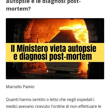
autopsie e le diagnosi post-
mortem?
Marcello Pamio
Quanti hanno sentito o letto che negli ospedali i
medici avevano ricevuto l'ordine di non effettuare le