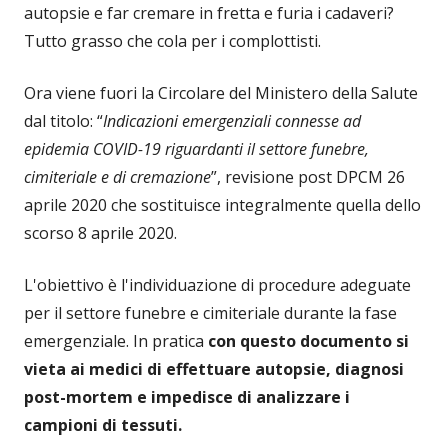
autopsie e far cremare in fretta e furia i cadaveri?
Tutto grasso che cola per i complottisti.
Ora viene fuori la Circolare del Ministero della Salute
dal titolo: “
Indicazioni emergenziali connesse ad
epidemia COVID-19 riguardanti il settore funebre,
cimiteriale e di cremazione
”, revisione post DPCM 26
aprile 2020 che sostituisce integralmente quella dello
scorso 8 aprile 2020.
L'obiettivo è l'individuazione di procedure adeguate
per il settore funebre e cimiteriale durante la fase
emergenziale. In pratica
con questo documento si
vieta ai medici di effettuare autopsie, diagnosi
post-mortem e impedisce di analizzare i
campioni di tessuti.