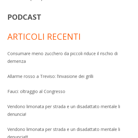
PODCAST
ARTICOLI RECENTI
Consumare meno zucchero da piccoli riduce il rischio di
demenza
Allarme rosso a Treviso: l’invasione dei grilli
Fauci: oltraggio al Congresso
Vendono limonata per strada e un disadattato mentale li
denuncia!
Vendono limonata per strada e un disadattato mentale li
denuncia!!!