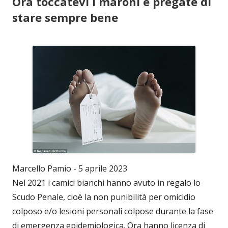
Ora toccatevi i maroni e pregate di
stare sempre bene
Marcello Pamio - 5 aprile 2023
Nel 2021 i camici bianchi hanno avuto in regalo lo
Scudo Penale, cioè la non punibilità per omicidio
colposo e/o lesioni personali colpose durante la fase
di emergenza epidemiologica. Ora hanno licenza di