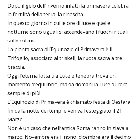
Dopo il gelo dell’inverno infatti la primavera celebra
la fertilità della terra, la rinascita.
In questo giorno in cui le ore di luce e quelle
notturne sono uguali si accendevano i fuochi rituali
sulle colline.
La pianta sacra all’Equinozio di Primavera è il
Trifoglio, associato al triskell, la ruota sacra a tre
braccia.
Oggi l’eterna lotta tra Luce e tenebra trova un
momento d’equilibrio, ma da domani la Luce durerà
sempre di più!
L’Equinozio di Primavera è chiamato festa di Oestara
fin dalla notte dei tempi e veniva festeggiato il 21
Marzo.
Non è un caso che nell’antica Roma l’anno iniziava a
marzo. Novembre era il nono, dicembre era il decimo