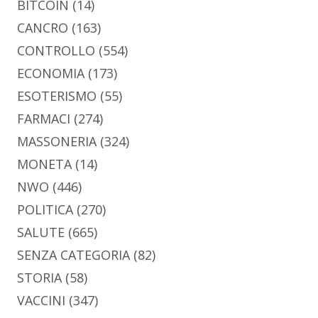
BITCOIN
(14)
CANCRO
(163)
CONTROLLO
(554)
ECONOMIA
(173)
ESOTERISMO
(55)
FARMACI
(274)
MASSONERIA
(324)
MONETA
(14)
NWO
(446)
POLITICA
(270)
SALUTE
(665)
SENZA CATEGORIA
(82)
STORIA
(58)
VACCINI
(347)