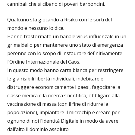
cannibali che si cibano di poveri barboncini.
Qualcuno sta giocando a Risiko con le sorti del
mondo e nessuno lo dice.
Hanno trasformato un banale virus influenzale in un
grimaldello per mantenere uno stato di emergenza
perenne con lo scopo di instaurare definitivamente
l’Ordine Internazionale del Caos.
In questo modo hanno carta bianca per restringere
le già risibili libertà individuali, indebitare e
distruggere economicamente i paesi, fagocitare la
classe medica e la ricerca scientifica, obbligare alla
vaccinazione di massa (con il fine di ridurre la
popolazione), impiantare il microchip e creare per
ognuno di noi l’Identità Digitale in modo da avere
dall’alto il dominio assoluto.