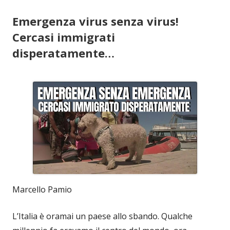
Emergenza virus senza virus!
Cercasi immigrati
disperatamente…
Marcello Pamio
L’Italia è oramai un paese allo sbando. Qualche