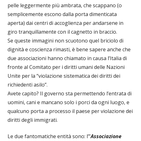
pelle leggermente più ambrata, che scappano (o
semplicemente escono dalla porta dimenticata
aperta) dai centri di accoglienza per andarsene in
giro tranquillamente con il cagnetto in braccio.
Se queste immagini non scuotono quel briciolo di
dignità e coscienza rimasti, è bene sapere anche che
due associazioni hanno chiamato in causa l’Italia di
fronte al Comitato per i diritti umani delle Nazioni
Unite per la “violazione sistematica dei diritti dei
richiedenti asilo”.
Avete capito? Il governo sta permettendo l’entrata di
uomini, cani e mancano solo i porci da ogni luogo, e
qualcuno porta a processo il paese per violazione dei
diritti degli immigrati.
Le due fantomatiche entità sono: l’”
Associazione