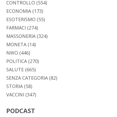
CONTROLLO
(554)
ECONOMIA
(173)
ESOTERISMO
(55)
FARMACI
(274)
MASSONERIA
(324)
MONETA
(14)
NWO
(446)
POLITICA
(270)
SALUTE
(665)
SENZA CATEGORIA
(82)
STORIA
(58)
VACCINI
(347)
PODCAST